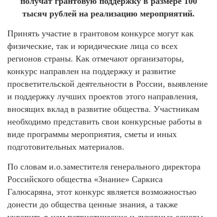
получат грантовую поддержку в размере 100
тысяч рублей на реализацию мероприятий.
Принять участие в грантовом конкурсе могут как
физические, так и юридические лица со всех
регионов страны. Как отмечают организаторы,
конкурс направлен на поддержку и развитие
просветительской деятельности в России, выявление
и поддержку лучших проектов этого направления,
вносящих вклад в развитие общества. Участникам
необходимо представить свои конкурсные работы в
виде программы мероприятия, сметы и иных
подготовительных материалов.
По словам и.о.заместителя генерального директора
Российского общества «Знание» Саркиса
Галюсаряна, этот конкурс является возможностью
донести до общества ценные знания, а также