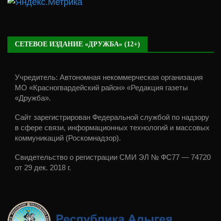
СЕТЕВОЕ ИЗДАНИЕ «ДРУЖБА» (12+)
Учредитель: Автономная некоммерческая организация
МО «Красногвардейский район» «Редакция газеты
«Дружба».
Сайт зарегистрирован Федеральной службой по надзору
в сфере связи, информационных технологий и массовых
коммуникаций (Роскомнадзор).
Свидетельство о регистрации СМИ ЭЛ № ФС77 — 74720
от 29 дек. 2018 г.