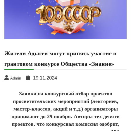
Жители Адыгеи могут принять участие в
грантовом конкурсе Общества «Знание»
19.11.2024
Admin
Заявки на конкурсный отбор проектов
просветительских мероприятий (лекториев,
мастер-классов, акций и т.д.) организаторы
принимают до 29 ноября. Авторы тех девяти
проектов, что конкурсная комиссия одобрит,