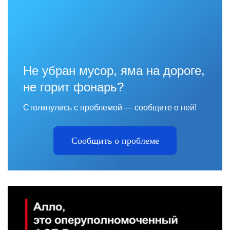
Не убран мусор, яма на дороге,
не горит фонарь?
Столкнулись с проблемой — сообщите о ней!
Сообщить о проблеме