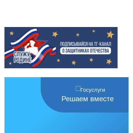
Решаем вместе