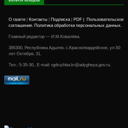
ИНФОРМАЦИЯ
О газете
|
Контакты
|
Подписка
|
PDF |
Пользовательское
соглашение. Политика обработки персональных данных.
Главный редактор — И.М.Ковалёва.
385300, Республика Адыгея, с.Красногвардейское, ул.50
лет Октября, 31.
Тел.: 5-35-30., E-mail: rgdruzhba.kr@adygheya.gov.ru.