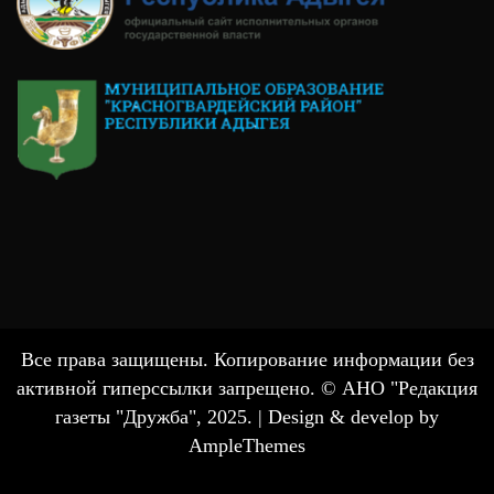
Все права защищены. Копирование информации без
активной гиперссылки запрещено. © АНО "Редакция
газеты "Дружба", 2025. |
Design & develop by
AmpleThemes