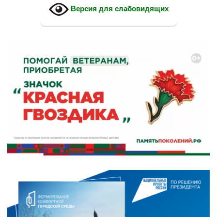
Версия для слабовидящих