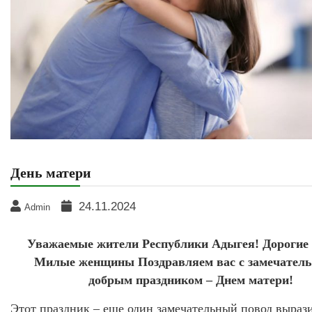
День матери
24.11.2024
Admin
Уважаемые жители Республики Адыгея! Дорогие 
Милые женщины Поздравляем вас с замечател
добрым праздником – Днем матери!
Этот праздник – еще один замечательный повод выраз