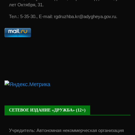
лет Октября, 31.
Тел.: 5-35-30., E-mail: rgdruzhba.kr@adygheya.gov.ru.
СЕТЕВОЕ ИЗДАНИЕ «ДРУЖБА» (12+)
Учредитель: Автономная некоммерческая организация