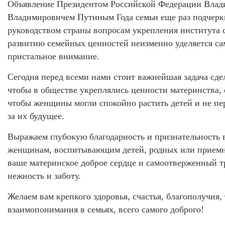
Объявление Президентом Российской Федерации Вла
Владимировичем Путиным Года семьи еще раз подчерки
руководством страны вопросам укрепления института 
развитию семейных ценностей неизменно уделяется са
пристальное внимание.
Сегодня перед всеми нами стоит важнейшая задача сдел
чтобы в обществе укреплялись ценности материнства, 
чтобы женщины могли спокойно растить детей и не пе
за их будущее.
Выражаем глубокую благодарность и признательность 
женщинам, воспитывающим детей, родных или приемн
ваше материнское доброе сердце и самоотверженный тр
нежность и заботу.
Желаем вам крепкого здоровья, счастья, благополучия, 
взаимопонимания в семьях, всего самого доброго!