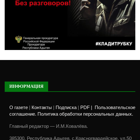
ИНФОРМАЦИЯ
О газете
|
Контакты
|
Подписка
|
PDF |
Пользовательское
соглашение. Политика обработки персональных данных.
Главный редактор — И.М.Ковалёва.
385300, Республика Адыгея, с.Красногвардейское, ул.50