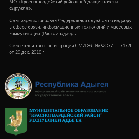
МО «Красногвардейский район» «Редакция газеты
«Дружба».
Сайт зарегистрирован Федеральной службой по надзору
в сфере связи, информационных технологий и массовых
коммуникаций (Роскомнадзор).
Свидетельство о регистрации СМИ ЭЛ № ФС77 — 74720
от 29 дек. 2018 г.