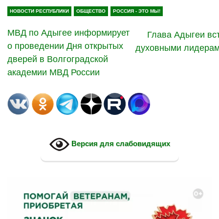
НОВОСТИ РЕСПУБЛИКИ
ОБЩЕСТВО
РОССИЯ - ЭТО МЫ!
МВД по Адыгее информирует
Глава Адыгеи вс
о проведении Дня открытых
духовными лидерам
дверей в Волгоградской
академии МВД России
Версия для слабовидящих