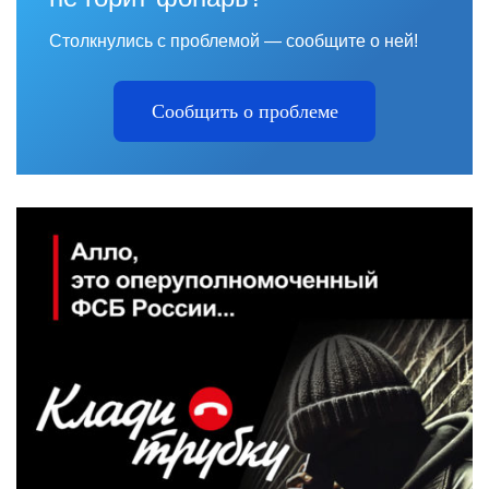
Столкнулись с проблемой — сообщите о ней!
Сообщить о проблеме