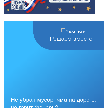
Решаем вместе
Не убран мусор, яма на дороге,
не горит фонарь?