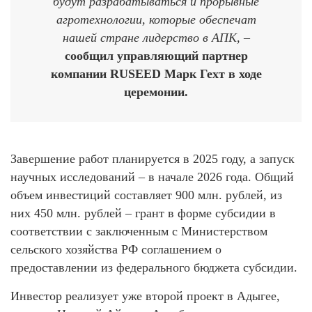
будут разрабатываться и прорывные
агротехнологии, которые обеспечат
нашей стране лидерство в АПК, –
сообщил управляющий партнер
компании RUSEED Марк Гехт в ходе
церемонии.
Завершение работ планируется в 2025 году, а запуск
научных исследований – в начале 2026 года. Общий
объем инвестиций составляет 900 млн. рублей, из
них 450 млн. рублей – грант в форме субсидии в
соответствии с заключенным с Министерством
сельского хозяйства РФ соглашением о
предоставлении из федерального бюджета субсидии.
Инвестор реализует уже второй проект в Адыгее,