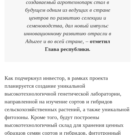
создаваемый агротехнопарк стал в
будущем одним из ведущих в стране
центров по развитию селекции и
семеноводства, дал новый импульс
инновационному развитию отрасли в
Адыгее и во всей стране, –
отметил
Глава республики.
Как подчеркнул инвестор, в рамках проекта
планируется создание уникальной
высокотехнологичной генетической лаборатории,
направленной на изучение сортов и гибридов
сельскохозяйственных растений, а также уникальной
фитозоны. Кроме того, будут построены
высокотехнологичный склад для хранения ценных
образцов семян сортов и гибридов, фитотронный