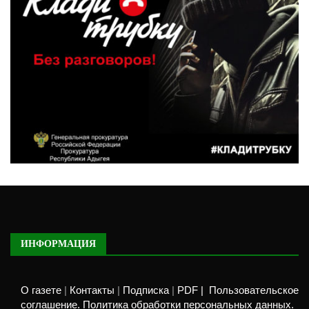
ИНФОРМАЦИЯ
О газете
|
Контакты
|
Подписка
|
PDF |
Пользовательское
соглашение. Политика обработки персональных данных.