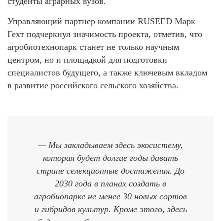
студенты аграрных вузов.
Управляющий партнер компании RUSEED Марк
Гехт подчеркнул значимость проекта, отметив, что
агробиотехнопарк станет не только научным
центром, но и площадкой для подготовки
специалистов будущего, а также ключевым вкладом
в развитие российского сельского хозяйства.
— Мы закладываем здесь экосистему,
которая будет долгие годы давать
стране селекционные достижения. До
2030 года в планах создать в
агробиопарке не менее 30 новых сортов
и гибридов культур. Кроме этого, здесь