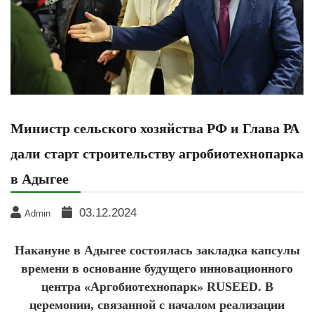
Министр сельского хозяйства РФ и Глава РА
дали старт строительству агробиотехнопарка
в Адыгее
03.12.2024
Admin
Накануне в Адыгее состоялась закладка капсулы
времени в основание будущего инновационного
центра «Аргобиотехнопарк» RUSEED. В
церемонии, связанной с началом реализации