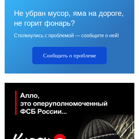
Не убран мусор, яма на дороге,
не горит фонарь?
Столкнулись с проблемой — сообщите о ней!
Сообщить о проблеме