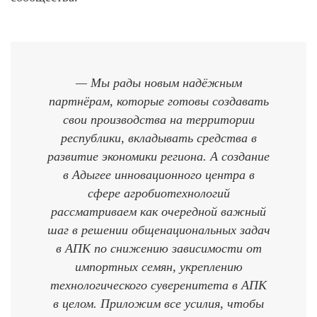
— Мы рады новым надёжным
партнёрам, которые готовы создавать
свои производства на территории
республики, вкладывать средства в
развитие экономики региона. А создание
в Адыгее инновационного центра в
сфере агробиотехнологий
рассматриваем как очередной важный
шаг в решении общенациональных задач
в АПК по снижению зависимости от
импортных семян, укреплению
технологического суверенитета в АПК
в целом. Приложим все усилия, чтобы