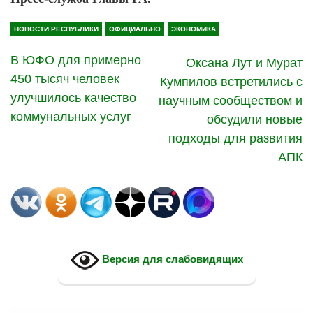
НОВОСТИ РЕСПУБЛИКИ
ОФИЦИАЛЬНО
ЭКОНОМИКА
В ЮФО для примерно
Оксана Лут и Мурат
450 тысяч человек
Кумпилов встретились с
улучшилось качество
научным сообществом и
коммунальных услуг
обсудили новые
подходы для развития
АПК
Версия для слабовидящих