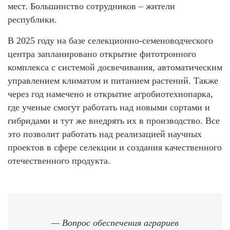
мест. Большинство сотрудников – жители
республики.
В 2025 году на базе селекционно-семеноводческого
центра запланировано открытие фитотронного
комплекса с системой досвечивания, автоматическим
управлением климатом и питанием растений. Также
через год намечено и открытие агробиотехнопарка,
где ученые смогут работать над новыми сортами и
гибридами и тут же внедрять их в производство. Все
это позволит работать над реализацией научных
проектов в сфере селекции и создания качественного
отечественного продукта.
— Вопрос обеспечения аграриев