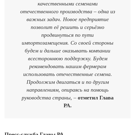
качественными семенами
отечественного производства – одна из
важных задач. Новое предприятие
позволит её решить и серьёзно
продвинуться по пути
импортозамещения. Со своей стороны
будем и дальше оказывать компании
всестороннюю поддержку. Будем
рекомендовать нашим фермерам
использовать отечественные семена.
Продолжим двигаться и по другим
направлениям, опираясь на помощь
руководства страны, –
отметил Глава
РА.
Пресс-служба Главы РА.