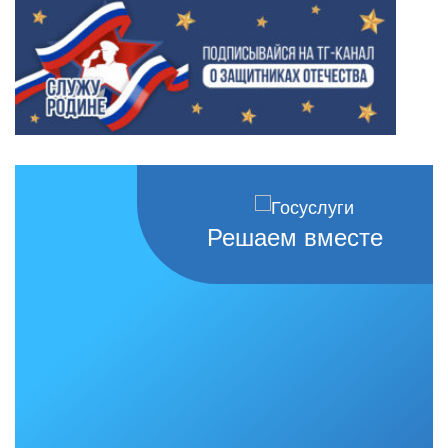
Решаем вместе