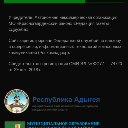
Учредитель: Автономная некоммерческая организация
МО «Красногвардейский район» «Редакция газеты
«Дружба».
Сайт зарегистрирован Федеральной службой по надзору
в сфере связи, информационных технологий и массовых
коммуникаций (Роскомнадзор).
Свидетельство о регистрации СМИ ЭЛ № ФС77 — 74720
от 29 дек. 2018 г.