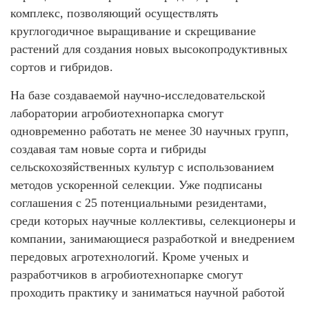
комплекс, позволяющий осуществлять
круглогодичное выращивание и скрещивание
растений для создания новых высокопродуктивных
сортов и гибридов.
На базе создаваемой научно-исследовательской
лаборатории агробиотехнопарка смогут
одновременно работать не менее 30 научных групп,
создавая там новые сорта и гибриды
сельскохозяйственных культур с использованием
методов ускоренной селекции. Уже подписаны
соглашения с 25 потенциальными резидентами,
среди которых научные коллективы, селекционеры и
компании, занимающиеся разработкой и внедрением
передовых агротехнологий. Кроме ученых и
разработчиков в агробиотехнопарке смогут
проходить практику и заниматься научной работой