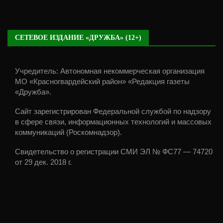
СЕТЕВОЕ ИЗДАНИЕ «ДРУЖБА» (12+)
Учредитель: Автономная некоммерческая организация
МО «Красногвардейский район» «Редакция газеты
«Дружба».
Сайт зарегистрирован Федеральной службой по надзору
в сфере связи, информационных технологий и массовых
коммуникаций (Роскомнадзор).
Свидетельство о регистрации СМИ ЭЛ № ФС77 — 74720
от 29 дек. 2018 г.