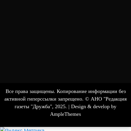
Все права защищены. Копирование информации без
активной гиперссылки запрещено. © АНО "Редакция
газеты "Дружба", 2025. |
Design & develop by
AmpleThemes