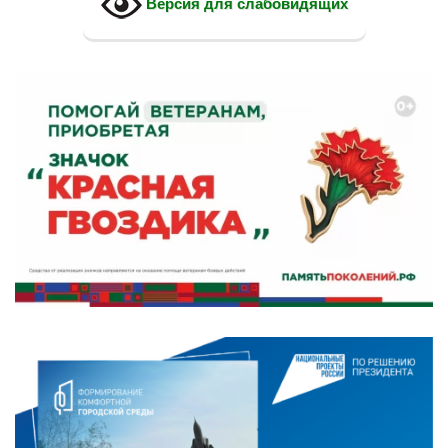
Версия для слабовидящих