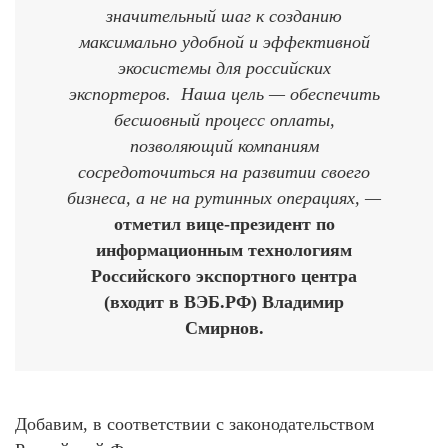
значительный шаг к созданию
максимально удобной и эффективной
экосистемы для российских
экспортеров. Наша цель — обеспечить
бесшовный процесс оплаты,
позволяющий компаниям
сосредоточиться на развитии своего
бизнеса, а не на рутинных операциях, —
отметил вице-президент по
информационным технологиям
Российского экспортного центра
(входит в ВЭБ.РФ) Владимир
Смирнов.
Добавим, в соответствии с законодательством