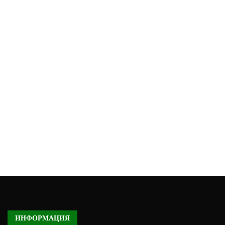
ИНФОРМАЦИЯ