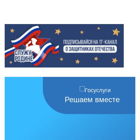
Решаем вместе