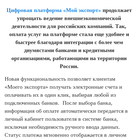
Цифровая платформа «Мой экспорт»
продолжает
упрощать ведение внешнеэкономической
деятельности для российских компаний. Так,
оплата услуг на платформе стала еще удобнее и
быстрее благодаря интеграции с более чем
двумястами банками и кредитными
организациями, работающими на территории
России.
Новая функциональность позволяет клиентам
«Моего экспорта» получать электронные счета и
оплачивать их в один клик, выбирая любой из
подключенных банков. После выбора банка,
информация об оплате автоматически передается в
личный кабинет пользователя в системе банка,
исключая необходимость ручного ввода данных.
Статус платежа мгновенно отображается в личном