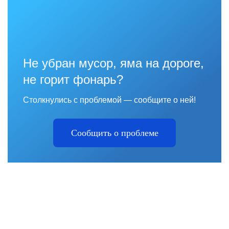
Не убран мусор, яма на дороге,
не горит фонарь?
Столкнулись с проблемой — сообщите о ней!
Сообщить о проблеме