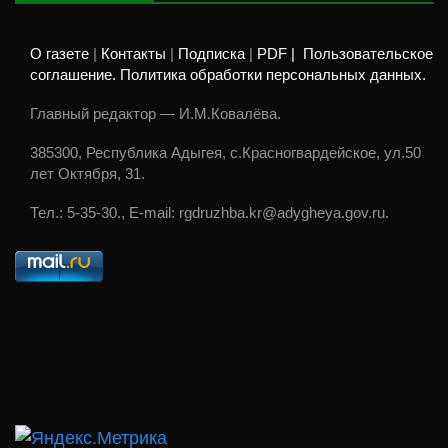
О газете
|
Контакты
|
Подписка
|
PDF |
Пользовательское
соглашение. Политика обработки персональных данных.
Главный редактор — И.М.Ковалёва.
385300, Республика Адыгея, с.Красногвардейское, ул.50
лет Октября, 31.
Тел.: 5-35-30., E-mail: rgdruzhba.kr@adygheya.gov.ru.