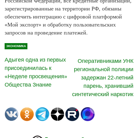
Российской Федерации, все кредитные организации,
зарегистрированные на территории РФ, обязаны
обеспечить интеграцию с цифровой платформой
«Мой экспорт» и обработку пользовательских
запросов на проведение платежей.
ЭКОНОМИКА
Адыгея одна из первых
Оперативниками УНК
присоединилась к
региональной полиции
«Неделе просвещения»
задержан 22-летний
Общества Знание
парень, хранивший
синтетический наркотик