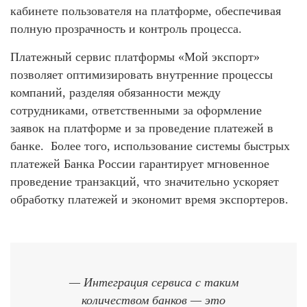
кабинете пользователя на платформе, обеспечивая
полную прозрачность и контроль процесса.
Платежный сервис платформы «Мой экспорт»
позволяет оптимизировать внутренние процессы
компаний, разделяя обязанности между
сотрудниками, ответственными за оформление
заявок на платформе и за проведение платежей в
банке. Более того, использование системы быстрых
платежей Банка России гарантирует мгновенное
проведение транзакций, что значительно ускоряет
обработку платежей и экономит время экспортеров.
— Интеграция сервиса с таким
количеством банков — это