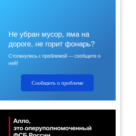
Не убран мусор, яма на
дороге, не горит фонарь?
Столкнулись с проблемой — сообщите о
ней!
Сообщить о проблеме