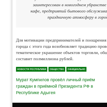
заинтересован в новогоднем убранстве
кафе, предприятий бытового обслужива
праздничную атмосферу в горо
Для мотивации предпринимателей и поощрения 
города с этого года возобновляет традицию про
тематическое украшение объектов торговли, об
составит полмиллиона рублей.
НОВОСТИ РЕСПУБЛИКИ
ОБЩЕСТВО
ОФИЦИАЛЬНО
Мурат Кумпилов провёл личный приём
граждан в приёмной Президента РФ в
Республике Адыгея