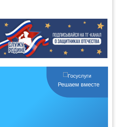
Решаем вместе