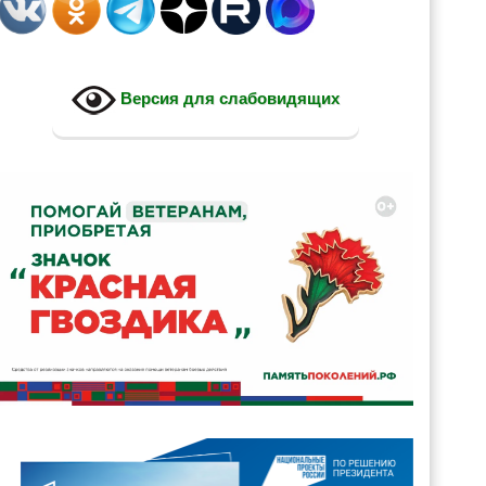
Версия для слабовидящих