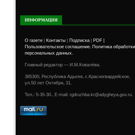
ИНФОРМАЦИЯ
О газете
|
Контакты
|
Подписка
|
PDF |
Пользовательское соглашение. Политика обработки
персональных данных.
Главный редактор — И.М.Ковалёва.
385300, Республика Адыгея, с.Красногвардейское,
ул.50 лет Октября, 31.
Тел.: 5-35-30., E-mail: rgdruzhba.kr@adygheya.gov.ru.