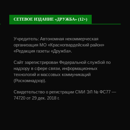
СЕТЕВОЕ ИЗДАНИЕ «ДРУЖБА» (12+)
Учредитель: Автономная некоммерческая
организация МО «Красногвардейский район»
«Редакция газеты «Дружба».
Сайт зарегистрирован Федеральной службой по
надзору в сфере связи, информационных
технологий и массовых коммуникаций
(Роскомнадзор).
Свидетельство о регистрации СМИ ЭЛ № ФС77 —
74720 от 29 дек. 2018 г.