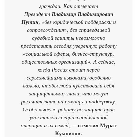
граждан. Как отмечает
Президент
Владимир Владимирович
Путин
, «без юридической поддержки и
сопровождения», без справедливой
судебной защиты невозможно
представить сегодня уверенную работу
«социальной сферы, бизнес-структур,
общественных организаций». А сейчас,
когда Россия стоит перед
серьёзнейшими вызовами, особенно
важно, чтобы люди чувствовали себя
защищёнными; знали, что могут
рассчитывать на помощь и поддержку.
Особо выделю работу по защите прав
участников специальной военной
операции и их семей, —
отметил Мурат
Кумпилов.