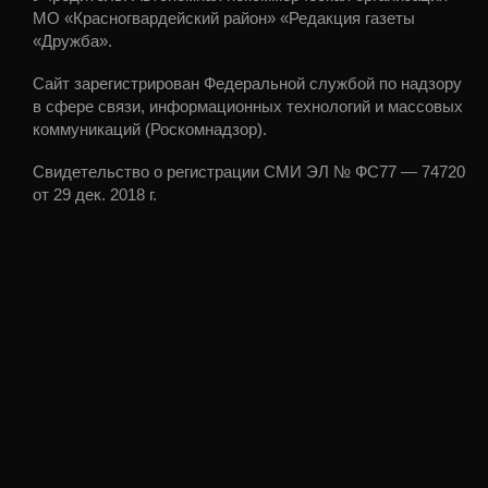
МО «Красногвардейский район» «Редакция газеты
«Дружба».
Сайт зарегистрирован Федеральной службой по надзору
в сфере связи, информационных технологий и массовых
коммуникаций (Роскомнадзор).
Свидетельство о регистрации СМИ ЭЛ № ФС77 — 74720
от 29 дек. 2018 г.