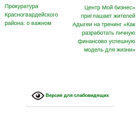
Прокуратура
Центр Мой бизнес»
Красногвардейского
приглашает жителей
района: о важном
Адыгеи на тренинг «Как
разработать личную
финансово успешную
модель для жизни»
Версия для слабовидящих