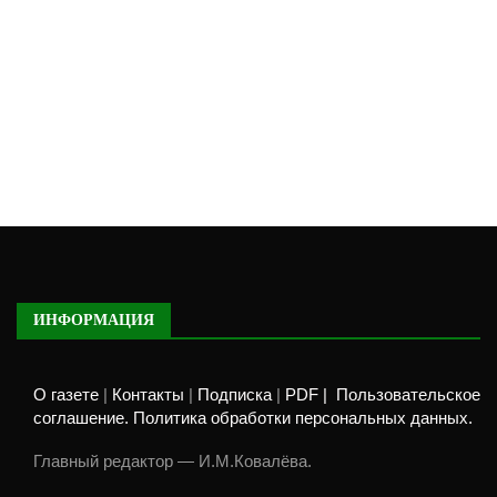
ИНФОРМАЦИЯ
О газете
|
Контакты
|
Подписка
|
PDF |
Пользовательское
соглашение. Политика обработки персональных данных.
Главный редактор — И.М.Ковалёва.