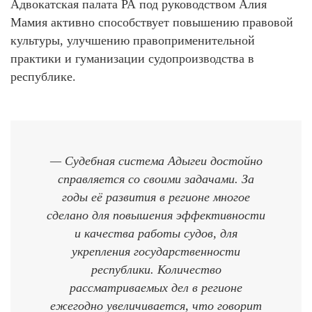
Адвокатская палата РА под руководством Алия
Мамия активно способствует повышению правовой
культуры, улучшению правоприменительной
практики и гуманизации судопроизводства в
республике.
— Судебная система Адыгеи достойно
справляется со своими задачами. За
годы её развития в регионе многое
сделано для повышения эффективности
и качества работы судов, для
укрепления государственности
республики. Количество
рассматриваемых дел в регионе
ежегодно увеличивается, что говорит