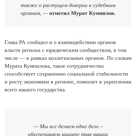
также о растущем доверии к судебным
органам, —
отметил Мурат Кумпилов.
Глава РА сообщил и о взаимодействии органов
власти региона с юридическим сообществом, в том
числе — в рамках коллегиальных органов. По словам
Мурата Кумпилова, такое сотрудничество
способствует сохранению социальной стабильности
и росту экономики в регионе, помогает в укреплении
всего нашего государства.
— Мы все делаем одно дело –
обеспечиваем защиту прав наших