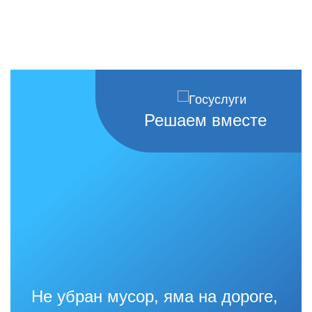
Решаем вместе
Не убран мусор, яма на дороге,