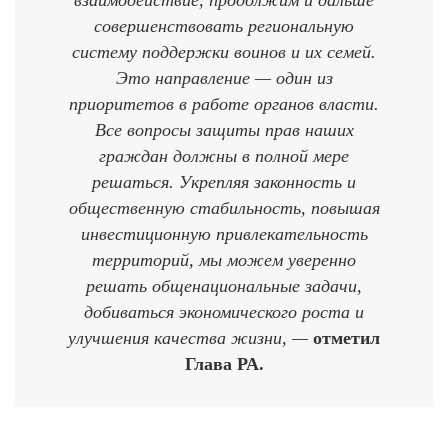
совершенствовать региональную
систему поддержки воинов и их семей.
Это направление — один из
приоритетов в работе органов власти.
Все вопросы защиты прав наших
граждан должны в полной мере
решаться. Укрепляя законность и
общественную стабильность, повышая
инвестиционную привлекательность
территорий, мы можем уверенно
решать общенациональные задачи,
добиваться экономического роста и
улучшения качества жизни, —
отметил
Глава РА.