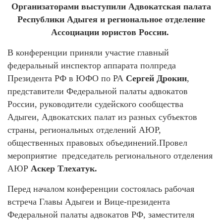
Организаторами выступили Адвокатская палата
Республики Адыгея и региональное отделение
Ассоциации юристов России.
В конференции приняли участие главный
федеральный инспектор аппарата полпреда
Президента РФ в ЮФО по РА
Сергей Дрокин
,
представители Федеральной палаты адвокатов
России, руководители судейского сообщества
Адыгеи, Адвокатских палат из разных субъектов
страны, региональных отделений АЮР,
общественных правовых объединений.Провел
мероприятие председатель регионального отделения
АЮР
Аскер Тлехатук.
Перед началом конференции состоялась рабочая
встреча Главы Адыгеи и Вице-президента
Федеральной палаты адвокатов РФ, заместителя