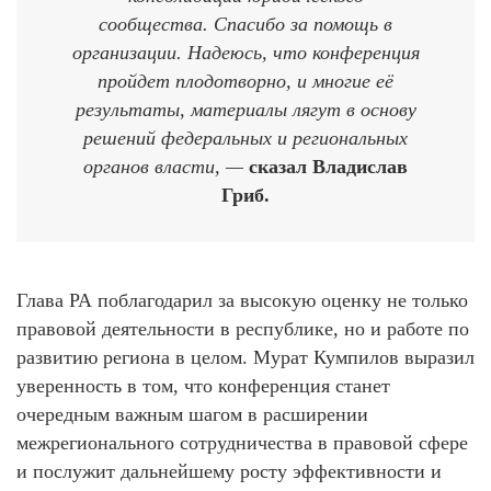
сообщества. Спасибо за помощь в
организации. Надеюсь, что конференция
пройдет плодотворно, и многие её
результаты, материалы лягут в основу
решений федеральных и региональных
органов власти, —
сказал Владислав
Гриб.
Глава РА поблагодарил за высокую оценку не только
правовой деятельности в республике, но и работе по
развитию региона в целом. Мурат Кумпилов выразил
уверенность в том, что конференция станет
очередным важным шагом в расширении
межрегионального сотрудничества в правовой сфере
и послужит дальнейшему росту эффективности и