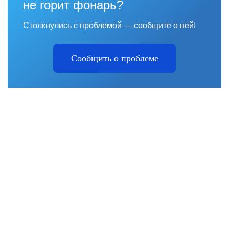
не горит фонарь?
Столкнулись с проблемой — сообщите о ней!
Сообщить о проблеме