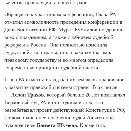
качества правосудия в нашей стране.
Обращаясь к участникам конференции, Глава РА
отметил символичность проведения конференции в
День Конституции РФ. Мурат Кумпилов поздравил
всех с праздником, а также с юбилеем судебной
реформы в России. Она полностью изменила
судоустройство страны, стала важным шагом к
правовому государству и во многом определила
современные принципы судебной власти.
Глава РА отметил вклад наших земляков-правоведов
в развитие правовой системы страны. В их числе
—
Аслан Трахов
, который больше 20 лет возглавлял
Верховный суд РА и стал одним из тех, кто
разрабатывал проект действующей Конституции РФ,
а также нынешнее поколение судей Адыгеи под
руководством
Байзета Шумена
. Кроме того,