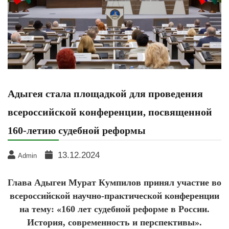
Адыгея стала площадкой для проведения
всероссийской конференции, посвященной
160-летию судебной реформы
13.12.2024
Admin
Глава Адыгеи Мурат Кумпилов принял участие во
всероссийской научно-практической конференции
на тему: «160 лет судебной реформе в России.
История, современность и перспективы».