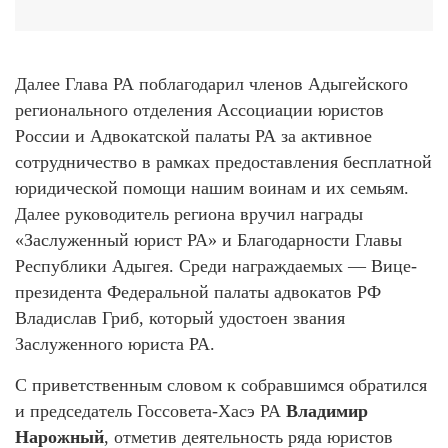
Далее Глава РА поблагодарил членов Адыгейского
регионального отделения Ассоциации юристов
России и Адвокатской палаты РА за активное
сотрудничество в рамках предоставления бесплатной
юридической помощи нашим воинам и их семьям.
Далее руководитель региона вручил награды
«Заслуженный юрист РА» и Благодарности Главы
Республики Адыгея. Среди награждаемых — Вице-
президента Федеральной палаты адвокатов РФ
Владислав Гриб, который удостоен звания
Заслуженного юриста РА.
С приветственным словом к собравшимся обратился
и председатель Госсовета-Хасэ РА
Владимир
Нарожный
, отметив деятельность ряда юристов