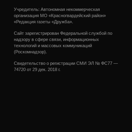
Учредитель: Автономная некоммерческая
организация МО «Красногвардейский район»
«Редакция газеты «Дружба».
Сайт зарегистрирован Федеральной службой по
надзору в сфере связи, информационных
технологий и массовых коммуникаций
(Роскомнадзор).
Свидетельство о регистрации СМИ ЭЛ № ФС77 —
74720 от 29 дек. 2018 г.