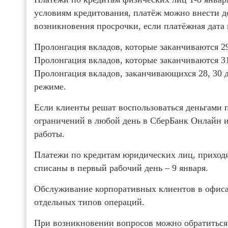
условиям кредитования, платёж можно внести до
возникновения просрочки, если платёжная дата
Пролонгация вкладов, которые заканчиваются 29 
Пролонгация вкладов, которые заканчиваются 31 
Пролонгация вкладов, заканчивающихся 28, 30 д
режиме.
Если клиенты решат воспользоваться деньгами по
ограничений в любой день в СберБанк Онлайн и
работы.
Платежи по кредитам юридических лиц, приходящ
списаны в первый рабочий день – 9 января.
Обслуживание корпоративных клиентов в офиса
отдельных типов операций.
При возникновении вопросов можно обратиться