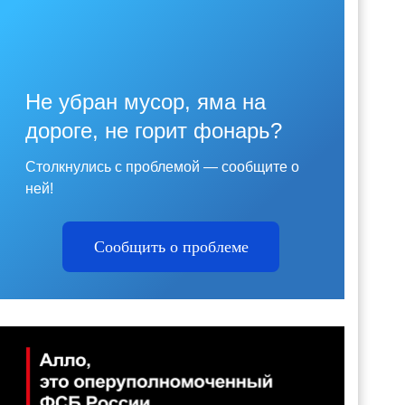
Не убран мусор, яма на
дороге, не горит фонарь?
Столкнулись с проблемой — сообщите о
ней!
Сообщить о проблеме