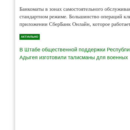
Банкоматы в зонах самостоятельного обслуживан
стандартном режиме. Большинство операций кл
приложении СберБанк Онлайн, которое работает
АКТУАЛЬНО
В Штабе общественной поддержки Республи
Адыгея изготовили талисманы для военных