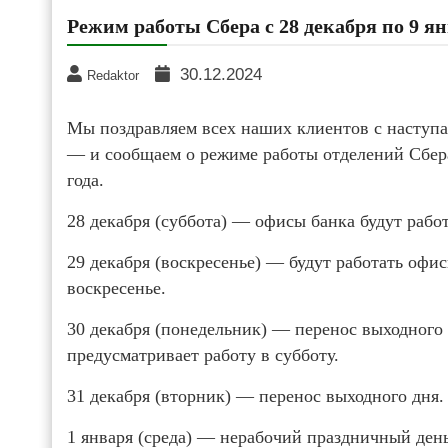
Режим работы Сбера с 28 декабря по 9 я
30.12.2024
Redaktor
Мы поздравляем всех наших клиентов с насту
— и сообщаем о режиме работы отделений Сбера 
года.
28 декабря (суббота) — офисы банка будут рабо
29 декабря (воскресенье) — будут работать офи
воскресенье.
30 декабря (понедельник) — перенос выходного 
предусматривает работу в субботу.
31 декабря (вторник) — перенос выходного дня.
1 января (среда) — нерабочий праздничный день