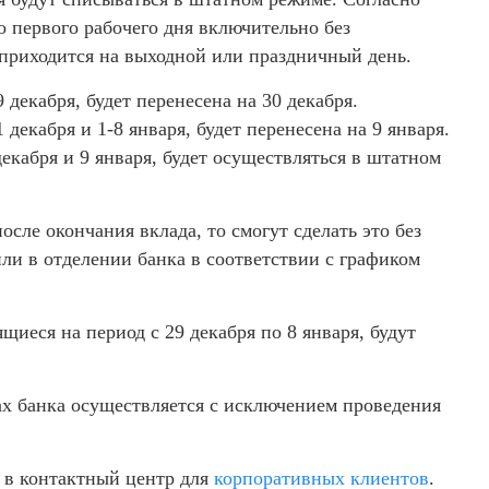
 первого рабочего дня включительно без
 приходится на выходной или праздничный день.
декабря, будет перенесена на 30 декабря.
декабря и 1-8 января, будет перенесена на 9 января.
екабря и 9 января, будет осуществляться в штатном
сле окончания вклада, то смогут сделать это без
ли в отделении банка в соответствии с графиком
иеся на период с 29 декабря по 8 января, будут
х банка осуществляется с исключением проведения
 в контактный центр для
корпоративных клиентов
.