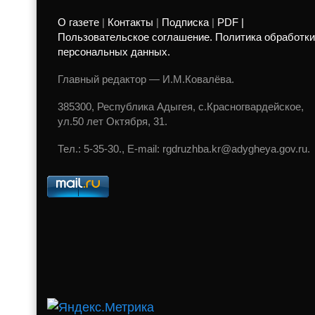
О газете
|
Контакты
|
Подписка
|
PDF |
Пользовательское соглашение. Политика обработки
персональных данных.
Главный редактор — И.М.Ковалёва.
385300, Республика Адыгея, с.Красногвардейское,
ул.50 лет Октября, 31.
Тел.: 5-35-30., E-mail: rgdruzhba.kr@adygheya.gov.ru.