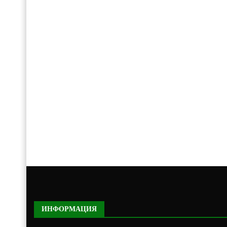
ИНФОРМАЦИЯ