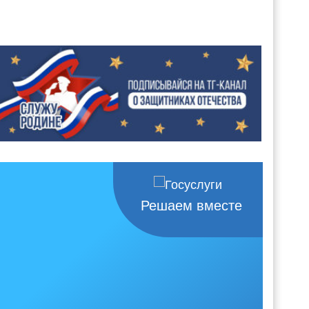
Решаем вместе