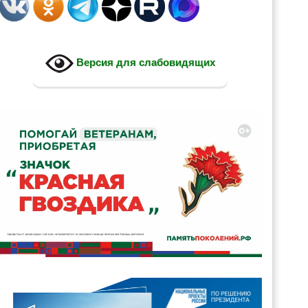
Версия для слабовидящих