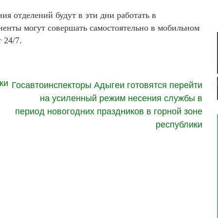
ия отделений будут в эти дни работать в
иенты могут совершать самостоятельно в мобильном
 24/7.
ки
Госавтоинспекторы Адыгеи готовятся перейти
на усиленный режим несения службы в
период новогодних праздников в горной зоне
республики