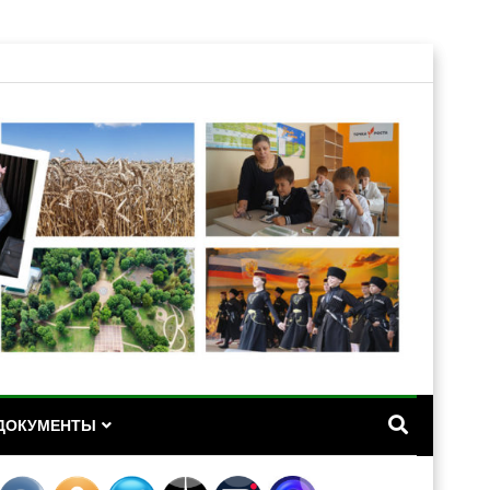
А
ДОКУМЕНТЫ