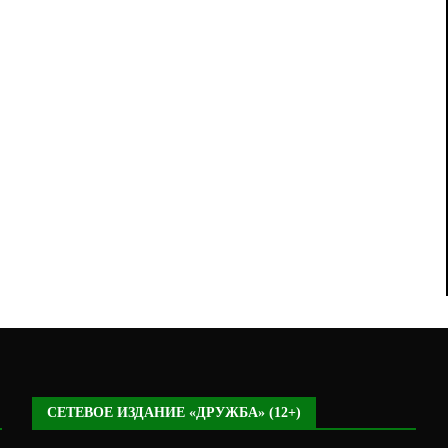
СЕТЕВОЕ ИЗДАНИЕ «ДРУЖБА» (12+)