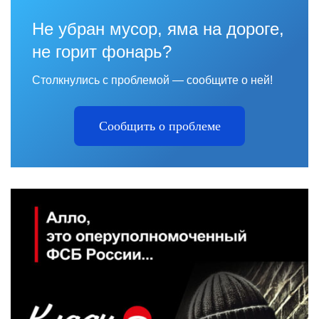
Не убран мусор, яма на дороге,
не горит фонарь?
Столкнулись с проблемой — сообщите о ней!
Сообщить о проблеме