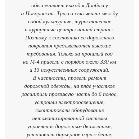
обеспечивает выход к Донбассу
и Новороссии. Трасса связывает между
собой культурные, туристические
и курортные центры нашей страны.
Поэтому к состоянию её дорожного
покрытия предъявляются высокие
требования. Только за прошлый год
на М-4 привели в порядок около 330 км
и 13 искусственных сооружений.
В частности, провели ремонт
дорожной одежды, на ряде участков
расширили проезжую часть до 6 полос,
устроили электроосвещение,
смонтировали оборудование
автоматизированной системы
управления дорожным движением,
установили барьерное ограждение,