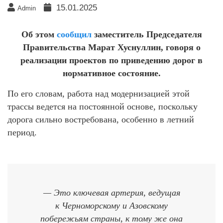
15.01.2025
Admin
Об этом
сообщил
заместитель Председателя
Правительства Марат Хуснуллин, говоря о
реализации проектов по приведению дорог в
нормативное состояние.
По его словам, работа над модернизацией этой
трассы ведется на постоянной основе, поскольку
дорога сильно востребована, особенно в летний
период.
— Это ключевая артерия, ведущая
к Черноморскому и Азовскому
побережьям страны, к тому же она