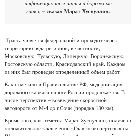
информационные щиты и дорожные
знаки, –
сказал Марат Хуснуллин.
Трасса является федеральной и проходит через
территорию ряда регионов, в частности,
Московскую, Тульскую, Липецкую, Воронежскую,
Ростовскую области, Краснодарский край. Каждом
из них был проведен определенный объем работ.
Как отметили в Правительстве РФ, модернизация
дорожного каркаса на юге России продолжается. В
числе перспектив – возведение скоростной
автодороги от М-4 до г.Сочи (порядка 130 км).
Кроме того, как отметил Марат Хуснуллин, получено
положительное заключение «Главгосэкспертизы» на