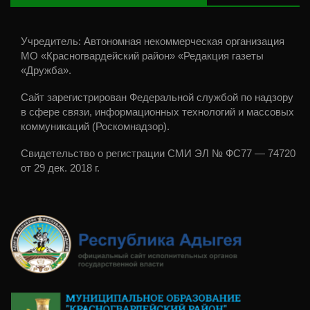
Учредитель: Автономная некоммерческая организация
МО «Красногвардейский район» «Редакция газеты
«Дружба».
Сайт зарегистрирован Федеральной службой по надзору
в сфере связи, информационных технологий и массовых
коммуникаций (Роскомнадзор).
Свидетельство о регистрации СМИ ЭЛ № ФС77 — 74720
от 29 дек. 2018 г.