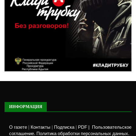
ИНФОРМАЦИЯ
О газете
|
Контакты
|
Подписка
|
PDF |
Пользовательское
соглашение. Политика обработки персональных данных.