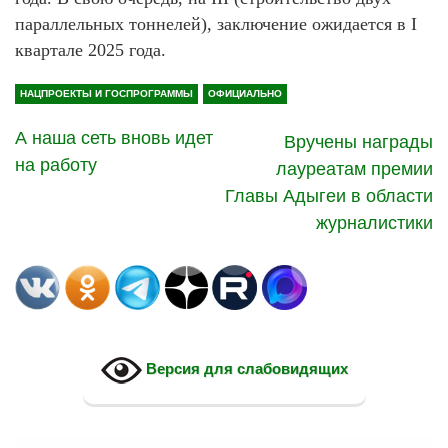
параллельных тоннелей), заключение ожидается в I
квартале 2025 года.
НАЦПРОЕКТЫ И ГОСПРОГРАММЫ
ОФИЦИАЛЬНО
А наша сеть вновь идет
Вручены награды
на работу
лауреатам премии
Главы Адыгеи в области
журналистики
Версия для слабовидящих