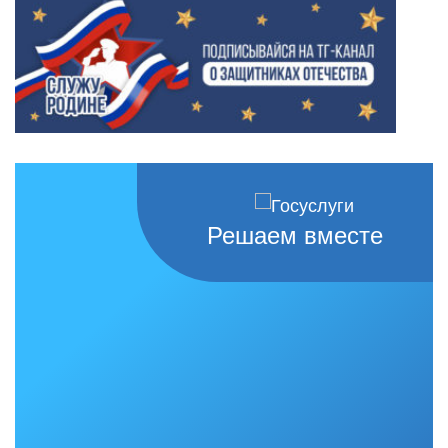
Решаем вместе