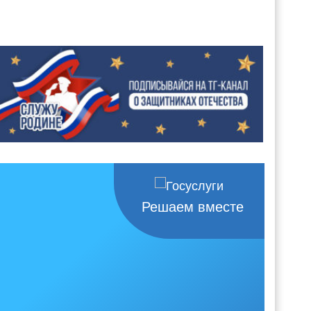
Решаем вместе