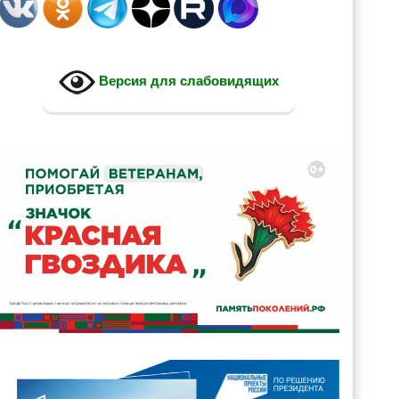
Версия для слабовидящих