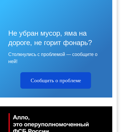
Не убран мусор, яма на
дороге, не горит фонарь?
Столкнулись с проблемой — сообщите о
ней!
Сообщить о проблеме