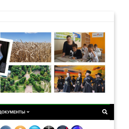
А
ДОКУМЕНТЫ