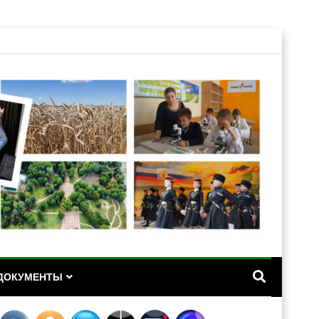
А
ДОКУМЕНТЫ