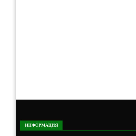
ИНФОРМАЦИЯ