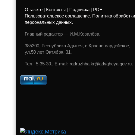
О газете
|
Контакты
|
Подписка
|
PDF |
Пользовательское соглашение. Политика обработки
персональных данных.
Главный редактор — И.М.Ковалёва.
385300, Республика Адыгея, с.Красногвардейское,
ул.50 лет Октября, 31.
Тел.: 5-35-30., E-mail: rgdruzhba.kr@adygheya.gov.ru.