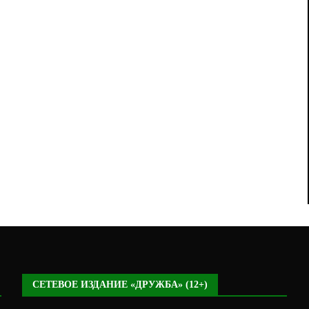
СЕТЕВОЕ ИЗДАНИЕ «ДРУЖБА» (12+)