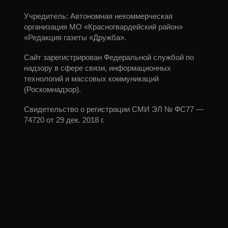
Учредитель: Автономная некоммерческая
организация МО «Красногвардейский район»
«Редакция газеты «Дружба».
Сайт зарегистрирован Федеральной службой по
надзору в сфере связи, информационных
технологий и массовых коммуникаций
(Роскомнадзор).
Свидетельство о регистрации СМИ ЭЛ № ФС77 —
74720 от 29 дек. 2018 г.