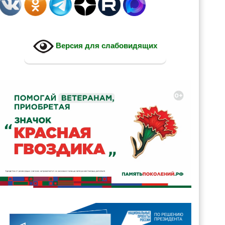
Версия для слабовидящих