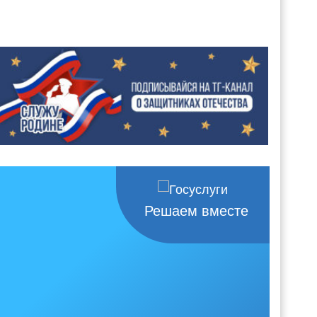
Решаем вместе