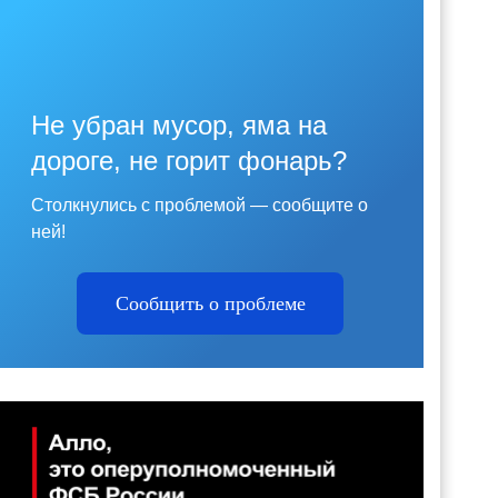
Не убран мусор, яма на
дороге, не горит фонарь?
Столкнулись с проблемой — сообщите о
ней!
Сообщить о проблеме