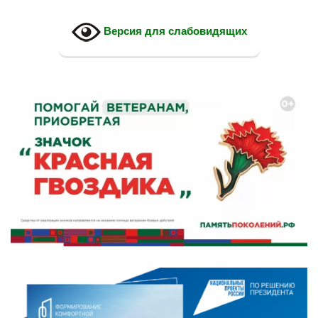
Версия для слабовидящих