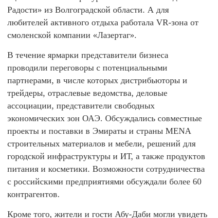
Радости» из Волгоградской области. А для
любителей активного отдыха работала VR-зона от
смоленской компании «Лазертаг».
В течение ярмарки представители бизнеса
проводили переговоры с потенциальными
партнерами, в числе которых дистрибьюторы и
трейдеры, отраслевые ведомства, деловые
ассоциации, представители свободных
экономических зон ОАЭ. Обсуждались совместные
проекты и поставки в Эмираты и страны MENA
строительных материалов и мебели, решений для
городской инфраструктуры и ИТ, а также продуктов
питания и косметики. Возможности сотрудничества
с российскими предприятиями обсуждали более 60
контрагентов.
Кроме того, жители и гости Абу-Даби могли увидеть