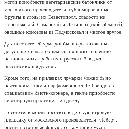
могли приобрести вегетарианские батончики от
московского производителя, сублимированные
фрукты и ягоды из Севастополя, сладости из
Воронежской, Самарской и Ленинградской областей,
овощные консервы из Подмосковья и многое другое.
Для посетителей ярмарки были организованы
дегустации и мастер-классы по приготовлению
национальных арабских и русских блюд из
российских продуктов.
Кроме того, на прилавках ярмарки можно было
найти косметику и парфюмерию от 13 брендов в
специальном бьюти-корнере, а также приобрести
сувенирную продукцию и одежду.
Посетители могли посетить и детскую игровую
площадку от московского производителя «Лебер»,
оценить световые фигуры от компании «Сад