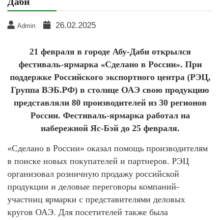
Даби
26.02.2025
Admin
21 февраля в городе Абу-Даби открылся
фестиваль-ярмарка «Сделано в России». При
поддержке Российского экспортного центра (РЭЦ,
Группа ВЭБ.РФ) в столице ОАЭ свою продукцию
представляли 80 производителей из 30 регионов
России. Фестиваль-ярмарка работал на
набережной Яс-Бэй до 25 февраля.
«Сделано в России» оказал помощь производителям
в поиске новых покупателей и партнеров. РЭЦ
организовал розничную продажу российской
продукции и деловые переговоры компаний-
участниц ярмарки с представителями деловых
кругов ОАЭ. Для посетителей также была