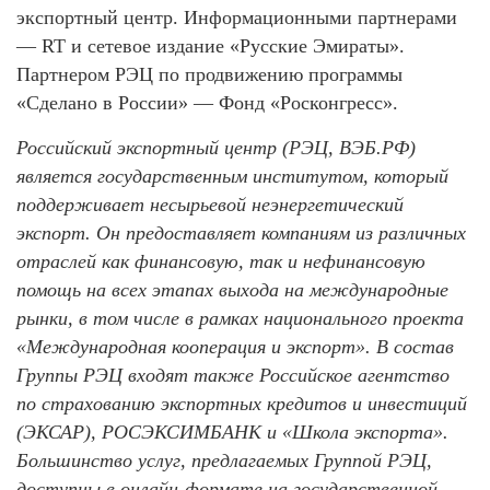
экспортный центр. Информационными партнерами
— RT и сетевое издание «Русские Эмираты».
Партнером РЭЦ по продвижению программы
«Сделано в России» — Фонд «Росконгресс».
Российский экспортный центр (РЭЦ, ВЭБ.РФ)
является государственным институтом, который
поддерживает несырьевой неэнергетический
экспорт. Он предоставляет компаниям из различных
отраслей как финансовую, так и нефинансовую
помощь на всех этапах выхода на международные
рынки, в том числе в рамках национального проекта
«Международная кооперация и экспорт». В состав
Группы РЭЦ входят также Российское агентство
по страхованию экспортных кредитов и инвестиций
(ЭКСАР), РОСЭКСИМБАНК и «Школа экспорта».
Большинство услуг, предлагаемых Группой РЭЦ,
доступны в онлайн-формате на государственной