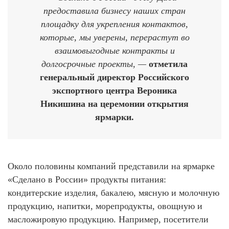
предоставила бизнесу наших стран
площадку для укрепления контактов,
которые, мы уверены, перерастут во
взаимовыгодные контракты и
долгосрочные проекты, —
отметила
генеральный директор Российского
экспортного центра Вероника
Никишина на церемонии открытия
ярмарки.
Около половины компаний представили на ярмарке
«Сделано в России» продукты питания:
кондитерские изделия, бакалею, мясную и молочную
продукцию, напитки, морепродукты, овощную и
масложировую продукцию. Например, посетители