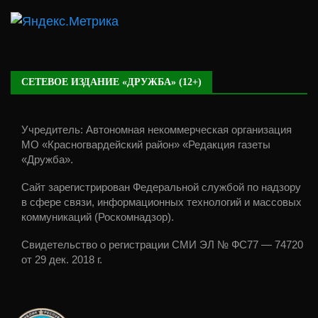
СЕТЕВОЕ ИЗДАНИЕ «ДРУЖБА» (12+)
Учредитель: Автономная некоммерческая организация
МО «Красногвардейский район» «Редакция газеты
«Дружба».
Сайт зарегистрирован Федеральной службой по надзору
в сфере связи, информационных технологий и массовых
коммуникаций (Роскомнадзор).
Свидетельство о регистрации СМИ ЭЛ № ФС77 — 74720
от 29 дек. 2018 г.