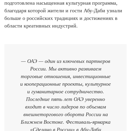
подготовлена насыщенная культурная программа,
благодаря которой жители и гости Абу-Даби узнали
больше о российских традициях и достижениях в
области креативных индустрий.
— ОАЭ — один из ключевых партнеров
России. Мы активно развиваем
торговые отношения, инвестиционные
и кооперационные проекты, культурное
и гуманитарное сотрудничество.
Последние пять лет ОАЭ уверенно
входит в число лидеров по объемам
внешнеторгового оборота России на
Ближнем Востоке. Фестиваль-ярмарка
«Сделано в России» в Абу-Даби