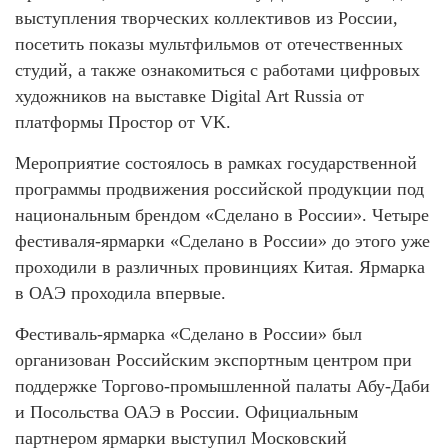
выступления творческих коллективов из России,
посетить показы мультфильмов от отечественных
студий, а также ознакомиться с работами цифровых
художников на выставке Digital Art Russia от
платформы Простор от VK.
Мероприятие состоялось в рамках государственной
программы продвижения российской продукции под
национальным брендом «Сделано в России». Четыре
фестиваля-ярмарки «Сделано в России» до этого уже
проходили в различных провинциях Китая. Ярмарка
в ОАЭ проходила впервые.
Фестиваль-ярмарка «Сделано в России» был
организован Российским экспортным центром при
поддержке Торгово-промышленной палаты Абу-Даби
и Посольства ОАЭ в России. Официальным
партнером ярмарки выступил Московский