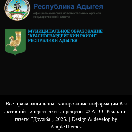
Все права защищены. Копирование информации без
активной гиперссылки запрещено. © АНО "Редакция
газеты "Дружба", 2025. |
Design & develop by
AmpleThemes