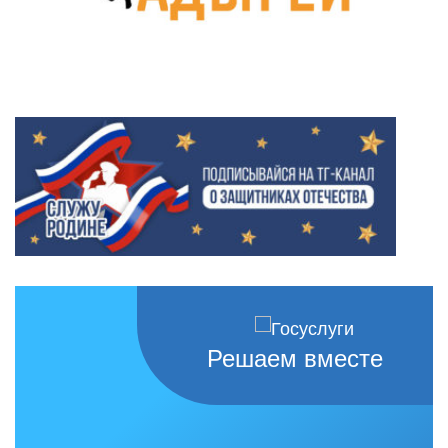
Решаем вместе