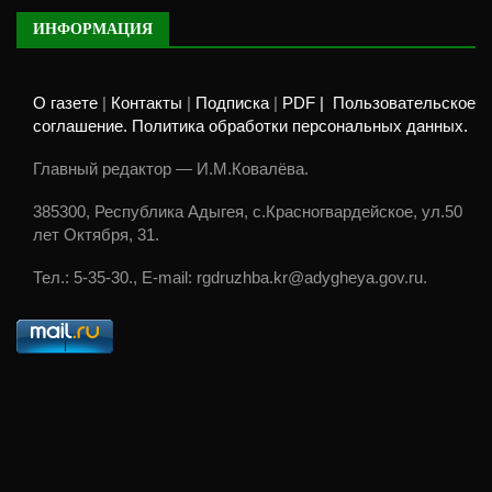
ИНФОРМАЦИЯ
О газете
|
Контакты
|
Подписка
|
PDF |
Пользовательское
соглашение. Политика обработки персональных данных.
Главный редактор — И.М.Ковалёва.
385300, Республика Адыгея, с.Красногвардейское, ул.50
лет Октября, 31.
Тел.: 5-35-30., E-mail: rgdruzhba.kr@adygheya.gov.ru.