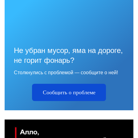
Не убран мусор, яма на дороге,
не горит фонарь?
Столкнулись с проблемой — сообщите о ней!
Сообщить о проблеме