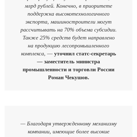
млрд рублей. Конечно, в приоритете
поддержка высокотехнологичного
экспорта, машиностроители могут
рассчитывать на 70% объема субсидии.
Также 25% средств будет направлено
на продукцию лесопромышленного
комплекса
, —
уточнил статс-секретарь
— заместитель министра
промышленности и торговли России
Роман Чекушов.
— Благодаря утвержденному механизму
компании, имеющие более высокие