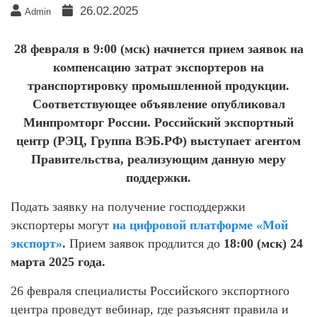
26.02.2025
Admin
28 февраля в 9:00 (мск) начнется прием заявок на
компенсацию затрат экспортеров на
транспортировку промышленной продукции.
Соответствующее объявление опубликовал
Минпромторг России. Российский экспортный
центр (РЭЦ, Группа ВЭБ.РФ) выступает агентом
Правительства, реализующим данную меру
поддержки.
Подать заявку на получение господдержки
экспортеры могут
на цифровой платформе «Мой
экспорт»
.
Прием заявок продлится до
18:00 (мск) 24
марта 2025 года.
26 февраля специалисты Российского экспортного
центра проведут вебинар, где разъяснят правила и