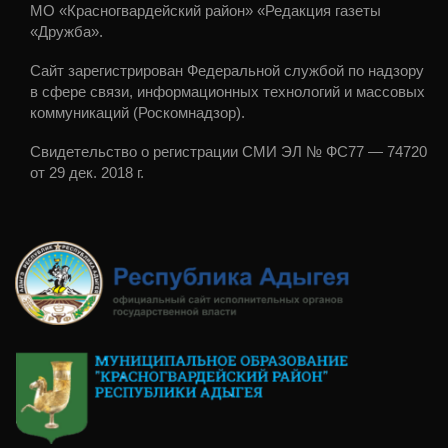
МО «Красногвардейский район» «Редакция газеты
«Дружба».
Сайт зарегистрирован Федеральной службой по надзору
в сфере связи, информационных технологий и массовых
коммуникаций (Роскомнадзор).
Свидетельство о регистрации СМИ ЭЛ № ФС77 — 74720
от 29 дек. 2018 г.