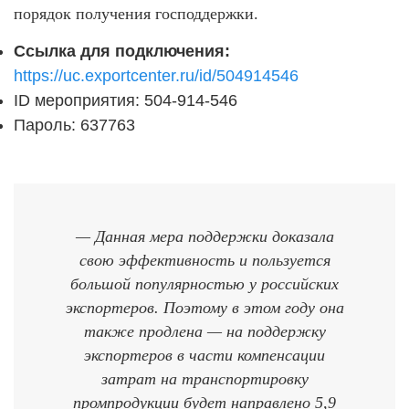
порядок получения господдержки.
Ссылка для подключения:
https://uc.exportcenter.ru/id/504914546
ID мероприятия: 504-914-546
Пароль: 637763
— Данная мера поддержки доказала
свою эффективность и пользуется
большой популярностью у российских
экспортеров. Поэтому в этом году она
также продлена — на поддержку
экспортеров в части компенсации
затрат на транспортировку
промпродукции будет направлено 5,9