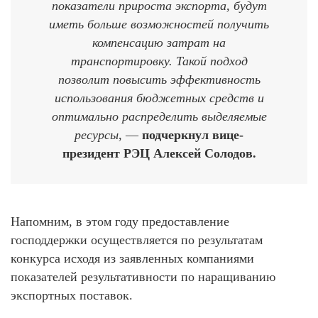
показатели прироста экспорта, будут
иметь больше возможностей получить
компенсацию затрат на
транспортировку. Такой подход
позволит повысить эффективность
использования бюджетных средств и
оптимально распределить выделяемые
ресурсы
, —
подчеркнул вице-
президент РЭЦ Алексей Солодов.
Напомним, в этом году предоставление
господдержки осуществляется по результатам
конкурса исходя из заявленных компаниями
показателей результативности по наращиванию
экспортных поставок.