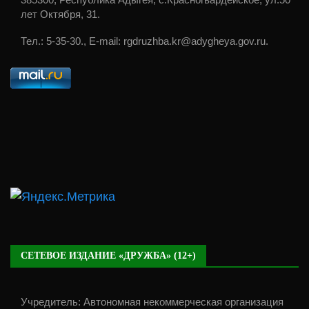
лет Октября, 31.
Тел.: 5-35-30., E-mail: rgdruzhba.kr@adygheya.gov.ru.
СЕТЕВОЕ ИЗДАНИЕ «ДРУЖБА» (12+)
Учредитель: Автономная некоммерческая организация