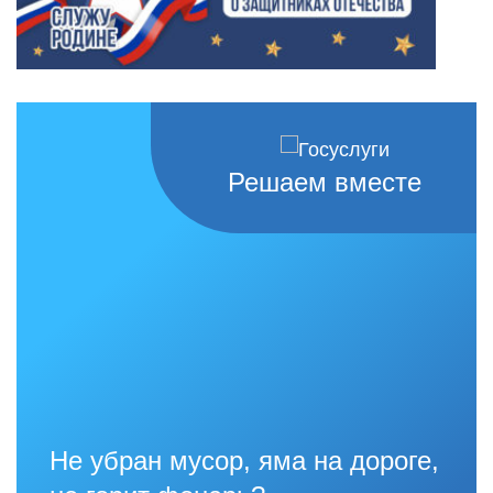
Решаем вместе
Не убран мусор, яма на дороге,