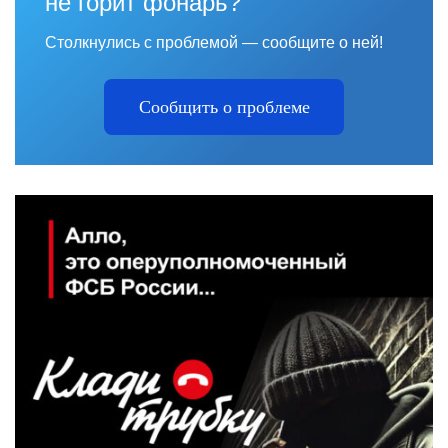
не горит фонарь?
Столкнулись с проблемой — сообщите о ней!
Сообщить о проблеме