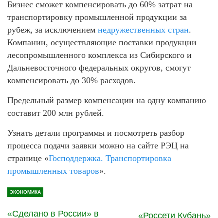
Бизнес сможет компенсировать до 60% затрат на
транспортировку промышленной продукции за
рубеж, за исключением
недружественных стран
.
Компании, осуществляющие поставки продукции
лесопромышленного комплекса из Сибирского и
Дальневосточного федеральных округов, смогут
компенсировать до 30% расходов.
Предельный размер компенсации на одну компанию
составит 200 млн рублей.
Узнать детали программы и посмотреть разбор
процесса подачи заявки можно на сайте РЭЦ на
странице «
Господдержка. Транспортировка
промышленных товаров
».
ЭКОНОМИКА
«Сделано в России» в
«Россети Кубань»