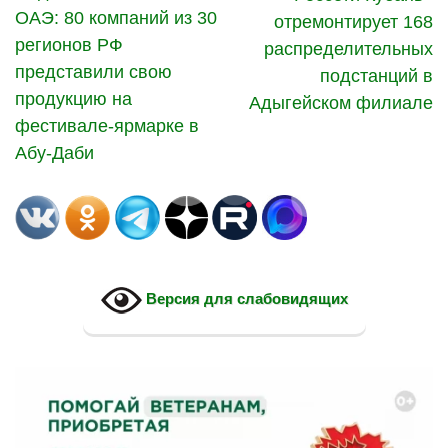
ОАЭ: 80 компаний из 30
отремонтирует 168
регионов РФ
распределительных
представили свою
подстанций в
продукцию на
Адыгейском филиале
фестивале-ярмарке в
Абу-Даби
Версия для слабовидящих