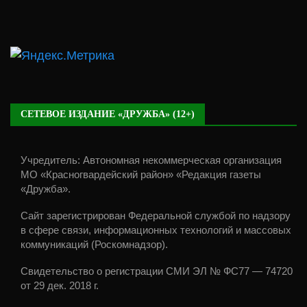
СЕТЕВОЕ ИЗДАНИЕ «ДРУЖБА» (12+)
Учредитель: Автономная некоммерческая организация
МО «Красногвардейский район» «Редакция газеты
«Дружба».
Сайт зарегистрирован Федеральной службой по надзору
в сфере связи, информационных технологий и массовых
коммуникаций (Роскомнадзор).
Свидетельство о регистрации СМИ ЭЛ № ФС77 — 74720
от 29 дек. 2018 г.