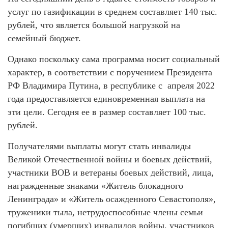
услуг по газификации в среднем составляет 140 тыс.
рублей, что является большой нагрузкой на
семейный бюджет.
Однако поскольку сама программа носит социальный
характер, в соответствии с поручением Президента
РФ Владимира Путина, в республике с апреля 2022
года предоставляется единовременная выплата на
эти цели. Сегодня ее в размер составляет 100 тыс.
рублей.
Получателями выплаты могут стать инвалиды
Великой Отечественной войны и боевых действий,
участники ВОВ и ветераны боевых действий, лица,
награжденные знаками «Житель блокадного
Ленинграда» и «Житель осажденного Севастополя»,
труженики тыла, нетрудоспособные члены семьи
погибших (умерших) инвалидов войны, участников