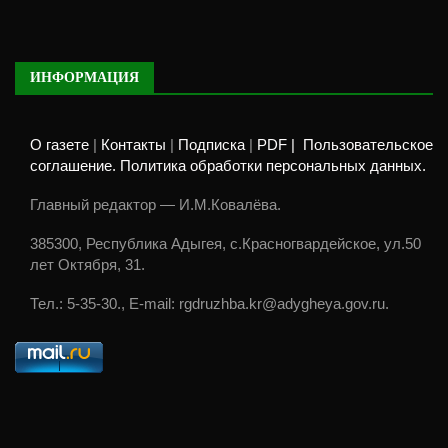
ИНФОРМАЦИЯ
О газете
|
Контакты
|
Подписка
|
PDF |
Пользовательское
соглашение. Политика обработки персональных данных.
Главный редактор — И.М.Ковалёва.
385300, Республика Адыгея, с.Красногвардейское, ул.50
лет Октября, 31.
Тел.: 5-35-30., E-mail: rgdruzhba.kr@adygheya.gov.ru.