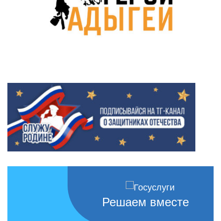
Решаем вместе