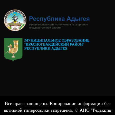
Все права защищены. Копирование информации без
активной гиперссылки запрещено. © АНО "Редакция