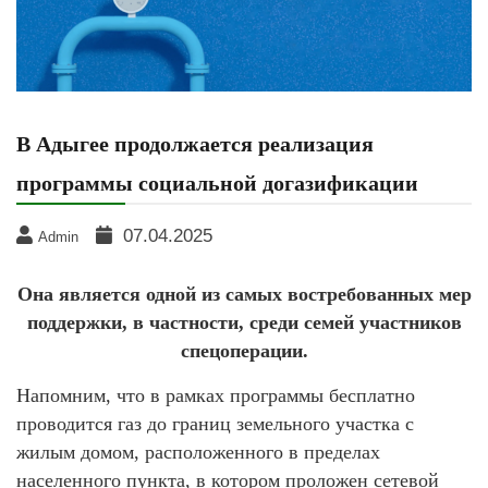
В Адыгее продолжается реализация
программы социальной догазификации
07.04.2025
Admin
Она является одной из самых востребованных мер
поддержки, в частности, среди семей участников
спецоперации.
Напомним, что в рамках программы бесплатно
проводится газ до границ земельного участка с
жилым домом, расположенного в пределах
населенного пункта, в котором проложен сетевой