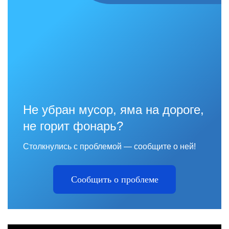
Не убран мусор, яма на дороге,
не горит фонарь?
Столкнулись с проблемой — сообщите о ней!
Сообщить о проблеме