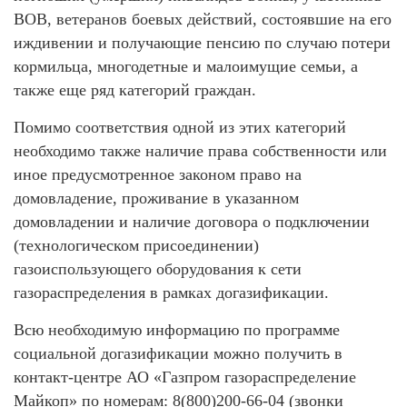
ВОВ, ветеранов боевых действий, состоявшие на его
иждивении и получающие пенсию по случаю потери
кормильца, многодетные и малоимущие семьи, а
также еще ряд категорий граждан.
Помимо соответствия одной из этих категорий
необходимо также наличие права собственности или
иное предусмотренное законом право на
домовладение, проживание в указанном
домовладении и наличие договора о подключении
(технологическом присоединении)
газоиспользующего оборудования к сети
газораспределения в рамках догазификации.
Всю необходимую информацию по программе
социальной догазификации можно получить в
контакт-центре АО «Газпром газораспределение
Майкоп» по номерам: 8(800)200-66-04 (звонки