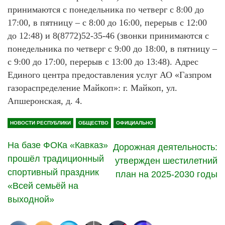
принимаются с понедельника по четверг с 8:00 до
17:00, в пятницу – с 8:00 до 16:00, перерыв с 12:00
до 12:48) и 8(8772)52-35-46 (звонки принимаются с
понедельника по четверг с 9:00 до 18:00, в пятницу –
с 9:00 до 17:00, перерыв с 13:00 до 13:48). Адрес
Единого центра предоставления услуг АО «Газпром
газораспределение Майкоп»: г. Майкоп, ул.
Апшеронская, д. 4.
НОВОСТИ РЕСПУБЛИКИ
ОБЩЕСТВО
ОФИЦИАЛЬНО
На базе ФОКа «Кавказ»
Дорожная деятельность:
прошёл традиционный
утвержден шестилетний
спортивный праздник
план на 2025-2030 годы
«Всей семьёй на
выходной»