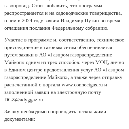
газопровод. Стоит добавить, что программа
распространяется и на садоводческие товарищества,
о чем в 2024 году заявил Владимир Путин во время
оглашения послания Федеральному собранию.
Участие в программе и, соответственно, техническое
присоединение к газовым сетям обеспечивается
путем заявки в АО «Газпром газораспределение
Майкоп» одним из трех способов: через МФЦ, лично
в Едином центре предоставления услуг АО «Газпром
газораспределение Майкоп», а также через отправку
распечатанной с портала www.connectgas.ru и
заполненной заявки на электронную почту
DGZ@adyggaz.ru.
Заявку необходимо сопроводить несколькими
документами: