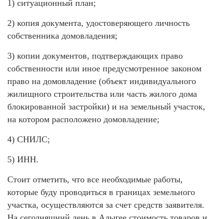
1) ситуационный план;
2) копия документа, удостоверяющего личность
собственника домовладения;
3) копии документов, подтверждающих право
собственности или иное предусмотренное законом
право на домовладение (объект индивидуального
жилищного строительства или часть жилого дома
блокированной застройки) и на земельный участок,
на котором расположено домовладение;
4) СНИЛС;
5) ИНН.
Стоит отметить, что все необходимые работы,
которые буду проводиться в границах земельного
участка, осуществляются за счет средств заявителя.
На сегодняшний день в Адыгее стоимость товаров и