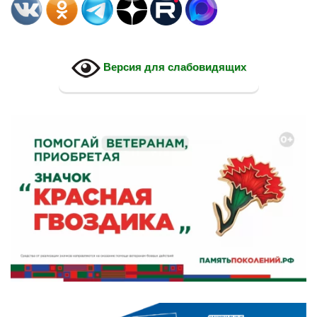
Версия для слабовидящих