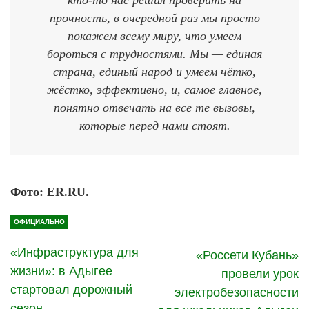
прочность, в очередной раз мы просто
покажем всему миру, что умеем
бороться с трудностями. Мы — единая
страна, единый народ и умеем чётко,
жёстко, эффективно, и, самое главное,
понятно отвечать на все те вызовы,
которые перед нами стоят.
Фото: ER.RU.
ОФИЦИАЛЬНО
«Инфраструктура для
«Россети Кубань»
жизни»: в Адыгее
провели урок
стартовал дорожный
электробезопасности
сезон