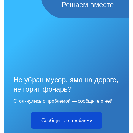
Решаем вместе
Не убран мусор, яма на дороге,
не горит фонарь?
Столкнулись с проблемой — сообщите о ней!
Сообщить о проблеме