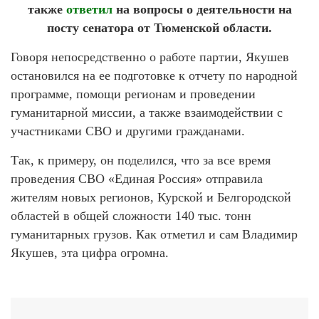
также
ответил
на вопросы о деятельности на
посту сенатора от Тюменской области.
Говоря непосредственно о работе партии, Якушев
остановился на ее подготовке к отчету по народной
программе, помощи регионам и проведении
гуманитарной миссии, а также взаимодействии с
участниками СВО и другими гражданами.
Так, к примеру, он поделился, что за все время
проведения СВО «Единая Россия» отправила
жителям новых регионов, Курской и Белгородской
областей в общей сложности 140 тыс. тонн
гуманитарных грузов. Как отметил и сам Владимир
Якушев, эта цифра огромна.