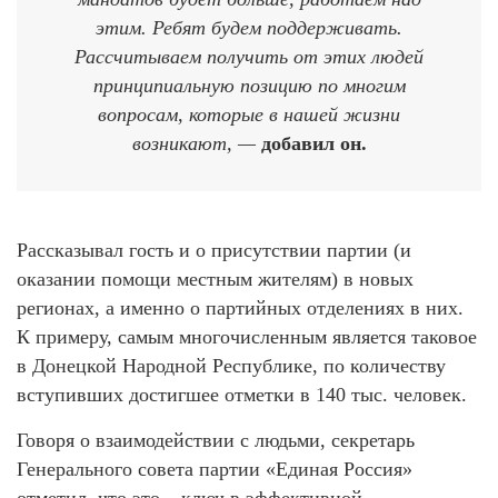
этим. Ребят будем поддерживать.
Рассчитываем получить от этих людей
принципиальную позицию по многим
вопросам, которые в нашей жизни
возникают, —
добавил он.
Рассказывал гость и о присутствии партии (и
оказании помощи местным жителям) в новых
регионах, а именно о партийных отделениях в них.
К примеру, самым многочисленным является таковое
в Донецкой Народной Республике, по количеству
вступивших достигшее отметки в 140 тыс. человек.
Говоря о взаимодействии с людьми, секретарь
Генерального совета партии «Единая Россия»
отметил, что это – ключ в эффективной