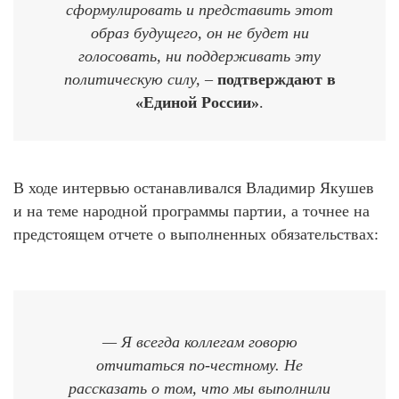
сформулировать и представить этот
образ будущего, он не будет ни
голосовать, ни поддерживать эту
политическую силу,
–
подтверждают в
«Единой России»
.
В ходе интервью останавливался Владимир Якушев
и на теме народной программы партии, а точнее на
предстоящем отчете о выполненных обязательствах:
— Я всегда коллегам говорю
отчитаться по-честному. Не
рассказать о том, что мы выполнили