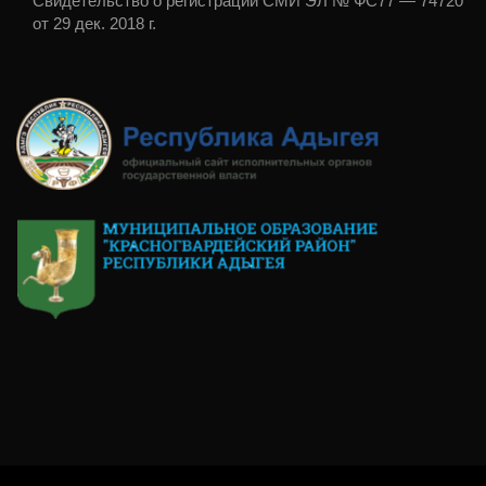
Свидетельство о регистрации СМИ ЭЛ № ФС77 — 74720
от 29 дек. 2018 г.