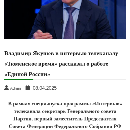
Владимир Якушев в интервью телеканалу
«Тюменское время» рассказал о работе
«Единой России»
08.04.2025
Admin
В рамках спецвыпуска программы «Интервью»
телеканала секретарь Генерального совета
Партии, первый заместитель Председателя
Совета Федерации Федерального Собрания РФ