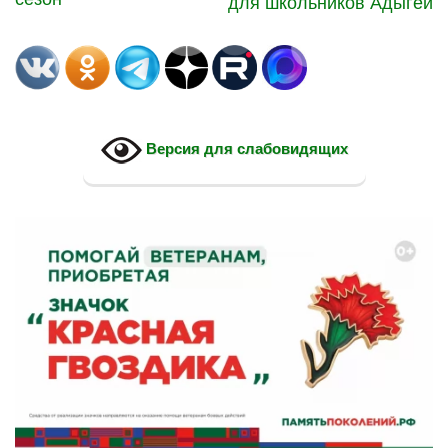
для школьников Адыгеи
Версия для слабовидящих