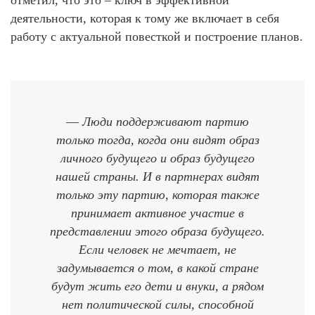
деятельности, которая к тому же включает в себя
работу с актуальной повесткой и построение планов.
—
Люди поддерживают партию
только тогда, когда они видят образ
личного будущего и образ будущего
нашей страны. И в партнерах видят
только эту партию, которая также
принимает активное участие в
представлении этого образа будущего.
Если человек не мечтает, не
задумывается о том, в какой стране
будут жить его дети и внуки, а рядом
нет политической силы, способной