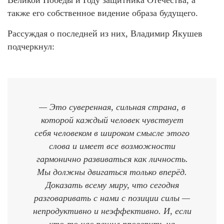
также его собственное видение образа будущего.
Рассуждая о последней из них, Владимир Якушев
подчеркнул:
— Это суверенная, сильная страна, в
которой каждый человек чувствует
себя человеком в широком смысле этого
слова и имеет все возможности
гармонично развиваться как личность.
Мы должны двигаться только вперёд.
Доказать всему миру, что сегодня
разговаривать с нами с позиции силы —
непродуктивно и неэффективно. И, если
кто-то нас решил проверить на