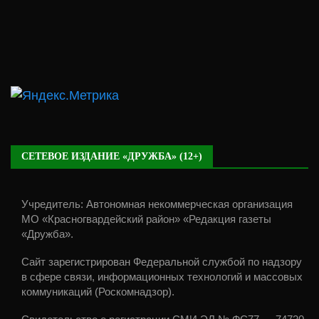
СЕТЕВОЕ ИЗДАНИЕ «ДРУЖБА» (12+)
Учредитель: Автономная некоммерческая организация
МО «Красногвардейский район» «Редакция газеты
«Дружба».
Сайт зарегистрирован Федеральной службой по надзору
в сфере связи, информационных технологий и массовых
коммуникаций (Роскомнадзор).