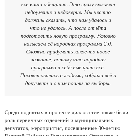
все ваши обещания. Это сразу вызовет
недоумение и недоверие. Мы честно
должны сказать, что нам удалось и
что не удалось. А после отчёта
подготовить новую программу. Условно
называем её народная программа 2.0.
Сложно придумать какое-то новое
название, потому что народная
программа в себя вмещает все.
Посоветовались с людьми, собрали всё в
документ и с ним пошли на выборы.
Среди поднятых в процессе диалога тем также были
роль первичных отделений и муниципальных
депутатов, мероприятия, посвященные 80-летию
Великой Победы и Году защитника Отечества, а