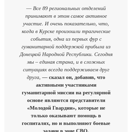
—
Все 89 региональных отделений
принимают в этом самое активное
участие. И очень показательно, что,
когда в Курске произошли трагические
события, одна из первых фур с
гуманитарной поддержкой прибыла из
Донецкой Народной Республики. Сегодня
мы – единая страна, и в сложных
ситуациях всегда поддерживаем друг
друга,
— сказал он, добавив, что
активными участниками
гуманитарной миссии на регулярной
основе являются представители
«Молодой Гвардии», которые не
только оказывают помощь в
госпиталях, но и выполняют боевые
задачи в зоне СВО.