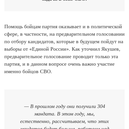
Помощь бойцам партия оказывает и в политической
сфере, в частности, на предварительном голосовании
по отбору кандидатов, которые в будущем пойдут на
выборы от «Единой России». Как уточнил Якушев,
предварительное голосование проводит только эта
партия, и в данном вопросе очень важно участие
именно бойцов СВО.
— В прошлом году они получили 304
мандата. В этом году, мы,
естественно, рассчитываем, что этих
мандатов будет больше, работаем над