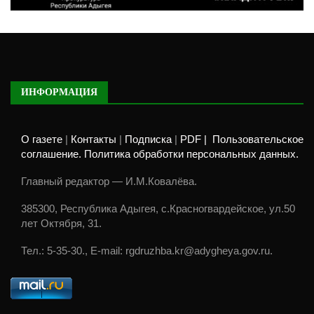
ИНФОРМАЦИЯ
О газете
|
Контакты
|
Подписка
|
PDF |
Пользовательское
соглашение. Политика обработки персональных данных.
Главный редактор — И.М.Ковалёва.
385300, Республика Адыгея, с.Красногвардейское, ул.50
лет Октября, 31.
Тел.: 5-35-30., E-mail: rgdruzhba.kr@adygheya.gov.ru.