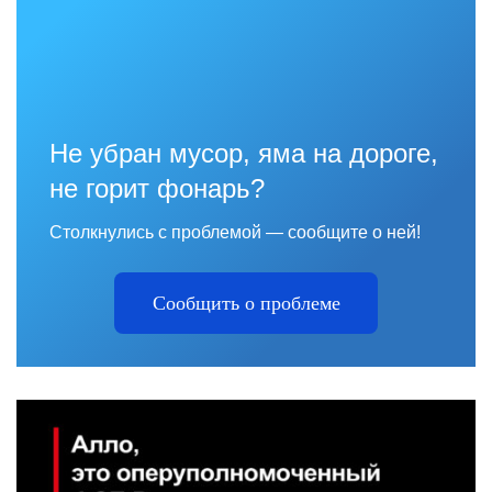
Не убран мусор, яма на дороге,
не горит фонарь?
Столкнулись с проблемой — сообщите о ней!
Сообщить о проблеме