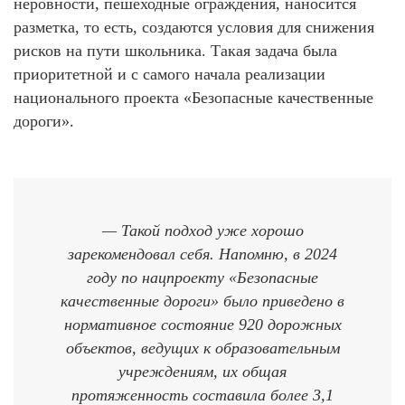
неровности, пешеходные ограждения, наносится
разметка, то есть, создаются условия для снижения
рисков на пути школьника. Такая задача была
приоритетной и с самого начала реализации
национального проекта «Безопасные качественные
дороги».
— Такой подход уже хорошо
зарекомендовал себя. Напомню, в 2024
году по нацпроекту «Безопасные
качественные дороги» было приведено в
нормативное состояние 920 дорожных
объектов, ведущих к образовательным
учреждениям, их общая
протяженность составила более 3,1