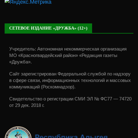
СЕТЕВОЕ ИЗДАНИЕ «ДРУЖБА» (12+)
Учредитель: Автономная некоммерческая организация
МО «Красногвардейский район» «Редакция газеты
«Дружба».
Сайт зарегистрирован Федеральной службой по надзору
в сфере связи, информационных технологий и массовых
коммуникаций (Роскомнадзор).
Свидетельство о регистрации СМИ ЭЛ № ФС77 — 74720
от 29 дек. 2018 г.