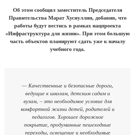
Об этом сообщил заместитель Председателя
Правительства Марат Хуснуллин, добавив, что
работы будут вестись в рамках нацпроекта
«Инфраструктура для жизни». При этом большую
часть объектов планируют сдать уже к началу
учебного года.
— Качественные и безопасные дороги,
ведущие к школам, детским садам и
вузам, – это необходимое условие для
комфортной жизни детей, родителей и
педагогов. Хорошее дорожное
покрытие, продуманные пешеходные
переходы, освещение и необходимые