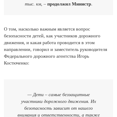
тыс. км,
–
продолжил Министр
.
О том, насколько важным является вопрос
безопасности детей, как участников дорожного
движения, и какая работа проводится в этом
направлении, говорил и заместитель руководителя
Федерального дорожного агентства Игорь
Костюченко:
— Дети – самые беззащитные
участники дорожного движения. Их
безопасность зависит от нашего
внимания и ответственности, а также