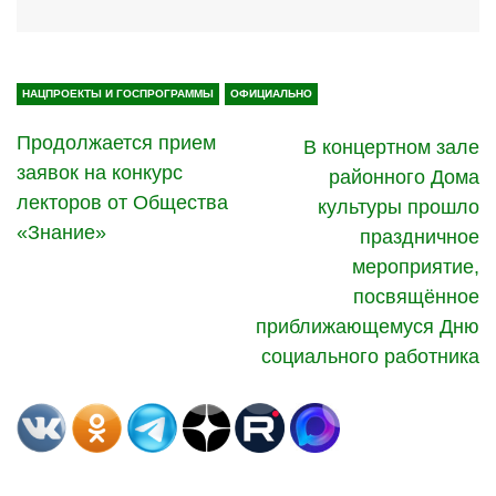
НАЦПРОЕКТЫ И ГОСПРОГРАММЫ
ОФИЦИАЛЬНО
Продолжается прием
В концертном зале
заявок на конкурс
районного Дома
лекторов от Общества
культуры прошло
«Знание»
праздничное
мероприятие,
посвящённое
приближающемуся Дню
социального работника