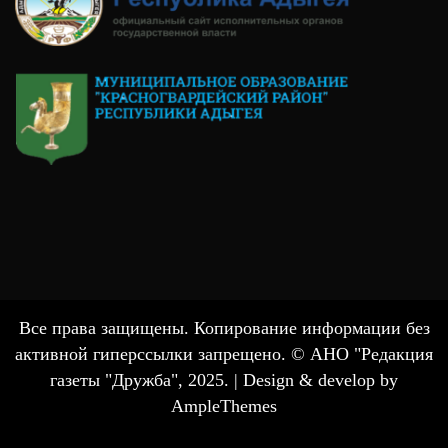
Все права защищены. Копирование информации без
активной гиперссылки запрещено. © АНО "Редакция
газеты "Дружба", 2025. |
Design & develop by
AmpleThemes