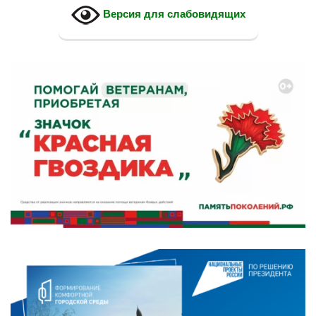
Версия для слабовидящих