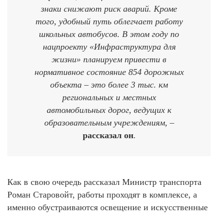
знаки снижают риск аварий. Кроме
того, удобный путь облегчает работу
школьных автобусов. В этом году по
нацпроекту «Инфраструктура для
жизни» планируем привести в
нормативное состояние 854 дорожных
объекта – это более 3 тыс. км
региональных и местных
автомобильных дорог, ведущих к
образовательным учреждениям,
–
рассказал он
.
Как в свою очередь рассказал Министр транспорта
Роман Старовойт, работы проходят в комплексе, а
именно обустраиваются освещение и искусственные