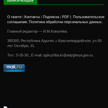
ИНФОРМАЦИЯ
О газете
|
Контакты
|
Подписка
|
PDF |
Пользовательское
соглашение. Политика обработки персональных данных.
Главный редактор — И.М.Ковалёва.
385300, Республика Адыгея, с.Красногвардейское, ул.50
лет Октября, 31.
Тел.: 5-35-30., E-mail: rgdruzhba.kr@adygheya.gov.ru.