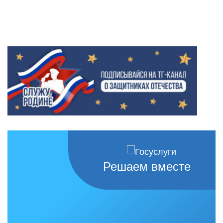
Решаем вместе