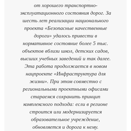
от хорошего транспортно-
эксплуатационного состояния дорог. За
шесть лет реализации национального
проекта «Безопасные качественные
дороги» удалось привести в
нормативное состояние более 5 тыс.
объектов вблизи школ, детских садов,
высших учебных заведений и так далее.
Эта работа продолжается в новом
нацпроекте «Инфраструктура для
жизни». При этом совместно с
региональными проектными офисами
стараемся сохранить принцип
комплексного подхода: если в регионе
строится или модернизируется
образовательное учреждение,
обновляется и дорога к нему.