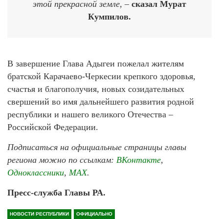
этой прекрасной земле, –
сказал Мурат
Кумпилов.
В завершение Глава Адыгеи пожелал жителям
братской Карачаево-Черкесии крепкого здоровья,
счастья и благополучия, новых созидательных
свершений во имя дальнейшего развития родной
республики и нашего великого Отечества –
Российской Федерации.
Подписаться на официальные страницы главы
региона можно по ссылкам:
ВКонтакте
,
Одноклассники
,
МАХ
.
Пресс-служба Главы РА.
НОВОСТИ РЕСПУБЛИКИ
ОФИЦИАЛЬНО