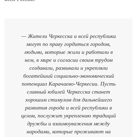
— Жители Черкесска и всей республики
могут по праву гордиться городом,
людьми, которые жили и работали в
нем, в мире и согласии своим трудом
создавали, развивали и укрепляли
богатейший социально-экономический
потенциал Карачаево-Черкесии. Пусть
славный юбилей Черкесска станет
хорошим стимулом для дальнейшего
развития города и всей республики в
целом, послужит укреплению традиций
дружбы и взаимоуважения между
народами, которые проживают на