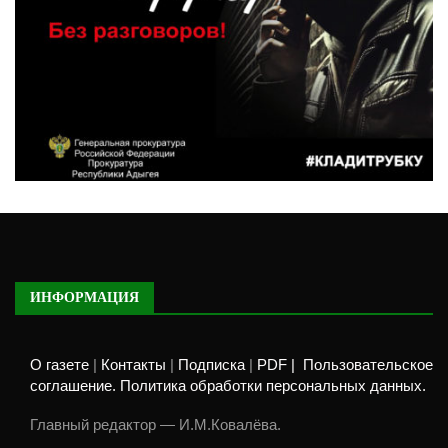
ИНФОРМАЦИЯ
О газете
|
Контакты
|
Подписка
|
PDF |
Пользовательское
соглашение. Политика обработки персональных данных.
Главный редактор — И.М.Ковалёва.