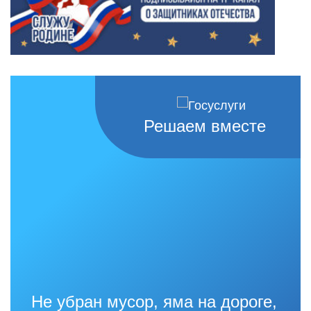
Решаем вместе
Не убран мусор, яма на дороге,