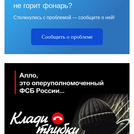
не горит фонарь?
Столкнулись с проблемой — сообщите о ней!
Сообщить о проблеме