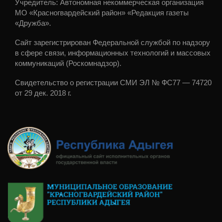
Учредитель: Автономная некоммерческая организация
МО «Красногвардейский район» «Редакция газеты
«Дружба».
Сайт зарегистрирован Федеральной службой по надзору
в сфере связи, информационных технологий и массовых
коммуникаций (Роскомнадзор).
Свидетельство о регистрации СМИ ЭЛ № ФС77 — 74720
от 29 дек. 2018 г.