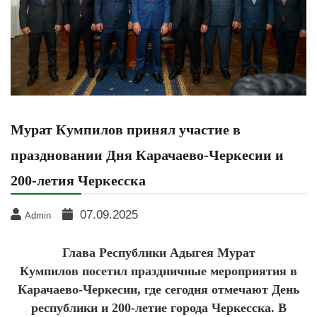
Мурат Кумпилов принял участие в
праздновании Дня Карачаево-Черкесии и
200-летия Черкесска
07.09.2025
Admin
Глава Республики Адыгея Мурат
Кумпилов посетил праздничные мероприятия в
Карачаево-Черкесии, где сегодня отмечают День
республики и 200-летие города Черкесска. В