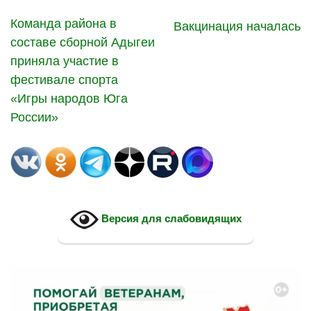
Команда района в
Вакцинация началась
составе сборной Адыгеи
приняла участие в
фестивале спорта
«Игры народов Юга
России»
Версия для слабовидящих