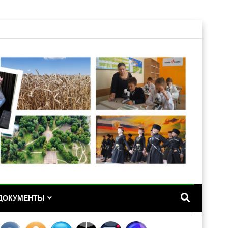
А
ДОКУМЕНТЫ