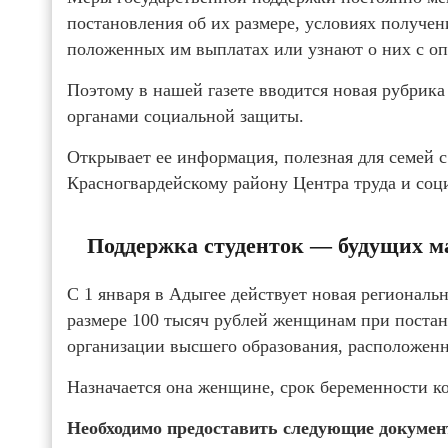
постановления об их размере, условиях получен
положенных им выплатах или узнают о них с оп
Поэтому в нашей газете вводится новая рубрика 
органами социальной защиты.
Открывает ее информация, полезная для семей 
Красногвардейскому району Центра труда и соц
Поддержка студенток — будущих м
С 1 января в Адыгее действует новая региональ
размере 100 тысяч рублей женщинам при постан
организации высшего образования, расположенн
Назначается она женщине, срок беременности ко
Необходимо предоставить следующие докумен