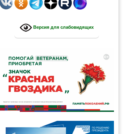
Версия для слабовидящих