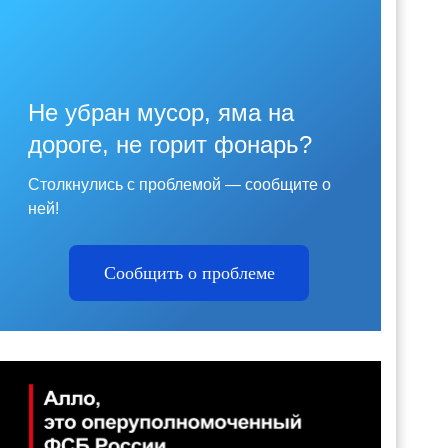
Не убран мусор, яма на
дороге, не горит фонарь?
Столкнулись с проблемой — сообщите о
ней!
Сообщить о проблеме