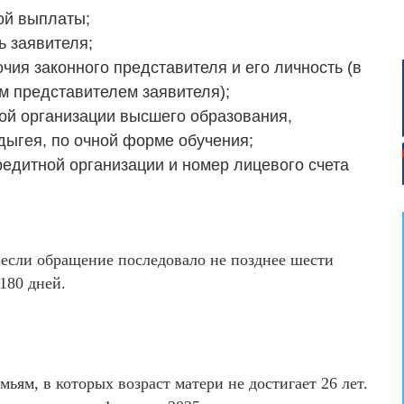
ой выплаты;
ь заявителя;
ия законного представителя и его личность (в
м представителем заявителя);
ой организации высшего образования,
дыгея, по очной форме обучения;
едитной организации и номер лицевого счета
если обращение последовало не позднее шести
180 дней.
мьям, в которых возраст матери не достигает 26 лет.