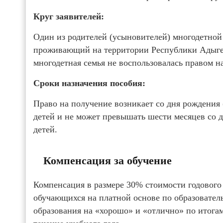
Круг заявителей:
Один из родителей (усыновителей) многодетной
проживающий на территории Республики Адыгея,
многодетная семья не воспользовалась правом н
Сроки назначения пособия:
Право на получение возникает со дня рождения
детей и не может превышать шести месяцев со 
детей.
Компенсация за обучение
Компенсация в размере 30% стоимости годового
обучающихся на платной основе по образовате
образования на «хорошо» и «отлично» по итога