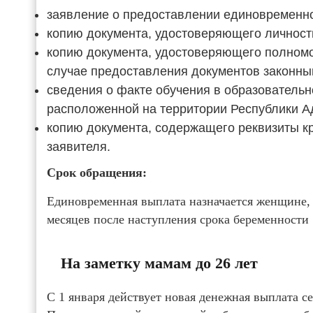
заявление о предоставлении едино­временн
копию документа, удостоверяющего личност
копию документа, удостоверяющего полномоч
случае предоставления документов законны
сведения о факте обучения в образовательн
расположенной на территории Республики А
копию документа, содержащего реквизиты кр
заявителя.
Срок обращения:
Единовременная выплата назначается женщине, 
месяцев после наступления срока беременности 
На заметку мамам до 26 лет
С 1 января действует новая денежная выплата се