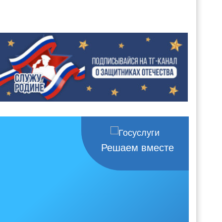
Решаем вместе