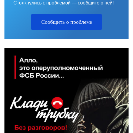
Столкнулись с проблемой — сообщите о ней!
Сообщить о проблеме