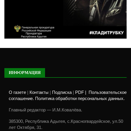
ИНФОРМАЦИЯ
О газете
|
Контакты
|
Подписка
|
PDF |
Пользовательское
соглашение. Политика обработки персональных данных.
Главный редактор — И.М.Ковалёва.
385300, Республика Адыгея, с.Красногвардейское, ул.50
лет Октября, 31.