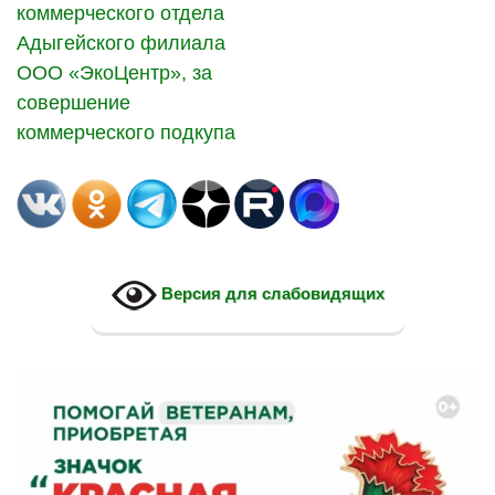
коммерческого отдела
Адыгейского филиала
ООО «ЭкоЦентр», за
совершение
коммерческого подкупа
Версия для слабовидящих