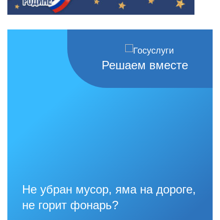
Решаем вместе
Не убран мусор, яма на дороге,
не горит фонарь?