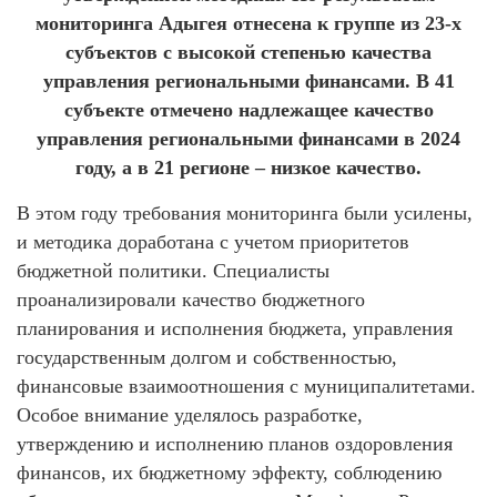
мониторинга Адыгея отнесена к группе из 23-х
субъектов с высокой степенью качества
управления региональными финансами. В 41
субъекте отмечено надлежащее качество
управления региональными финансами в 2024
году, а в 21 регионе – низкое качество.
В этом году требования мониторинга были усилены,
и методика доработана с учетом приоритетов
бюджетной политики. Специалисты
проанализировали качество бюджетного
планирования и исполнения бюджета, управления
государственным долгом и собственностью,
финансовые взаимоотношения с муниципалитетами.
Особое внимание уделялось разработке,
утверждению и исполнению планов оздоровления
финансов, их бюджетному эффекту, соблюдению