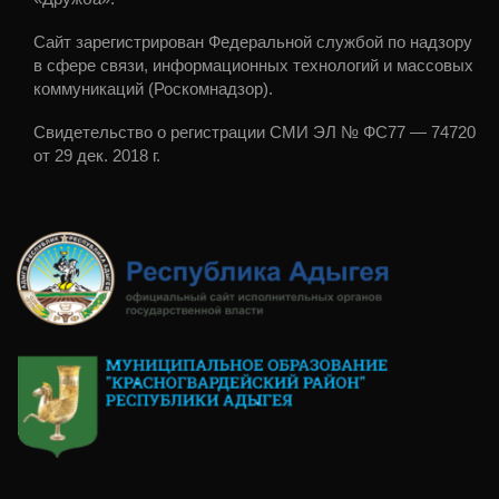
Сайт зарегистрирован Федеральной службой по надзору
в сфере связи, информационных технологий и массовых
коммуникаций (Роскомнадзор).
Свидетельство о регистрации СМИ ЭЛ № ФС77 — 74720
от 29 дек. 2018 г.