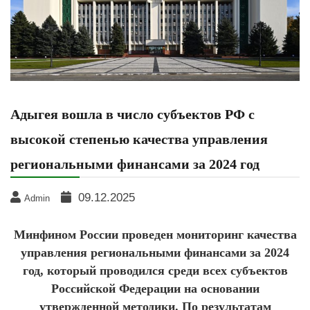
Адыгея вошла в число субъектов РФ с
высокой степенью качества управления
региональными финансами за 2024 год
09.12.2025
Admin
Минфином России проведен мониторинг качества
управления региональными финансами за 2024
год, который проводился среди всех субъектов
Российской Федерации на основании
утвержденной методики. По результатам