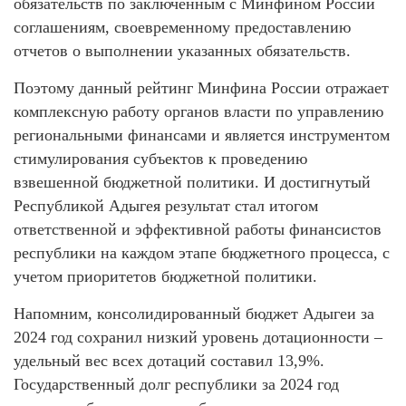
обязательств по заключенным с Минфином России
соглашениям, своевременному предоставлению
отчетов о выполнении указанных обязательств.
Поэтому данный рейтинг Минфина России отражает
комплексную работу органов власти по управлению
региональными финансами и является инструментом
стимулирования субъектов к проведению
взвешенной бюджетной политики. И достигнутый
Республикой Адыгея результат стал итогом
ответственной и эффективной работы финансистов
республики на каждом этапе бюджетного процесса, с
учетом приоритетов бюджетной политики.
Напомним, консолидированный бюджет Адыгеи за
2024 год сохранил низкий уровень дотационности –
удельный вес всех дотаций составил 13,9%.
Государственный долг республики за 2024 год