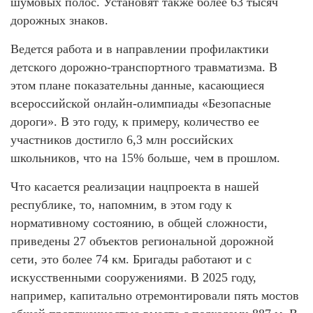
шумовых полос. Установят также более 63 тысяч
дорожных знаков.
Ведется работа и в направлении профилактики
детского дорожно-транспортного травматизма. В
этом плане показательны данные, касающиеся
всероссийской онлайн-олимпиады «Безопасные
дороги». В это году, к примеру, количество ее
участников достигло 6,3 млн российских
школьников, что на 15% больше, чем в прошлом.
Что касается реализации нацпроекта в нашей
республике, то, напомним, в этом году к
нормативному состоянию, в общей сложности,
приведены 27 объектов региональной дорожной
сети, это более 74 км. Бригады работают и с
искусственными сооружениями. В 2025 году,
например, капитально отремонтировали пять мостов