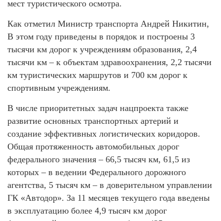
мест туристического осмотра.
Как отметил Министр транспорта Андрей Никитин,
В этом году приведены в порядок и построены 3
тысячи км дорог к учреждениям образования, 2,4
тысячи км – к объектам здравоохранения, 2,2 тысячи
км туристических маршрутов и 700 км дорог к
спортивным учреждениям.
В числе приоритетных задач нацпроекта также
развитие основных транспортных артерий и
создание эффективных логистических коридоров.
Общая протяженность автомобильных дорог
федерального значения – 66,5 тысяч км, 61,5 из
которых – в ведении Федерального дорожного
агентства, 5 тысяч км – в доверительном управлении
ГК «Автодор». За 11 месяцев текущего года введены
в эксплуатацию более 4,9 тысяч км дорог