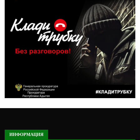
ИНФОРМАЦИЯ