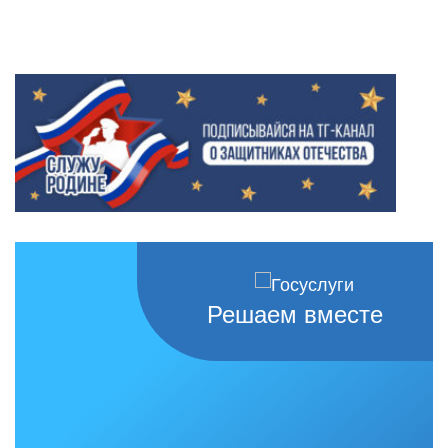
Решаем вместе