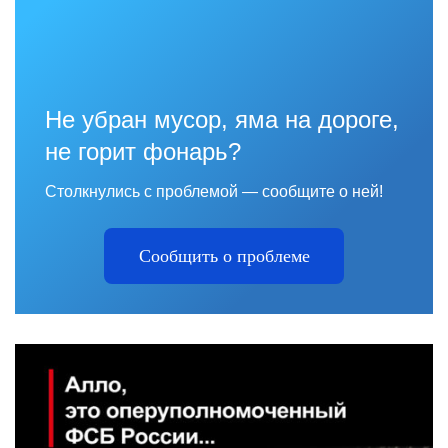
Не убран мусор, яма на дороге,
не горит фонарь?
Столкнулись с проблемой — сообщите о ней!
Сообщить о проблеме