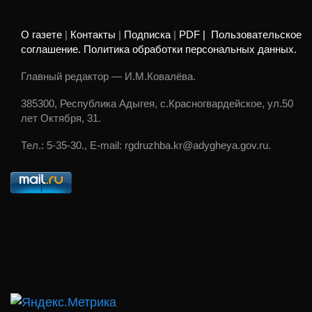
О газете
|
Контакты
|
Подписка
|
PDF |
Пользовательское
соглашение. Политика обработки персональных данных.
Главный редактор — И.М.Ковалёва.
385300, Республика Адыгея, с.Красногвардейское, ул.50
лет Октября, 31.
Тел.: 5-35-30., E-mail: rgdruzhba.kr@adygheya.gov.ru.