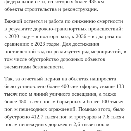
федеральной сети, из которых более 435 км —
объекты строительства и реконструкции.
Важной остается и работа по снижению смертности
в результате дорожно-транспортных происшествий:
к 2030 году – в полтора раза, к 2036 – в два раза по
сравнению с 2023 годом. Для достижения
поставленной задачи реализуется ряд мероприятий, в
том числе обустройство дорожных объектов
элементами безопасности.
Так, за отчетный период на объектах нацпроекта
было установлено более 400 светофоров, свыше 133
тысяч пог. м линий уличного освещения, а также
более 450 тысяч пог. м барьерных и более 100 тысяч
пог. м пешеходных ограждений. Помимо этого, было
обустроено 412,7 тысяч пог. м тротуаров и 7,6 тысяч
пог. м пешеходных дорожек и 2,6 тысяч пог. м