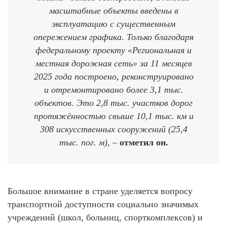
масштабные объекты введены в
эксплуатацию с существенным
опережением графика. Только благодаря
федеральному проекту «Региональная и
местная дорожная сеть» за 11 месяцев
2025 года построено, реконструировано
и отремонтировано более 3,1 тыс.
объектов. Это 2,8 тыс. участков дорог
протяжённостью свыше 10,1 тыс. км и
308 искусственных сооружений (25,4
тыс. пог. м),
–
отметил он.
Большое внимание в стране уделяется вопросу
транспортной доступности социально значимых
учреждений (школ, больниц, спорткомплексов) и