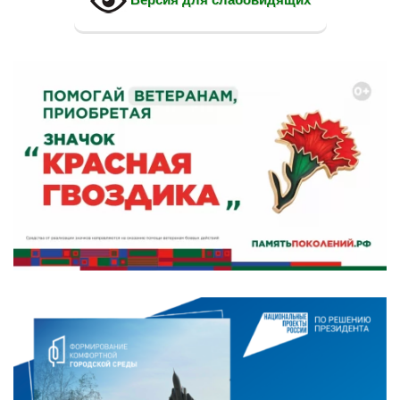
Версия для слабовидящих