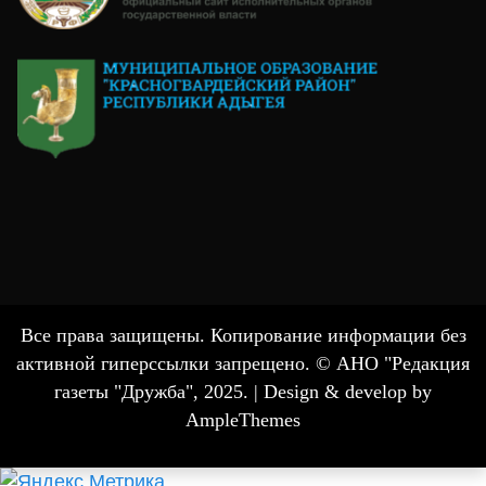
Все права защищены. Копирование информации без
активной гиперссылки запрещено. © АНО "Редакция
газеты "Дружба", 2025. |
Design & develop by
AmpleThemes