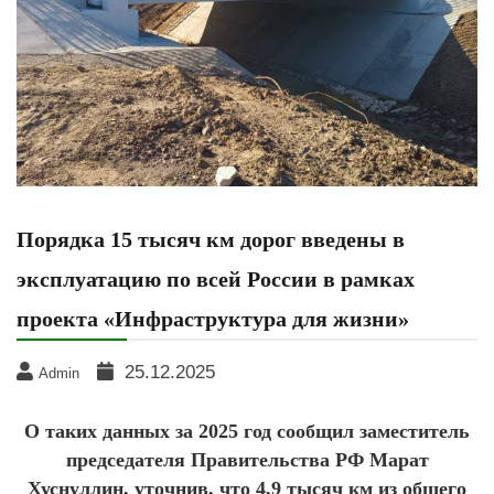
Порядка 15 тысяч км дорог введены в
эксплуатацию по всей России в рамках
проекта «Инфраструктура для жизни»
25.12.2025
Admin
О таких данных за 2025 год сообщил заместитель
председателя Правительства РФ Марат
Хуснуллин, уточнив, что 4,9 тысяч км из общего