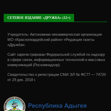
СЕТЕВОЕ ИЗДАНИЕ «ДРУЖБА» (12+)
Учредитель: Автономная некоммерческая организация
МО «Красногвардейский район» «Редакция газеты
«Дружба».
Сайт зарегистрирован Федеральной службой по надзору
в сфере связи, информационных технологий и массовых
коммуникаций (Роскомнадзор).
Свидетельство о регистрации СМИ ЭЛ № ФС77 — 74720
от 29 дек. 2018 г.