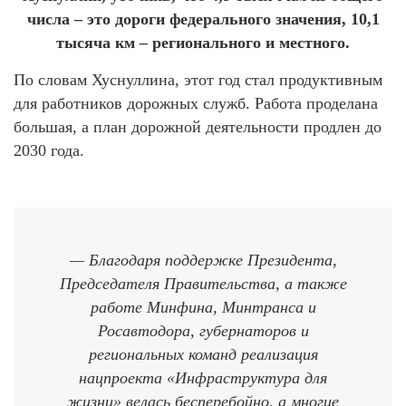
числа – это дороги федерального значения, 10,1
тысяча км – регионального и местного.
По словам Хуснуллина, этот год стал продуктивным
для работников дорожных служб. Работа проделана
большая, а план дорожной деятельности продлен до
2030 года.
— Благодаря поддержке Президента,
Председателя Правительства, а также
работе Минфина, Минтранса и
Росавтодора, губернаторов и
региональных команд реализация
нацпроекта «Инфраструктура для
жизни» велась бесперебойно, а многие