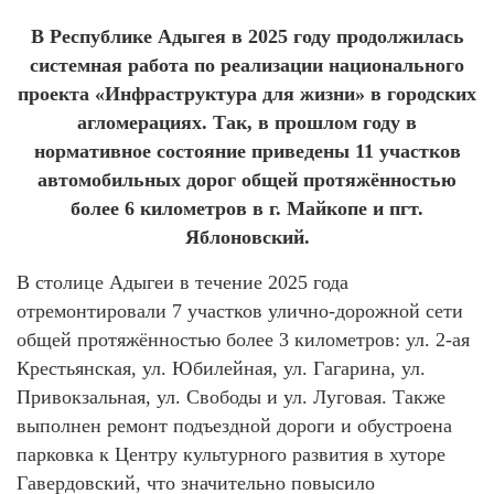
В Республике Адыгея в 2025 году продолжилась
системная работа по реализации национального
проекта «Инфраструктура для жизни» в городских
агломерациях. Так, в прошлом году в
нормативное состояние приведены 11 участков
автомобильных дорог общей протяжённостью
более 6 километров в г. Майкопе и пгт.
Яблоновский.
В столице Адыгеи в течение 2025 года
отремонтировали 7 участков улично-дорожной сети
общей протяжённостью более 3 километров: ул. 2-ая
Крестьянская, ул. Юбилейная, ул. Гагарина, ул.
Привокзальная, ул. Свободы и ул. Луговая. Также
выполнен ремонт подъездной дороги и обустроена
парковка к Центру культурного развития в хуторе
Гавердовский, что значительно повысило