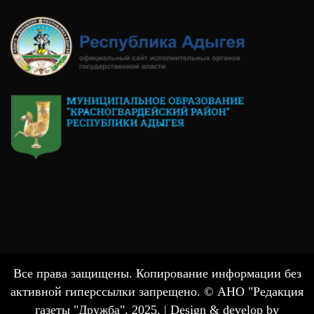
Все права защищены. Копирование информации без
активной гиперссылки запрещено. © АНО "Редакция
газеты "Дружба", 2025. |
Design & develop by