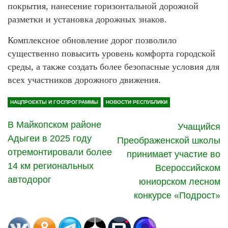
покрытия, нанесение горизонтальной дорожной
разметки и установка дорожных знаков.
Комплексное обновление дорог позволило
существенно повысить уровень комфорта городской
среды, а также создать более безопасные условия для
всех участников дорожного движения.
НАЦПРОЕКТЫ И ГОСПРОГРАММЫ
НОВОСТИ РЕСПУБЛИКИ
В Майкопском районе
Учащийся
Адыгеи в 2025 году
Преображенской школы
отремонтировали более
принимает участие во
14 км региональных
Всероссийском
автодорог
юниорском лесном
конкурсе «Подрост»