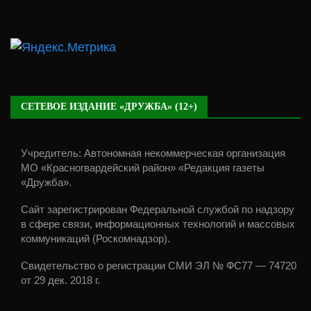
СЕТЕВОЕ ИЗДАНИЕ «ДРУЖБА» (12+)
Учредитель: Автономная некоммерческая организация
МО «Красногвардейский район» «Редакция газеты
«Дружба».
Сайт зарегистрирован Федеральной службой по надзору
в сфере связи, информационных технологий и массовых
коммуникаций (Роскомнадзор).
Свидетельство о регистрации СМИ ЭЛ № ФС77 — 74720
от 29 дек. 2018 г.