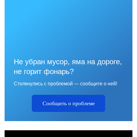
Не убран мусор, яма на дороге,
не горит фонарь?
Столкнулись с проблемой — сообщите о ней!
Сообщить о проблеме