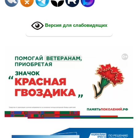
Версия для слабовидящих