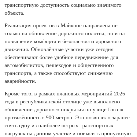
транспортную доступность социально значимого
объекта.
Реализация проектов в Майкопе направлена не
только на обновление дорожного полотна, но и на
повышение комфорта и безопасности дорожного
движения. Обновлённые участки уже сегодня
обеспечивают более удобное передвижение для
автомобилистов, пешеходов и общественного
транспорта, а также способствуют снижению
аварийности.
Кроме того, в рамках плановых мероприятий 2026
года в республиканской столице уже выполнено
обновление дорожного покрытия по улице Гоголя
протяжённостью 900 метров. Это позволило заранее
снять одну из наиболее острых транспортных
нагрузок на данном участке и повысить пропускную