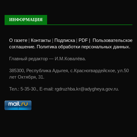
ИНФОРМАЦИЯ
О газете
|
Контакты
|
Подписка
|
PDF |
Пользовательское
соглашение. Политика обработки персональных данных.
Главный редактор — И.М.Ковалёва.
385300, Республика Адыгея, с.Красногвардейское, ул.50
лет Октября, 31.
Тел.: 5-35-30., E-mail: rgdruzhba.kr@adygheya.gov.ru.