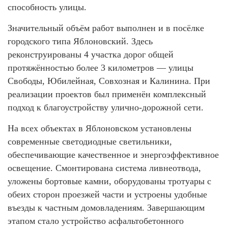
способность улицы.
Значительный объём работ выполнен и в посёлке
городского типа Яблоновский. Здесь
реконструированы 4 участка дорог общей
протяжённостью более 3 километров — улицы
Свободы, Юбилейная, Совхозная и Калинина. При
реализации проектов был применён комплексный
подход к благоустройству улично-дорожной сети.
На всех объектах в Яблоновском установлены
современные светодиодные светильники,
обеспечивающие качественное и энергоэффективное
освещение. Смонтирована система ливнеотвода,
уложены бортовые камни, оборудованы тротуары с
обеих сторон проезжей части и устроены удобные
въезды к частным домовладениям. Завершающим
этапом стало устройство асфальтобетонного