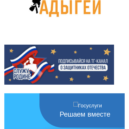
Решаем вместе