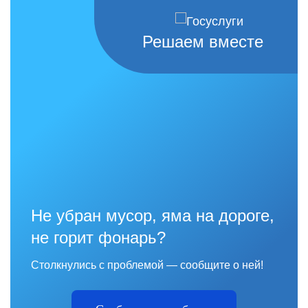
Решаем вместе
Не убран мусор, яма на дороге,
не горит фонарь?
Столкнулись с проблемой — сообщите о ней!