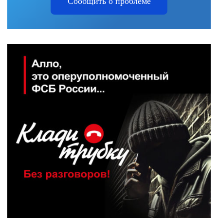
Сообщить о проблеме