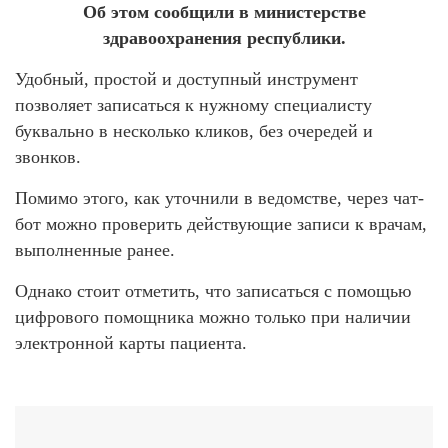
Об этом сообщили в министерстве
здравоохранения республики.
Удобный, простой и доступный инструмент
позволяет записаться к нужному специалисту
буквально в несколько кликов, без очередей и
звонков.
Помимо этого, как уточнили в ведомстве, через чат-
бот можно проверить действующие записи к врачам,
выполненные ранее.
Однако стоит отметить, что записаться с помощью
цифрового помощника можно только при наличии
электронной карты пациента.