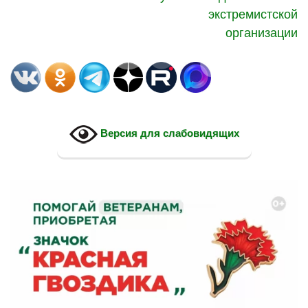
экстремистской
организации
Версия для слабовидящих