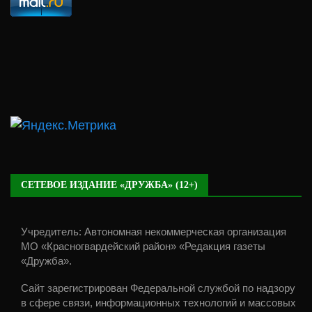
СЕТЕВОЕ ИЗДАНИЕ «ДРУЖБА» (12+)
Учредитель: Автономная некоммерческая организация
МО «Красногвардейский район» «Редакция газеты
«Дружба».
Сайт зарегистрирован Федеральной службой по надзору
в сфере связи, информационных технологий и массовых