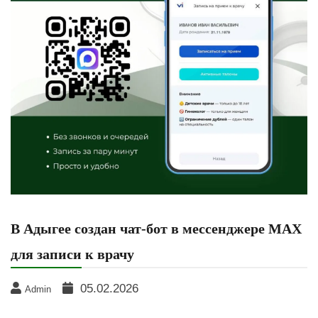
В Адыгее создан чат-бот в мессенджере МАХ
для записи к врачу
05.02.2026
Admin