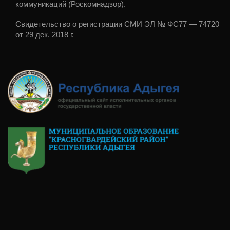
коммуникаций (Роскомнадзор).
Свидетельство о регистрации СМИ ЭЛ № ФС77 — 74720
от 29 дек. 2018 г.