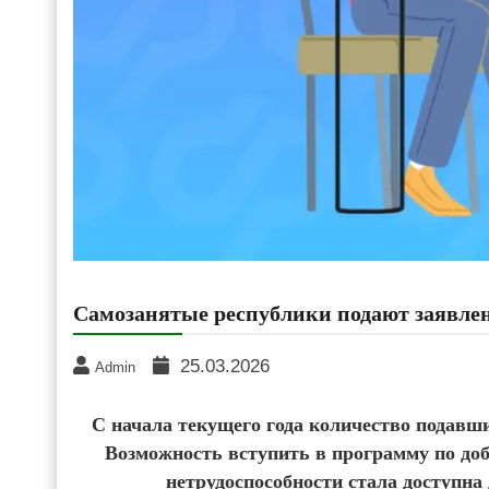
Самозанятые республики подают заявле
25.03.2026
Admin
С начала текущего года количество подавши
Возможность вступить в программу по до
нетрудоспособности стала доступна 