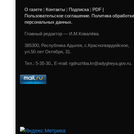
О газете
|
Контакты
|
Подписка
|
PDF |
Пользовательское соглашение. Политика обработки
персональных данных.
Главный редактор — И.М.Ковалёва.
385300, Республика Адыгея, с.Красногвардейское,
ул.50 лет Октября, 31.
Тел.: 5-35-30., E-mail: rgdruzhba.kr@adygheya.gov.ru.