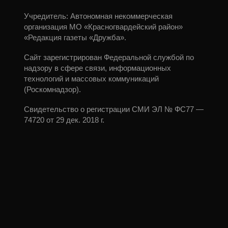
Учредитель: Автономная некоммерческая
организация МО «Красногвардейский район»
«Редакция газеты «Дружба».
Сайт зарегистрирован Федеральной службой по
надзору в сфере связи, информационных
технологий и массовых коммуникаций
(Роскомнадзор).
Свидетельство о регистрации СМИ ЭЛ № ФС77 —
74720 от 29 дек. 2018 г.