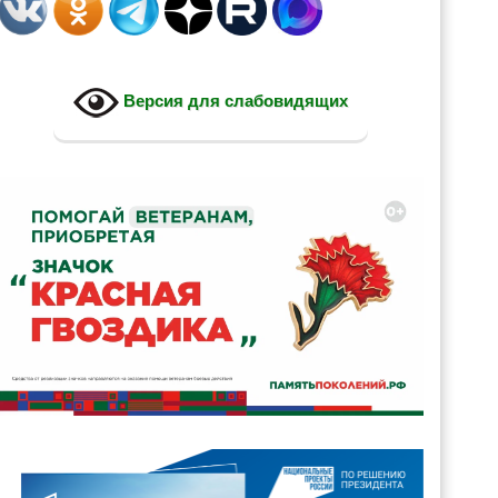
Версия для слабовидящих