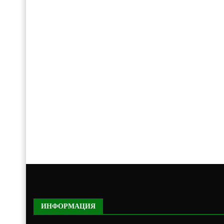
ИНФОРМАЦИЯ