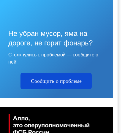
Не убран мусор, яма на
дороге, не горит фонарь?
Столкнулись с проблемой — сообщите о
ней!
Сообщить о проблеме