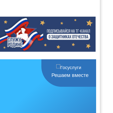
Решаем вместе