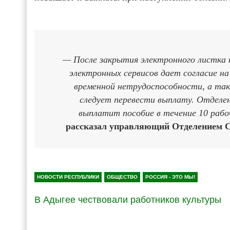
— После закрытия электронного листка
электронных сервисов дает согласие на
временной нетрудоспособности, а та
следует перевести выплату. Отделе
выплатит пособие в течение 10 рабо
рассказал управляющий Отделением 
НОВОСТИ РЕСПУБЛИКИ
ОБЩЕСТВО
РОССИЯ - ЭТО МЫ!
В Адыгее чествовали работников культуры