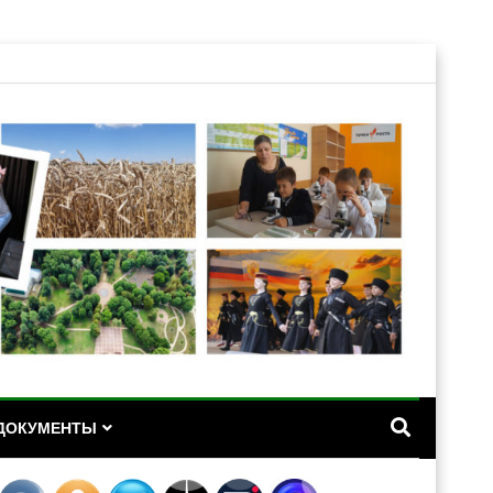
А
ДОКУМЕНТЫ