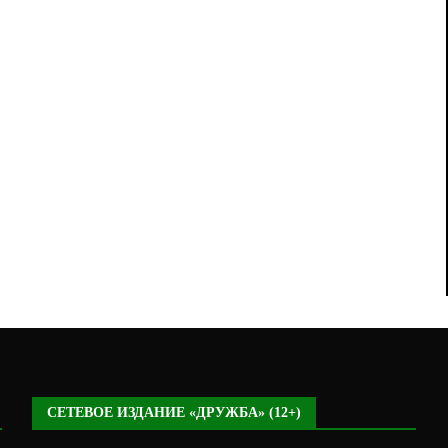
СЕТЕВОЕ ИЗДАНИЕ «ДРУЖБА» (12+)