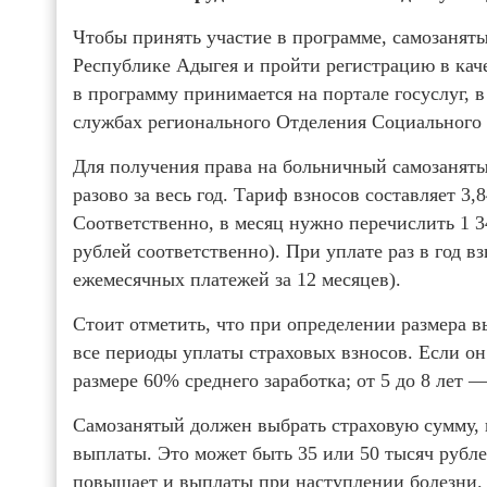
Чтобы принять участие в программе, самозанят
Республике Адыгея и пройти регистрацию в каче
в программу принимается на портале госуслуг, 
службах регионального Отделения Социального
Для получения права на больничный самозаняты
разово за весь год. Тариф взносов составляет 3
Соответственно, в месяц нужно перечислить 1 3
рублей соответственно). При уплате раз в год в
ежемесячных платежей за 12 месяцев).
Стоит отметить, что при определении размера 
все периоды уплаты страховых взносов. Если он 
размере 60% среднего заработка; от 5 до 8 лет 
Самозанятый должен выбрать страховую сумму, 
выплаты. Это может быть 35 или 50 тысяч рубле
повышает и выплаты при наступлении болезни.