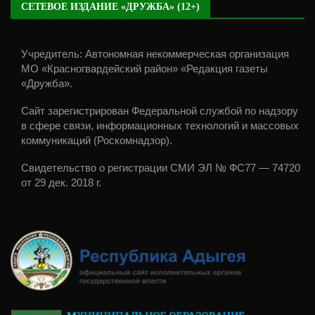
СЕТЕВОЕ ИЗДАНИЕ «ДРУЖБА» (12+)
Учредитель: Автономная некоммерческая организация
МО «Красногвардейский район» «Редакция газеты
«Дружба».
Сайт зарегистрирован Федеральной службой по надзору
в сфере связи, информационных технологий и массовых
коммуникаций (Роскомнадзор).
Свидетельство о регистрации СМИ ЭЛ № ФС77 — 74720
от 29 дек. 2018 г.