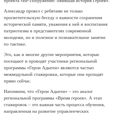
проекта «ВР-Погружение: ожившая история Героев».
Александр провел с ребятами не только
просветительскую беседу о важности сохранения
исторической памяти, уважения к ней и воспитания
патриотизма в представителях современной
молодежи, но и полезное и познавательное занятие
по тактике.
Это, как и многие другие мероприятия, которые
посещают и проводят участники региональной
программы «Герои Адыгеи» являются частью
межмодульной стажировки, которые они проходят
прямо сейчас.
Напомним, что «Герои Адыгеи» – это аналог
региональной программы «Время героев». А этап
стажировок – это важная часть процесса обучения,
направленная на развитие управленческих