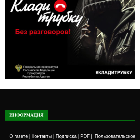
ИНФОРМАЦИЯ
О газете
|
Контакты
|
Подписка
|
PDF |
Пользовательское