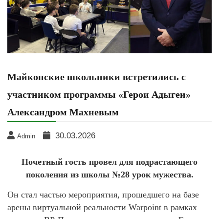
Майкопские школьники встретились с
участником программы «Герои Адыгеи»
Александром Махневым
30.03.2026
Admin
Почетный гость провел для подрастающего
поколения из школы №28 урок мужества.
Он стал частью мероприятия, прошедшего на базе
арены виртуальной реальности Warpoint в рамках