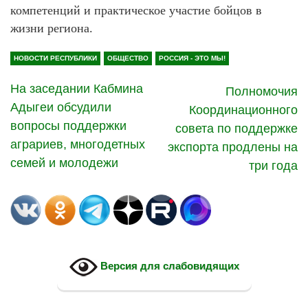
компетенций и практическое участие бойцов в
жизни региона.
НОВОСТИ РЕСПУБЛИКИ
ОБЩЕСТВО
РОССИЯ - ЭТО МЫ!
На заседании Кабмина
Полномочия
Адыгеи обсудили
Координационного
вопросы поддержки
совета по поддержке
аграриев, многодетных
экспорта продлены на
семей и молодежи
три года
Версия для слабовидящих