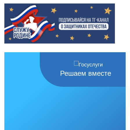
Решаем вместе