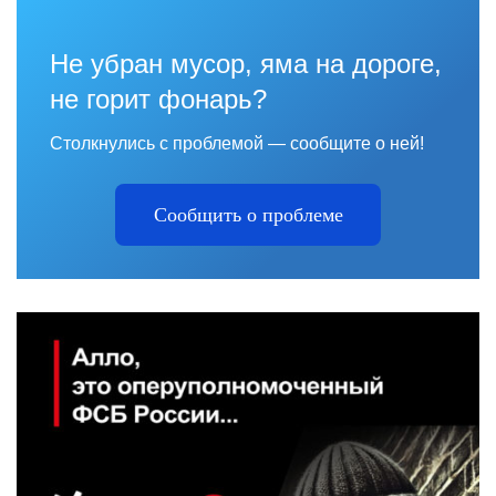
Не убран мусор, яма на дороге,
не горит фонарь?
Столкнулись с проблемой — сообщите о ней!
Сообщить о проблеме