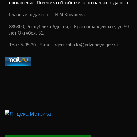
соглашение. Политика обработки персональных данных.
Главный редактор — И.М.Ковалёва.
385300, Республика Адыгея, с.Красногвардейское, ул.50
лет Октября, 31.
Тел.: 5-35-30., E-mail: rgdruzhba.kr@adygheya.gov.ru.