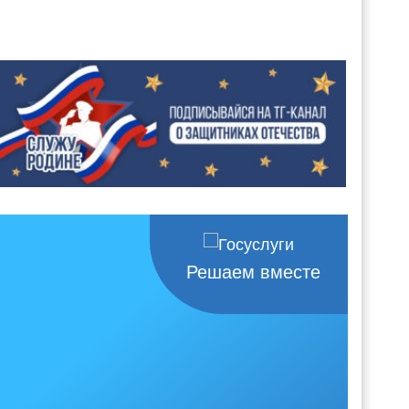
Решаем вместе