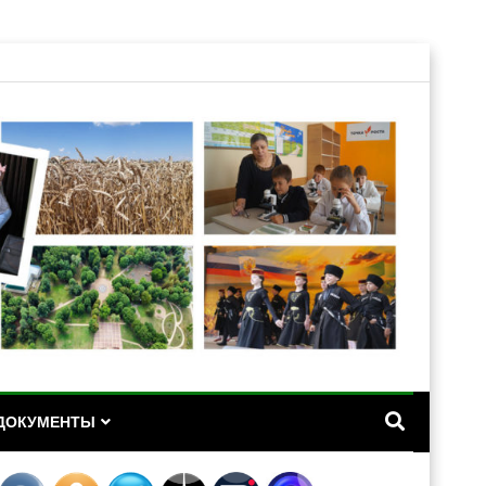
А
ДОКУМЕНТЫ