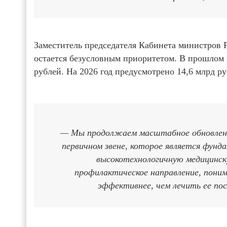
Заместитель председателя Кабинета министров 
остается безусловным приоритетом. В прошлом 
рублей. На 2026 год предусмотрено 14,6 млрд ру
— Мы продолжаем масштабное обновлени
первичном звене, которое является фунд
высокотехнологичную медицинск
профилактическое направление, пони
эффективнее, чем лечить ее по