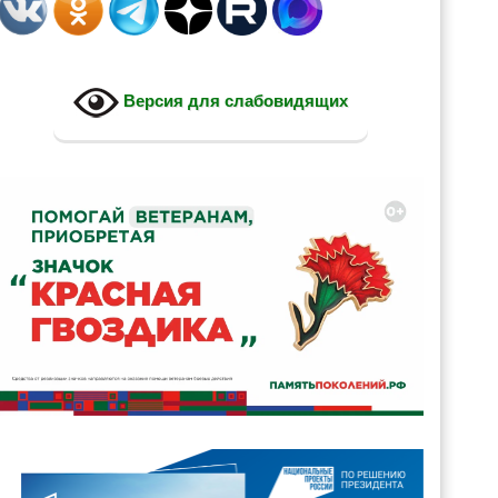
Версия для слабовидящих