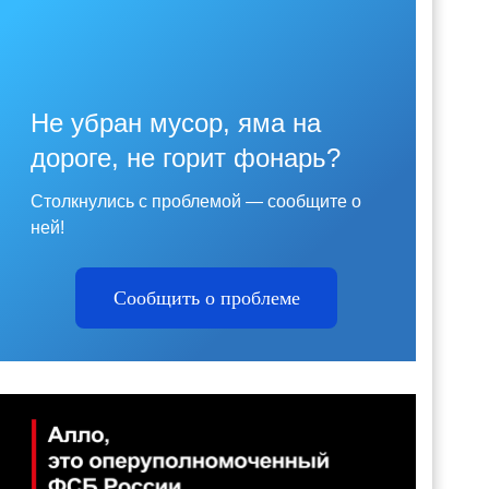
Не убран мусор, яма на
дороге, не горит фонарь?
Столкнулись с проблемой — сообщите о
ней!
Сообщить о проблеме