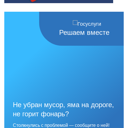
Решаем вместе
Не убран мусор, яма на дороге,
не горит фонарь?
Столкнулись с проблемой — сообщите о ней!