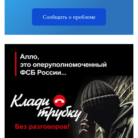
Сообщить о проблеме