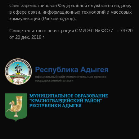
Сайт зарегистрирован Федеральной службой по надзору
в сфере связи, информационных технологий и массовых
коммуникаций (Роскомнадзор).
Свидетельство о регистрации СМИ ЭЛ № ФС77 — 74720
от 29 дек. 2018 г.