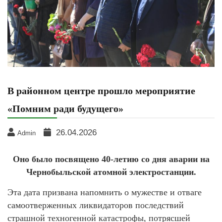
В районном центре прошло мероприятие
«Помним ради будущего»
26.04.2026
Admin
Оно было посвящено 40-летию со дня аварии на
Чернобыльской атомной электростанции.
Эта дата призвана напомнить о мужестве и отваге
самоотверженных ликвидаторов последствий
страшной техногенной катастрофы, потрясшей