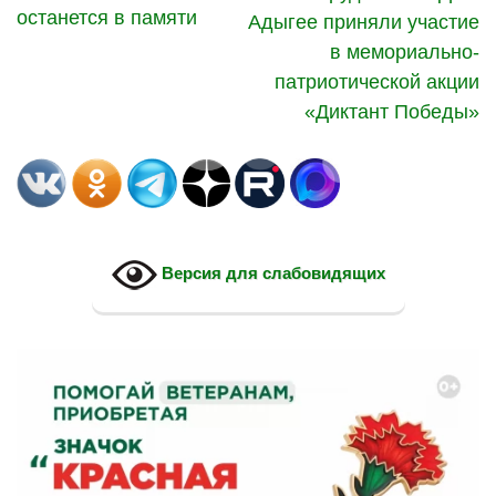
останется в памяти
Адыгее приняли участие
в мемориально-
патриотической акции
«Диктант Победы»
Версия для слабовидящих