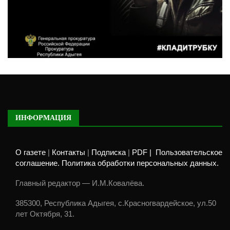
ИНФОРМАЦИЯ
О газете
|
Контакты
|
Подписка
|
PDF |
Пользовательское
соглашение. Политика обработки персональных данных.
Главный редактор — И.М.Ковалёва.
385300, Республика Адыгея, с.Красногвардейское, ул.50
лет Октября, 31.