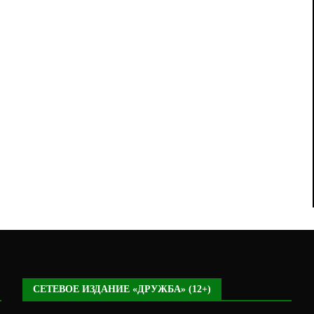
СЕТЕВОЕ ИЗДАНИЕ «ДРУЖБА» (12+)