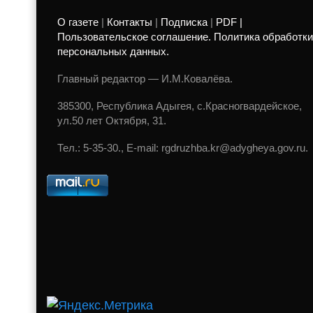
О газете
|
Контакты
|
Подписка
|
PDF |
Пользовательское соглашение. Политика обработки
персональных данных.
Главный редактор — И.М.Ковалёва.
385300, Республика Адыгея, с.Красногвардейское,
ул.50 лет Октября, 31.
Тел.: 5-35-30., E-mail: rgdruzhba.kr@adygheya.gov.ru.