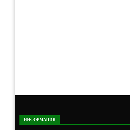
ИНФОРМАЦИЯ