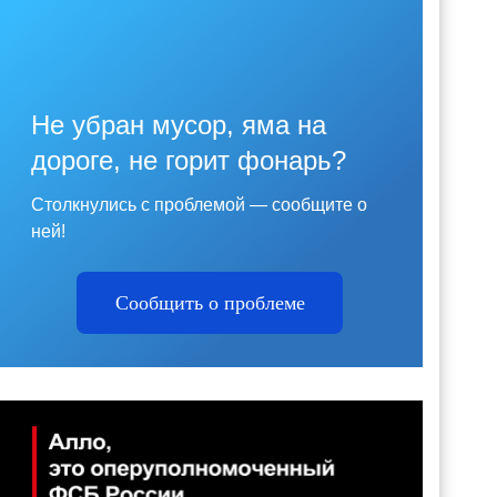
Не убран мусор, яма на
дороге, не горит фонарь?
Столкнулись с проблемой — сообщите о
ней!
Сообщить о проблеме