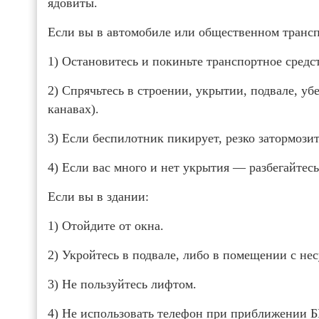
ядовиты.
Если вы в автомобиле или общественном трансп
1) Остановитесь и покиньте транспортное средс
2) Спрячьтесь в строении, укрытии, подвале, уб
канавах).
3) Если беспилотник пикирует, резко затормози
4) Если вас много и нет укрытия — разбегайтесь
Если вы в здании:
1) Отойдите от окна.
2) Укройтесь в подвале, либо в помещении с не
3) Не пользуйтесь лифтом.
4) Не использовать телефон при приближении 