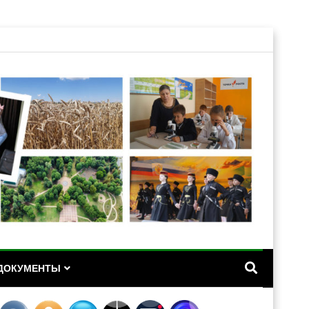
А
ДОКУМЕНТЫ