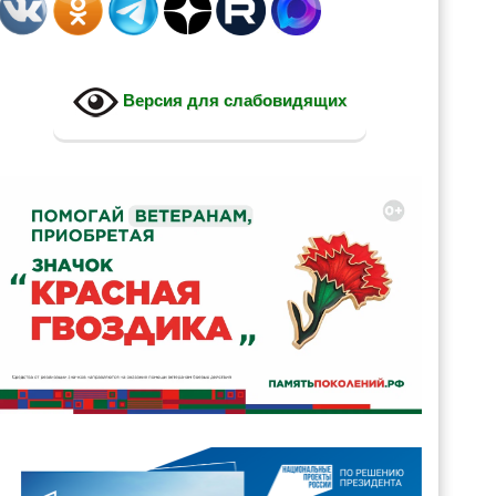
Версия для слабовидящих