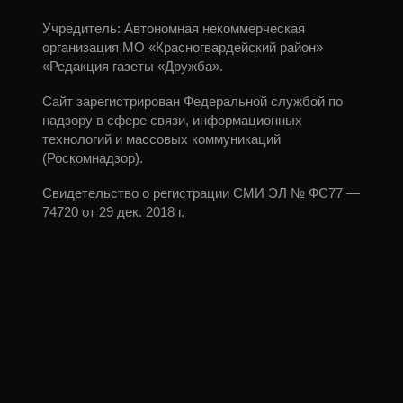
Учредитель: Автономная некоммерческая
организация МО «Красногвардейский район»
«Редакция газеты «Дружба».
Сайт зарегистрирован Федеральной службой по
надзору в сфере связи, информационных
технологий и массовых коммуникаций
(Роскомнадзор).
Свидетельство о регистрации СМИ ЭЛ № ФС77 —
74720 от 29 дек. 2018 г.