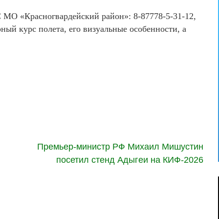
МО «Красногвардейский район»: 8-87778-5-31-12,
рный курс полета, его визуальные особенности, а
Премьер-министр РФ Михаил Мишустин
посетил стенд Адыгеи на КИФ-2026