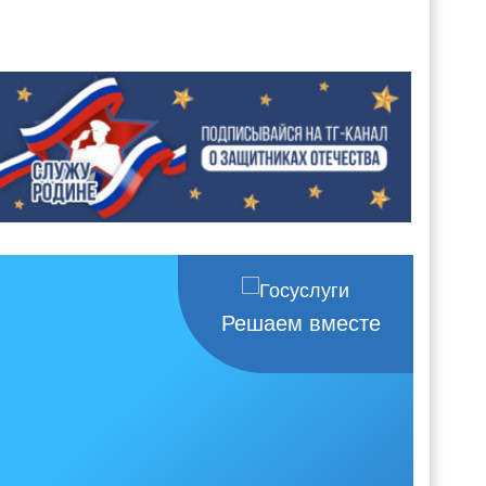
Решаем вместе