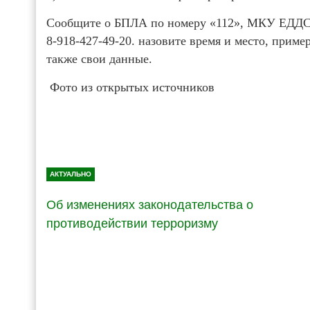
Сообщите о БПЛА по номеру «112», МКУ ЕДДС 
8-918-427-49-20. назовите время и место, приме
также свои данные.
Фото из открытых источников
АКТУАЛЬНО
Об изменениях законодательства о
противодействии терроризму