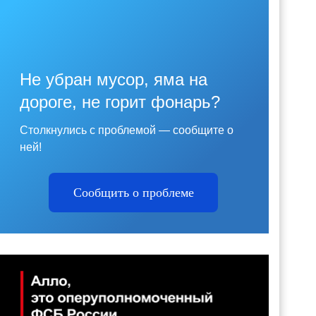
Не убран мусор, яма на
дороге, не горит фонарь?
Столкнулись с проблемой — сообщите о
ней!
Сообщить о проблеме