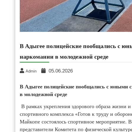
В Адыгее полицейские пообщались с юн
наркомании в молодежной среде
05.06.2026
Admin
В Адыгее полицейские пообщались с юными 
в молодежной среде
В рамках укрепления здорового образа жизни и
спортивного комплекса «Готов к труду и оборон
Майкопе состоялось спортивное мероприятие. В
представители Комитета по физической культур