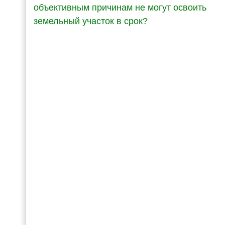
объективным причинам не могут освоить
земельный участок в срок?