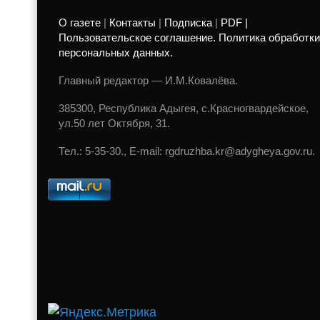
О газете
|
Контакты
|
Подписка
|
PDF |
Пользовательское соглашение. Политика обработки
персональных данных.
Главный редактор — И.М.Ковалёва.
385300, Республика Адыгея, с.Красногвардейское,
ул.50 лет Октября, 31.
Тел.: 5-35-30., E-mail: rgdruzhba.kr@adygheya.gov.ru.