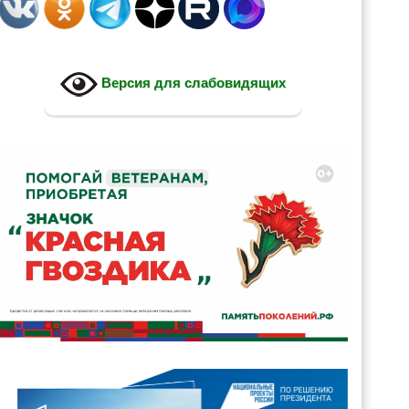
Версия для слабовидящих