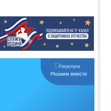
Решаем вместе