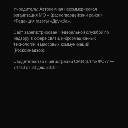
Учредитель: Автономная некоммерческая
организация МО «Красногвардейский район»
«Редакция газеты «Дружба».
Сайт зарегистрирован Федеральной службой по
надзору в сфере связи, информационных
технологий и массовых коммуникаций
(Роскомнадзор).
Свидетельство о регистрации СМИ ЭЛ № ФС77 —
74720 от 29 дек. 2018 г.