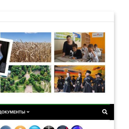
А
ДОКУМЕНТЫ