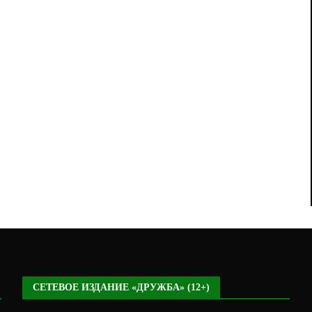
СЕТЕВОЕ ИЗДАНИЕ «ДРУЖБА» (12+)