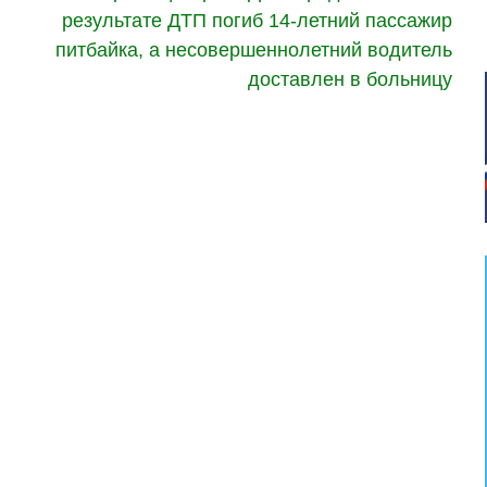
результате ДТП погиб 14-летний пассажир
питбайка, а несовершеннолетний водитель
доставлен в больницу