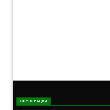
ИНФОРМАЦИЯ