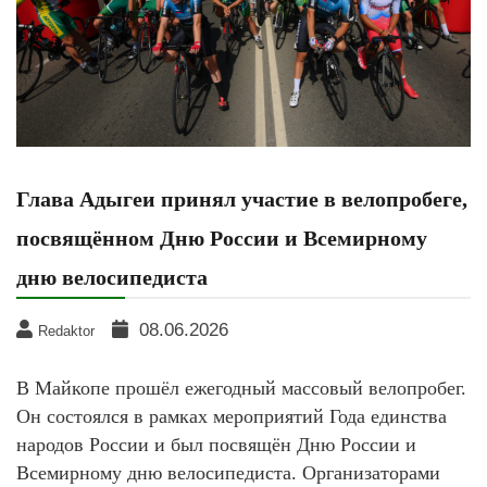
Глава Адыгеи принял участие в велопробеге,
посвящённом Дню России и Всемирному
дню велосипедиста
08.06.2026
Redaktor
В Майкопе прошёл ежегодный массовый велопробег.
Он состоялся в рамках мероприятий Года единства
народов России и был посвящён Дню России и
Всемирному дню велосипедиста. Организаторами