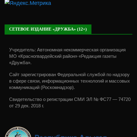
СЕТЕВОЕ ИЗДАНИЕ «ДРУЖБА» (12+)
Учредитель: Автономная некоммерческая организация
МО «Красногвардейский район» «Редакция газеты
«Дружба».
Сайт зарегистрирован Федеральной службой по надзору
в сфере связи, информационных технологий и массовых
коммуникаций (Роскомнадзор).
Свидетельство о регистрации СМИ ЭЛ № ФС77 — 74720
от 29 дек. 2018 г.