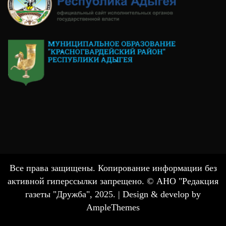
Все права защищены. Копирование информации без
активной гиперссылки запрещено. © АНО "Редакция
газеты "Дружба", 2025. |
Design & develop by
AmpleThemes