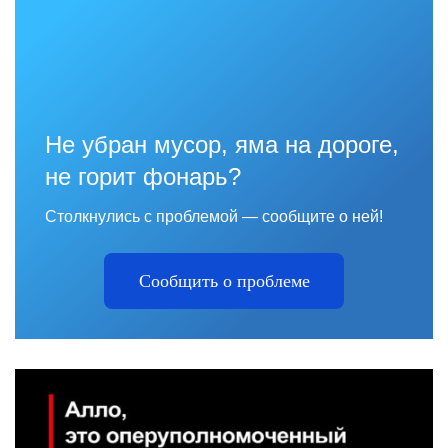
Не убран мусор, яма на дороге,
не горит фонарь?
Столкнулись с проблемой — сообщите о ней!
Сообщить о проблеме