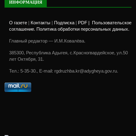
ИНФОРМАЦИЯ
О газете
|
Контакты
|
Подписка
|
PDF |
Пользовательское
соглашение. Политика обработки персональных данных.
Главный редактор — И.М.Ковалёва.
385300, Республика Адыгея, с.Красногвардейское, ул.50
лет Октября, 31.
Тел.: 5-35-30., E-mail: rgdruzhba.kr@adygheya.gov.ru.