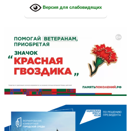
Версия для слабовидящих