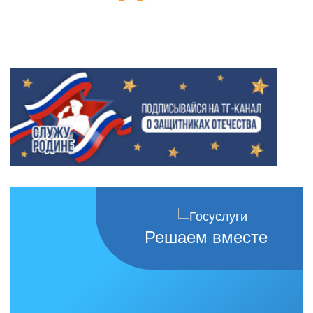
Решаем вместе