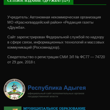
СЕТЕВОЕ ИЗДАНИЕ «ДРУЖБА» (12+)
Учредитель: Автономная некоммерческая организация
МО «Красногвардейский район» «Редакция газеты
«Дружба».
Сайт зарегистрирован Федеральной службой по надзору
в сфере связи, информационных технологий и массовых
коммуникаций (Роскомнадзор).
Свидетельство о регистрации СМИ ЭЛ № ФС77 — 74720
от 29 дек. 2018 г.