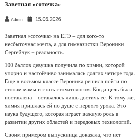
Заветная «соточка»
15.06.2026
Admin
Заветная «соточка» на ЕГЭ – для кого-то
несбыточная мечта, а для гимназистки Вероники
Сергейчук – реальность.
100 баллов девушка получила по химии, которой
упорно и настойчиво занималась долгих четыре года.
Еще в восьмом классе Вероника решила пойти по
стопам мамы и стать стоматологом. Когда цель была
поставлена – оставалось лишь достичь ее. К тому же,
химия пришлась ей по душе с первого урока. Это
наука будущего, которая играет важную роль в
развитии других областей и передовых технологий.
Своим примером выпускница доказала, что нет