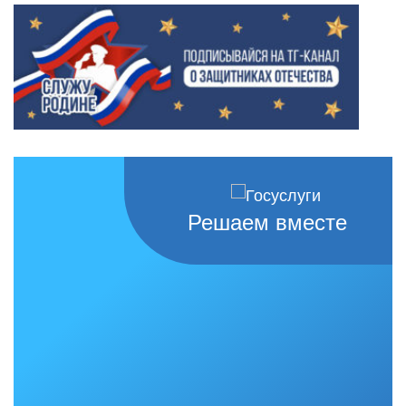
Решаем вместе