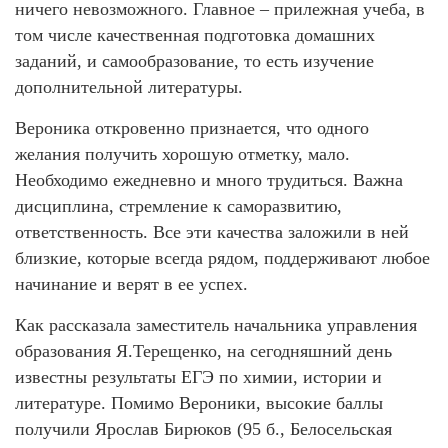
ничего невозможного. Главное – прилежная учеба, в
том числе качественная подготовка домашних
заданий, и самообразование, то есть изучение
дополнительной литературы.
Вероника откровенно признается, что одного
желания получить хорошую отметку, мало.
Необходимо ежедневно и много трудиться. Важна
дисциплина, стремление к саморазвитию,
ответственность. Все эти качества заложили в ней
близкие, которые всегда рядом, поддерживают любое
начинание и верят в ее успех.
Как рассказала заместитель начальника управления
образования Я.Терещенко, на сегодняшний день
известны результаты ЕГЭ по химии, истории и
литературе. Помимо Вероники, высокие баллы
получили Ярослав Бирюков (95 б., Белосельская