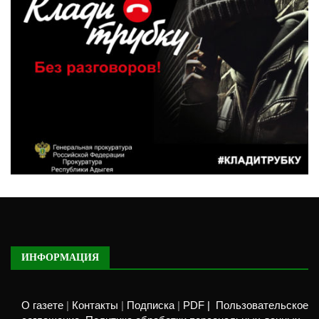
ИНФОРМАЦИЯ
О газете
|
Контакты
|
Подписка
|
PDF |
Пользовательское