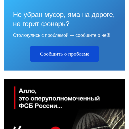
Не убран мусор, яма на дороге,
не горит фонарь?
Столкнулись с проблемой — сообщите о ней!
Сообщить о проблеме