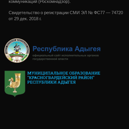
коммуникаций (Роскомнадзор).
Свидетельство о регистрации СМИ ЭЛ № ФС77 — 74720
от 29 дек. 2018 г.