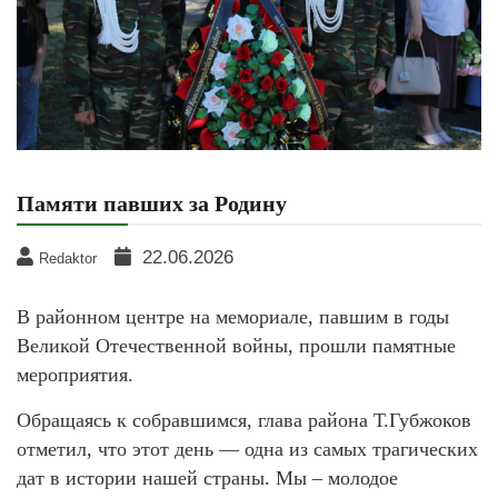
Памяти павших за Родину
22.06.2026
Redaktor
В районном центре на мемориале, павшим в годы
Великой Отечественной войны, прошли памятные
мероприятия.
Обращаясь к собравшимся, глава района Т.Губжоков
отметил, что этот день — одна из самых трагических
дат в истории нашей страны. Мы – молодое