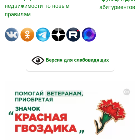
недвижимости по новым
абитуриентов
правилам
Версия для слабовидящих