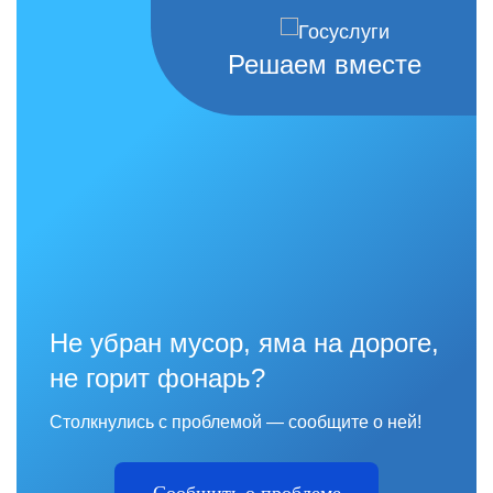
Решаем вместе
Не убран мусор, яма на дороге,
не горит фонарь?
Столкнулись с проблемой — сообщите о ней!
Сообщить о проблеме