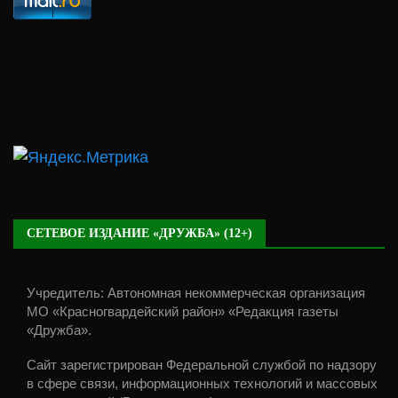
СЕТЕВОЕ ИЗДАНИЕ «ДРУЖБА» (12+)
Учредитель: Автономная некоммерческая организация
МО «Красногвардейский район» «Редакция газеты
«Дружба».
Сайт зарегистрирован Федеральной службой по надзору
в сфере связи, информационных технологий и массовых