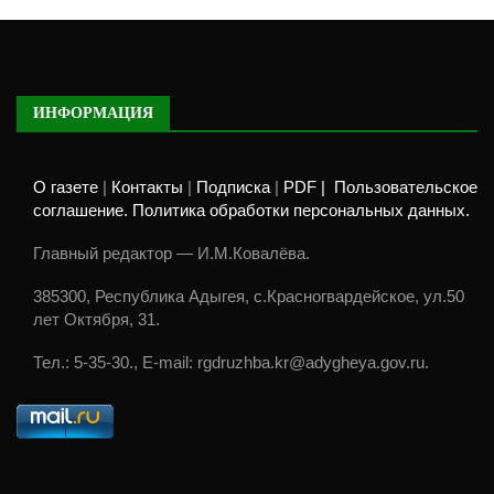
ИНФОРМАЦИЯ
О газете
|
Контакты
|
Подписка
|
PDF |
Пользовательское
соглашение. Политика обработки персональных данных.
Главный редактор — И.М.Ковалёва.
385300, Республика Адыгея, с.Красногвардейское, ул.50
лет Октября, 31.
Тел.: 5-35-30., E-mail: rgdruzhba.kr@adygheya.gov.ru.