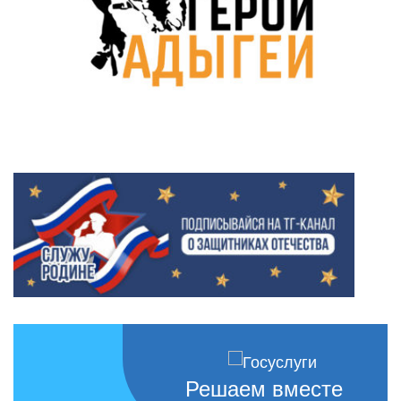
Решаем вместе