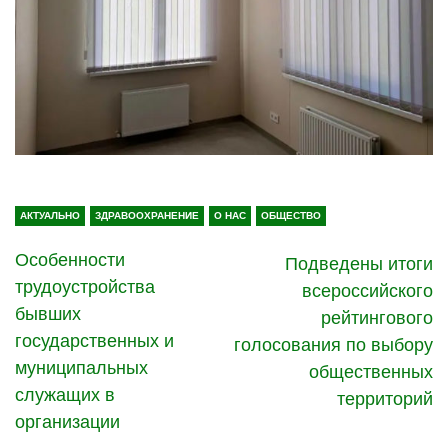
АКТУАЛЬНО
ЗДРАВООХРАНЕНИЕ
О НАС
ОБЩЕСТВО
Особенности
Подведены итоги
трудоустройства
всероссийского
бывших
рейтингового
государственных и
голосования по выбору
муниципальных
общественных
служащих в
территорий
организации