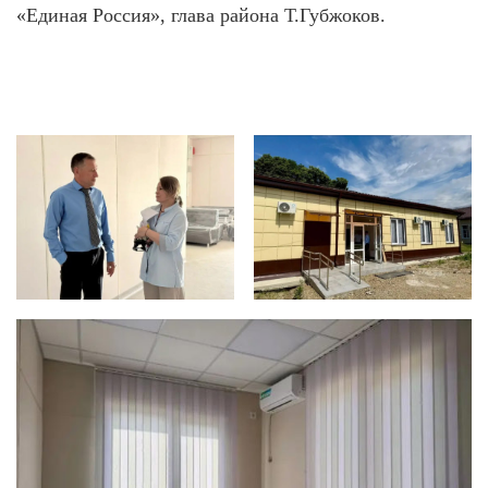
«Единая Россия», глава района Т.Губжоков.