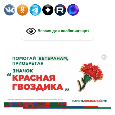
Версия для слабовидящих