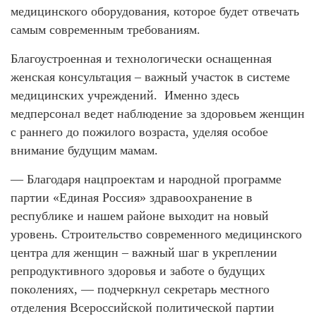
медицинского оборудования, которое будет отвечать
самым современным требованиям.
Благоустроенная и технологически оснащенная
женская консультация – важный участок в системе
медицинских учреждений. Именно здесь
медперсонал ведет наблюдение за здоровьем женщин
с раннего до пожилого возраста, уделяя особое
внимание будущим мамам.
— Благодаря нацпроектам и народной программе
партии «Единая Россия» здравоохранение в
республике и нашем районе выходит на новый
уровень. Строительство современного медицинского
центра для женщин – важный шаг в укреплении
репродуктивного здоровья и заботе о будущих
поколениях, — подчеркнул секретарь местного
отделения Всероссийской политической партии