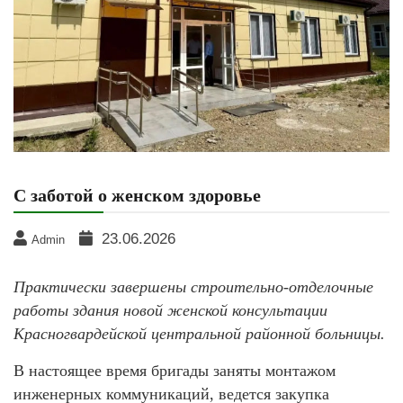
С заботой о женском здоровье
23.06.2026
Admin
Практически завершены строительно-отделочные
работы здания новой женской консультации
Красногвардейской центральной районной больницы.
В настоящее время бригады заняты монтажом
инженерных коммуникаций, ведется закупка