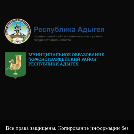
Все права защищены. Копирование информации без