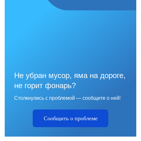
Не убран мусор, яма на дороге,
не горит фонарь?
Столкнулись с проблемой — сообщите о ней!
Сообщить о проблеме