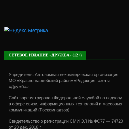
СЕТЕВОЕ ИЗДАНИЕ «ДРУЖБА» (12+)
Учредитель: Автономная некоммерческая организация
МО «Красногвардейский район» «Редакция газеты
«Дружба».
Сайт зарегистрирован Федеральной службой по надзору
в сфере связи, информационных технологий и массовых
коммуникаций (Роскомнадзор).
Свидетельство о регистрации СМИ ЭЛ № ФС77 — 74720
от 29 дек. 2018 г.