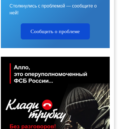
Столкнулись с проблемой — сообщите о
ней!
Сообщить о проблеме