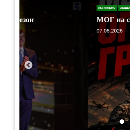
АКТУАЛЬНО
ОБЩЕСТВО
МОГ на страже государства
07.08.2026