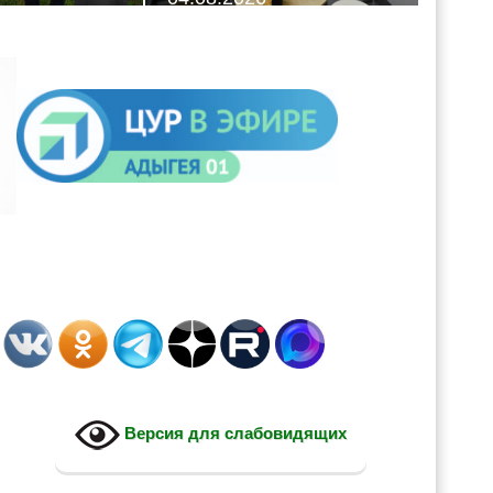
Версия для слабовидящих