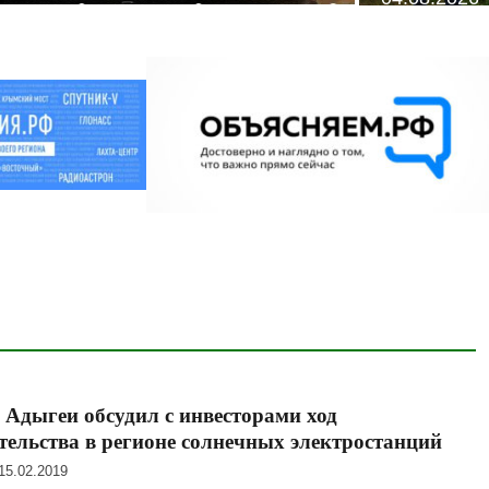
 Адыгеи обсудил с инвесторами ход
тельства в регионе солнечных электростанций
15.02.2019