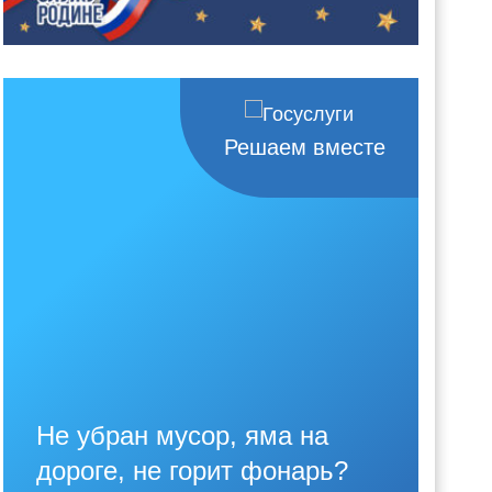
Решаем вместе
Не убран мусор, яма на
дороге, не горит фонарь?