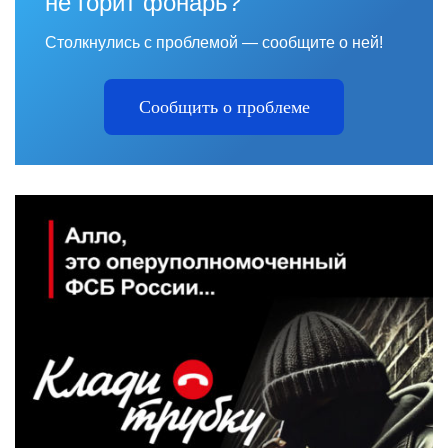
не горит фонарь?
Столкнулись с проблемой — сообщите о ней!
Сообщить о проблеме