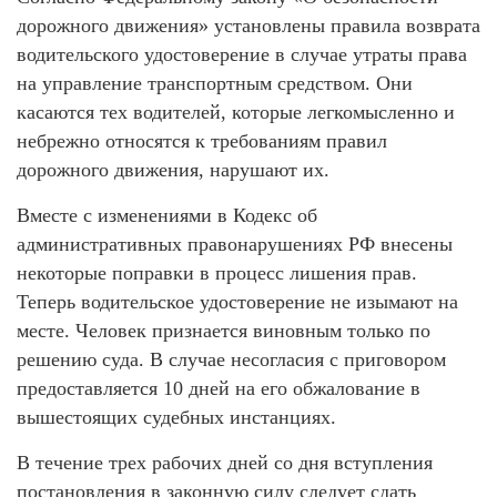
дорожного движения» установлены правила возврата
водительского удостоверение в случае утраты права
на управление транспортным средством. Они
касаются тех водителей, которые легкомысленно и
небрежно относятся к требованиям правил
дорожного движения, нарушают их.
Вместе с изменениями в Кодекс об
административных правонарушениях РФ внесены
некоторые поправки в процесс лишения прав.
Теперь водительское удостоверение не изымают на
месте. Человек признается виновным только по
решению суда. В случае несогласия с приговором
предоставляется 10 дней на его обжалование в
вышестоящих судебных инстанциях.
В течение трех рабочих дней со дня вступления
постановления в законную силу следует сдать