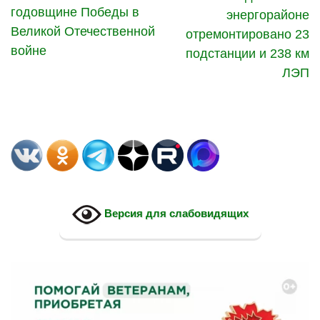
годовщине Победы в
энергорайоне
Великой Отечественной
отремонтировано 23
войне
подстанции и 238 км
ЛЭП
Версия для слабовидящих