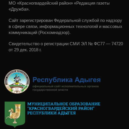
МО «Красногвардейский район» «Редакция газеты
«Дружба».
Сайт зарегистрирован Федеральной службой по надзору
в сфере связи, информационных технологий и массовых
коммуникаций (Роскомнадзор).
Свидетельство о регистрации СМИ ЭЛ № ФС77 — 74720
от 29 дек. 2018 г.