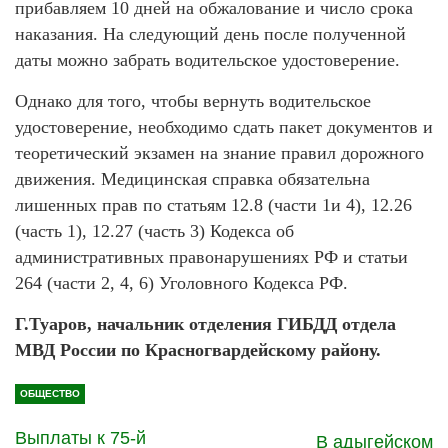
прибавляем 10 дней на обжалование и число срока
наказания. На следующий день после полученной
даты можно забрать водительское удостоверение.
Однако для того, чтобы вернуть водительское
удостоверение, необходимо сдать пакет документов и
теоретический экзамен на знание правил дорожного
движения. Медицинская справка обязательна
лишенных прав по статьям 12.8 (части 1и 4), 12.26
(часть 1), 12.27 (часть 3) Кодекса об
административных правонарушениях РФ и статьи
264 (части 2, 4, 6) Уголовного Кодекса РФ.
Г.Туаров, начальник отделения ГИБДД отдела
МВД России по Красногвардейскому району.
ОБЩЕСТВО
Выплаты к 75-й
В адыгейском