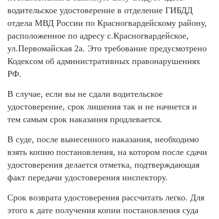
водительское удостоверение в отделение ГИБДД
отдела МВД России по Красногвардейскому району,
расположенное по адресу с.Красногвардейское,
ул.Первомайская 2а. Это требование предусмотрено
Кодексом об административных правонарушениях
РФ.
В случае, если вы не сдали водительское
удостоверение, срок лишения так и не начнется и
тем самым срок наказания продлевается.
В суде, после вынесенного наказания, необходимо
взять копию постановления, на котором после сдачи
удостоверения делается отметка, подтверждающая
факт передачи удостоверения инспектору.
Срок возврата удостоверения рассчитать легко. Для
этого к дате получения копии постановления суда