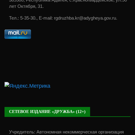
лет Октября, 31.
Тел.: 5-35-30., E-mail: rgdruzhba.kr@adygheya.gov.ru.
СЕТЕВОЕ ИЗДАНИЕ «ДРУЖБА» (12+)
Учредитель: Автономная некоммерческая организация