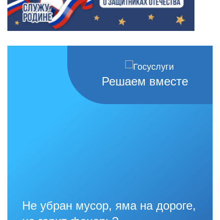
Решаем вместе
Не убран мусор, яма на дороге,