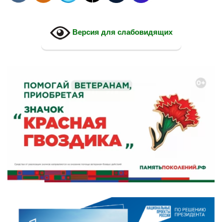
Версия для слабовидящих