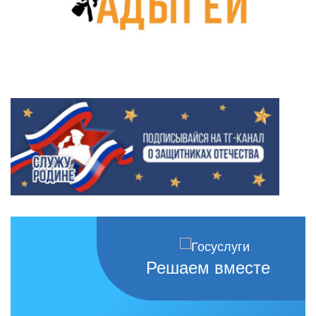
Решаем вместе