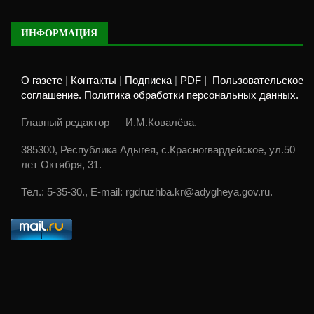
ИНФОРМАЦИЯ
О газете
|
Контакты
|
Подписка
|
PDF |
Пользовательское
соглашение. Политика обработки персональных данных.
Главный редактор — И.М.Ковалёва.
385300, Республика Адыгея, с.Красногвардейское, ул.50
лет Октября, 31.
Тел.: 5-35-30., E-mail: rgdruzhba.kr@adygheya.gov.ru.