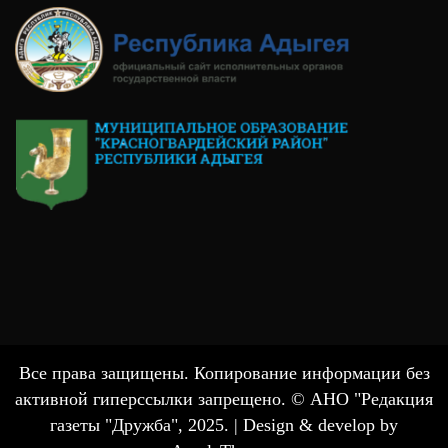
Все права защищены. Копирование информации без
активной гиперссылки запрещено. © АНО "Редакция
газеты "Дружба", 2025. |
Design & develop by