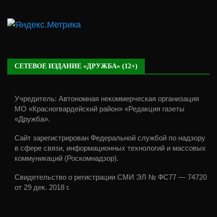
СЕТЕВОЕ ИЗДАНИЕ «ДРУЖБА» (12+)
Учредитель: Автономная некоммерческая организация
МО «Красногвардейский район» «Редакция газеты
«Дружба».
Сайт зарегистрирован Федеральной службой по надзору
в сфере связи, информационных технологий и массовых
коммуникаций (Роскомнадзор).
Свидетельство о регистрации СМИ ЭЛ № ФС77 — 74720
от 29 дек. 2018 г.