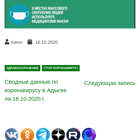
16.10.2020
Admin
ЗДРАВООХРАНЕНИЕ
СТОП КОРОНАВИРУС!
Сводные данные по
Следующая запись
коронавирусу в Адыгее
на 16.10.2020 г.