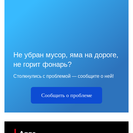
Не убран мусор, яма на дороге,
не горит фонарь?
Столкнулись с проблемой — сообщите о ней!
Сообщить о проблеме