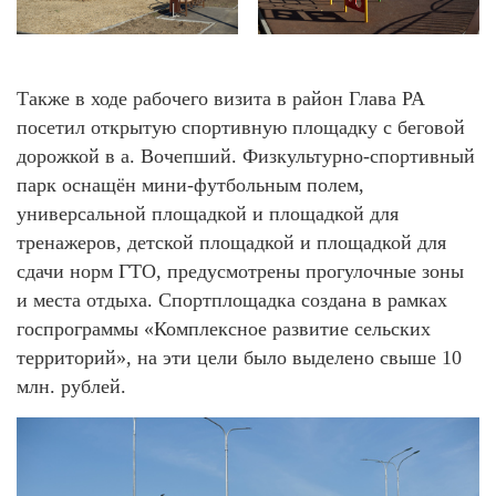
Также в ходе рабочего визита в район Глава РА
посетил открытую спортивную площадку с беговой
дорожкой в а. Вочепший. Физкультурно-спортивный
парк оснащён мини-футбольным полем,
универсальной площадкой и площадкой для
тренажеров, детской площадкой и площадкой для
сдачи норм ГТО, предусмотрены прогулочные зоны
и места отдыха. Спортплощадка создана в рамках
госпрограммы «Комплексное развитие сельских
территорий», на эти цели было выделено свыше 10
млн. рублей.