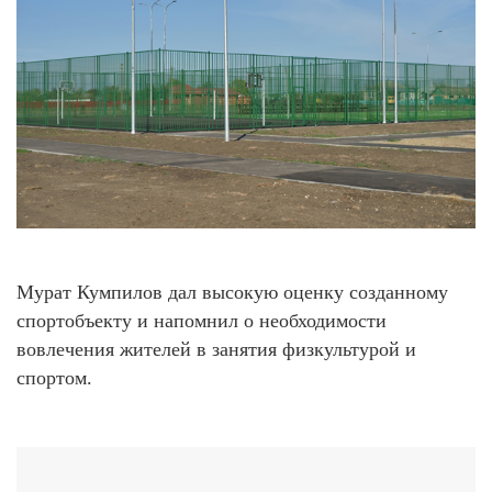
Мурат Кумпилов дал высокую оценку созданному
спортобъекту и напомнил о необходимости
вовлечения жителей в занятия физкультурой и
спортом.