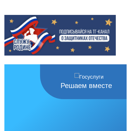
Решаем вместе