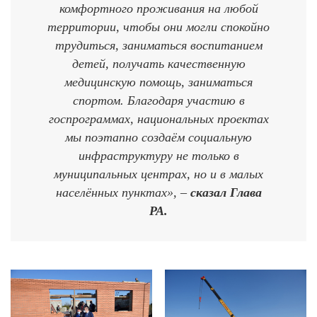
комфортного проживания на любой
территории, чтобы они могли спокойно
трудиться, заниматься воспитанием
детей, получать качественную
медицинскую помощь, заниматься
спортом. Благодаря участию в
госпрограммах, национальных проектах
мы поэтапно создаём социальную
инфраструктуру не только в
муниципальных центрах, но и в малых
населённых пунктах», –
сказал Глава
РА.