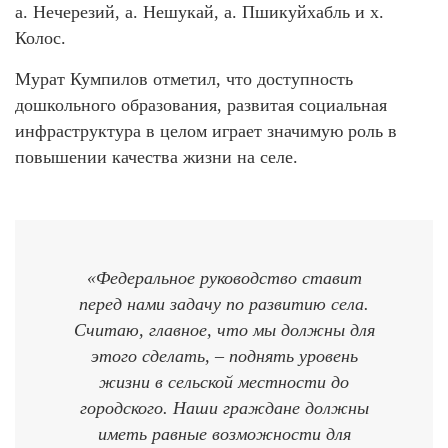
а. Нечерезий, а. Нешукай, а. Пшикуйхабль и х.
Колос.
Мурат Кумпилов отметил, что доступность
дошкольного образования, развитая социальная
инфраструктура в целом играет значимую роль в
повышении качества жизни на селе.
«Федеральное руководство ставит
перед нами задачу по развитию села.
Считаю, главное, что мы должны для
этого сделать, – поднять уровень
жизни в сельской местности до
городского. Наши граждане должны
иметь равные возможности для