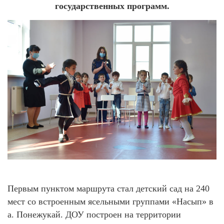
государственных программ.
Первым пунктом маршрута стал детский сад на 240
мест со встроенным ясельными группами «Насып» в
а. Понежукай. ДОУ построен на территории