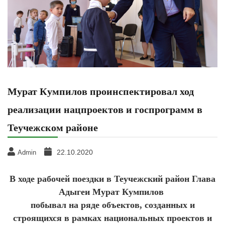
Мурат Кумпилов проинспектировал ход
реализации нацпроектов и госпрограмм в
Теучежском районе
22.10.2020
Admin
В ходе рабочей поездки в Теучежский район Глава
Адыгеи Мурат Кумпилов
побывал на ряде объектов, созданных и
строящихся в рамках национальных проектов и