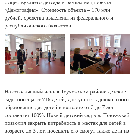
существующего детсада в рамках нацпроекта
«Демография». Стоимость объекта – 170 млн.
рублей, средства выделены из федерального и
республиканского бюджетов.
На сегодняшний день в Теучежском районе детские
сады посещают 716 детей, доступность дошкольного
образования для детей в возрасте от 3 до 7 лет
составляет 100%. Новый детский сад в а. Понежукай
позволил закрыть потребность в местах для детей в
возрасте до 3 лет, посещать его смогут также дети из