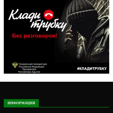
ИНФОРМАЦИЯ