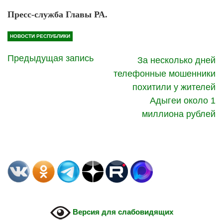
Пресс-служба Главы РА.
НОВОСТИ РЕСПУБЛИКИ
Предыдущая запись
За несколько дней
телефонные мошенники
похитили у жителей
Адыгеи около 1
миллиона рублей
Версия для слабовидящих