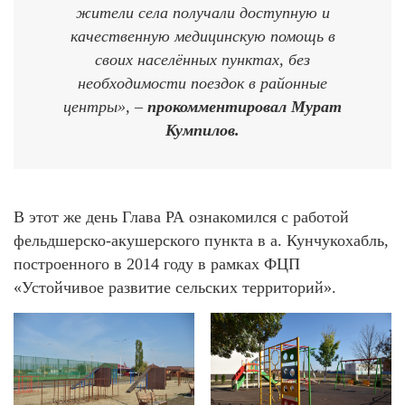
жители села получали доступную и
качественную медицинскую помощь в
своих населённых пунктах, без
необходимости поездок в районные
центры», –
прокомментировал Мурат
Кумпилов.
В этот же день Глава РА ознакомился с работой
фельдшерско-акушерского пункта в а. Кунчукохабль,
построенного в 2014 году в рамках ФЦП
«Устойчивое развитие сельских территорий».