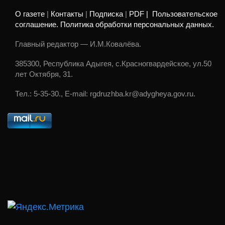
О газете
|
Контакты
|
Подписка
|
PDF |
Пользовательское
соглашение. Политика обработки персональных данных.
Главный редактор — И.М.Ковалёва.
385300, Республика Адыгея, с.Красногвардейское, ул.50
лет Октября, 31.
Тел.: 5-35-30., E-mail: rgdruzhba.kr@adygheya.gov.ru.