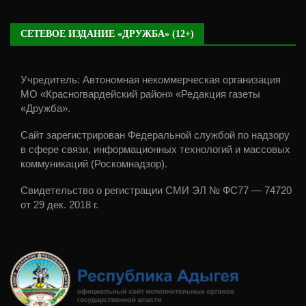
СЕТЕВОЕ ИЗДАНИЕ «ДРУЖБА» (12+)
Учредитель: Автономная некоммерческая организация
МО «Красногвардейский район» «Редакция газеты
«Дружба».
Сайт зарегистрирован Федеральной службой по надзору
в сфере связи, информационных технологий и массовых
коммуникаций (Роскомнадзор).
Свидетельство о регистрации СМИ ЭЛ № ФС77 — 74720
от 29 дек. 2018 г.