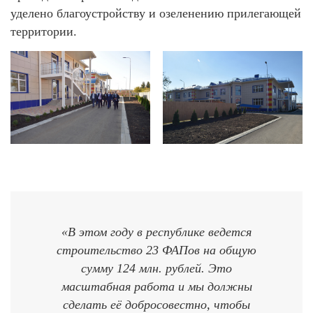
уделено благоустройству и озеленению прилегающей
территории.
«В этом году в республике ведется
строительство 23 ФАПов на общую
сумму 124 млн. рублей. Это
масштабная работа и мы должны
сделать её добросовестно, чтобы