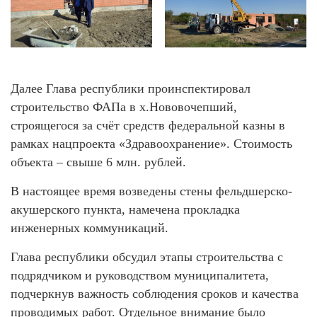
Далее Глава республики проинспектировал
строительство ФАПа в х.Нововочепший,
строящегося за счёт средств федеральной казны в
рамках нацпроекта «Здравоохранение». Стоимость
объекта – свыше 6 млн. рублей.
В настоящее время возведены стены фельдшерско-
акушерского пункта, намечена прокладка
инженерных коммуникаций.
Глава республики обсудил этапы строительства с
подрядчиком и руководством муниципалитета,
подчеркнув важность соблюдения сроков и качества
проводимых работ. Отдельное внимание было