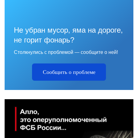
Не убран мусор, яма на дороге,
не горит фонарь?
Столкнулись с проблемой — сообщите о ней!
Сообщить о проблеме