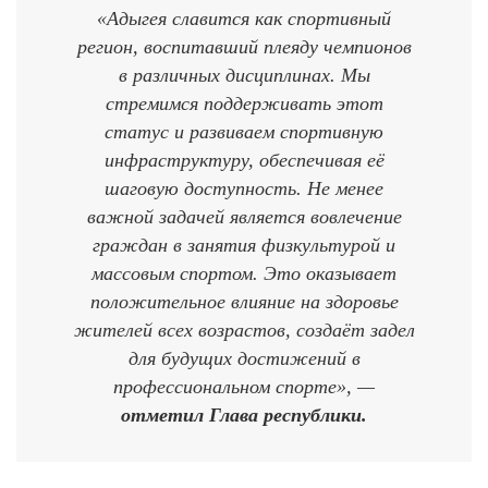
«Адыгея славится как спортивный
регион, воспитавший плеяду чемпионов
в различных дисциплинах. Мы
стремимся поддерживать этот
статус и развиваем спортивную
инфраструктуру, обеспечивая её
шаговую доступность. Не менее
важной задачей является вовлечение
граждан в занятия физкультурой и
массовым спортом. Это оказывает
положительное влияние на здоровье
жителей всех возрастов, создаёт задел
для будущих достижений в
профессиональном спорте», —
отметил Глава республики.