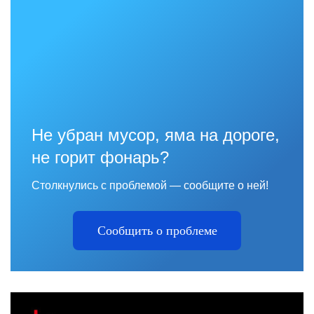
Не убран мусор, яма на дороге,
не горит фонарь?
Столкнулись с проблемой — сообщите о ней!
Сообщить о проблеме