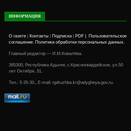
ИНФОРМАЦИЯ
О газете
|
Контакты
|
Подписка
|
PDF |
Пользовательское
соглашение. Политика обработки персональных данных.
Главный редактор — И.М.Ковалёва.
385300, Республика Адыгея, с.Красногвардейское, ул.50
лет Октября, 31.
Тел.: 5-35-30., E-mail: rgdruzhba.kr@adygheya.gov.ru.