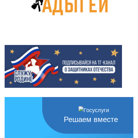
Решаем вместе