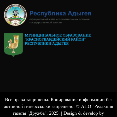
Все права защищены. Копирование информации без
активной гиперссылки запрещено. © АНО "Редакция
газеты "Дружба", 2025. |
Design & develop by