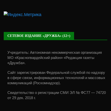
СЕТЕВОЕ ИЗДАНИЕ «ДРУЖБА» (12+)
Учредитель: Автономная некоммерческая организация
МО «Красногвардейский район» «Редакция газеты
«Дружба».
Сайт зарегистрирован Федеральной службой по надзору
в сфере связи, информационных технологий и массовых
коммуникаций (Роскомнадзор).
Свидетельство о регистрации СМИ ЭЛ № ФС77 — 74720
от 29 дек. 2018 г.