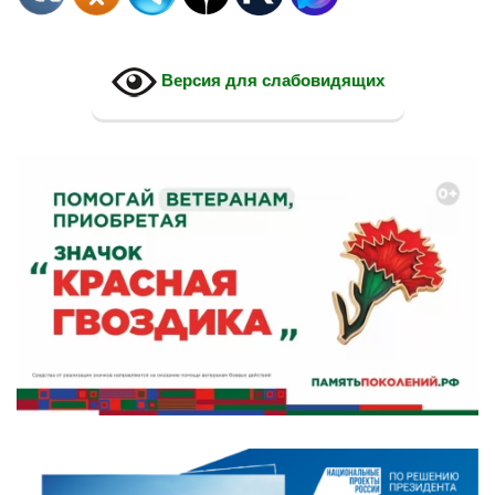
Версия для слабовидящих