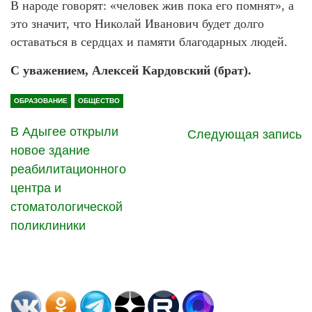
В народе говорят: «человек жив пока его помнят», а
это значит, что Николай Иванович будет долго
оставаться в сердцах и памяти благодарных людей.
С уважением, Алексей Кардовский (брат).
ОБРАЗОВАНИЕ
ОБЩЕСТВО
В Адыгее открыли
Следующая запись
новое здание
реабилитационного
центра и
стоматологической
поликлиники