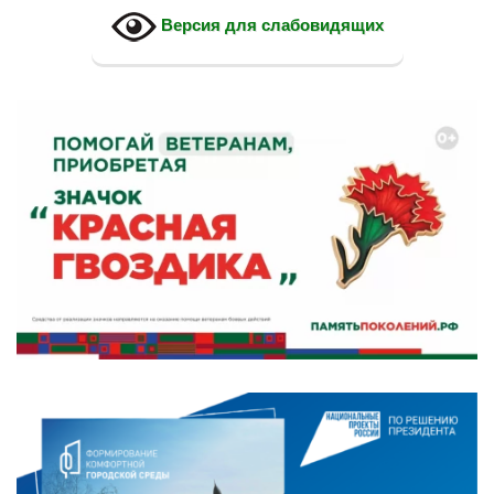
Версия для слабовидящих