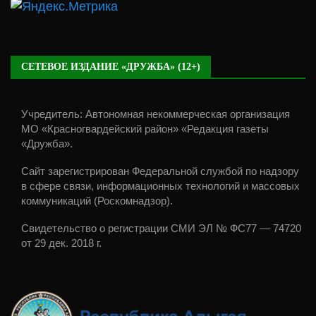
СЕТЕВОЕ ИЗДАНИЕ «ДРУЖБА» (12+)
Учредитель: Автономная некоммерческая организация
МО «Красногвардейский район» «Редакция газеты
«Дружба».
Сайт зарегистрирован Федеральной службой по надзору
в сфере связи, информационных технологий и массовых
коммуникаций (Роскомнадзор).
Свидетельство о регистрации СМИ ЭЛ № ФС77 — 74720
от 29 дек. 2018 г.