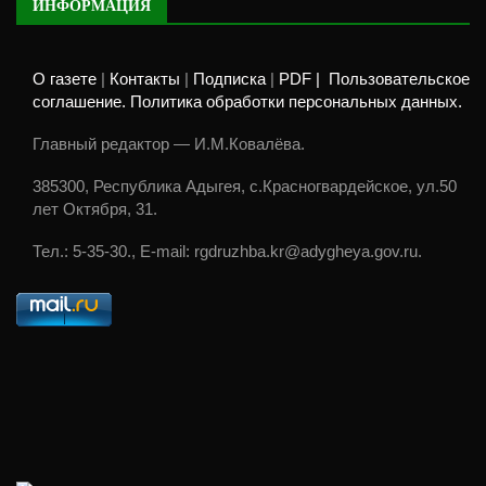
ИНФОРМАЦИЯ
О газете
|
Контакты
|
Подписка
|
PDF |
Пользовательское
соглашение. Политика обработки персональных данных.
Главный редактор — И.М.Ковалёва.
385300, Республика Адыгея, с.Красногвардейское, ул.50
лет Октября, 31.
Тел.: 5-35-30., E-mail: rgdruzhba.kr@adygheya.gov.ru.