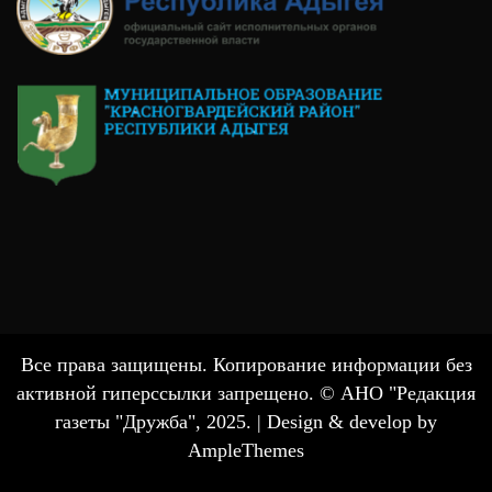
Все права защищены. Копирование информации без
активной гиперссылки запрещено. © АНО "Редакция
газеты "Дружба", 2025. |
Design & develop by
AmpleThemes