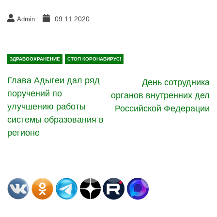
09.11.2020
Admin
ЗДРАВООХРАНЕНИЕ
СТОП КОРОНАВИРУС!
Глава Адыгеи дал ряд
День сотрудника
поручений по
органов внутренних дел
улучшению работы
Российской Федерации
системы образования в
регионе