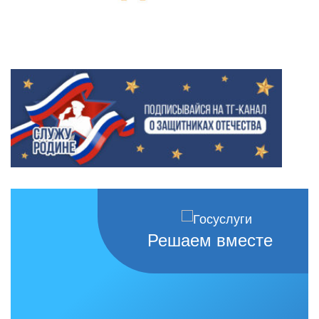
Решаем вместе