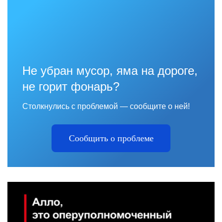
Не убран мусор, яма на дороге,
не горит фонарь?
Столкнулись с проблемой — сообщите о ней!
Сообщить о проблеме