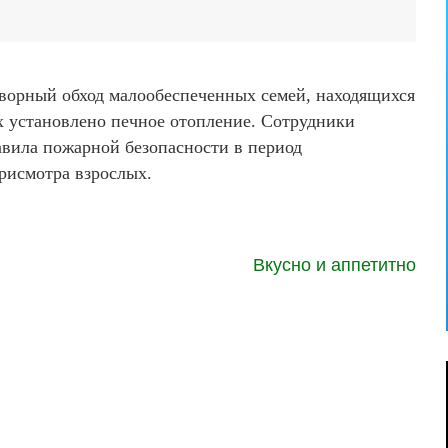
ворный обход малообеспеченных семей, находящихся
х установлено печное отопление. Сотрудники
вила пожарной безопасности в период
присмотра взрослых.
Вкусно и аппетитно