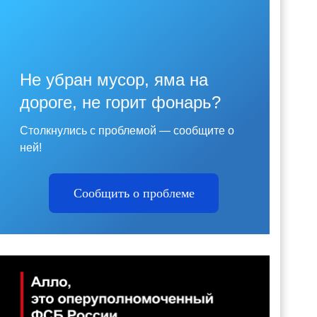
Не убран мусор, яма на
дороге, не горит фонарь?
Столкнулись с проблемой — сообщите о
ней!
Сообщить о проблеме