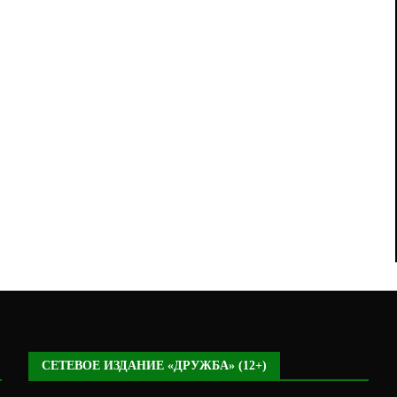
СЕТЕВОЕ ИЗДАНИЕ «ДРУЖБА» (12+)