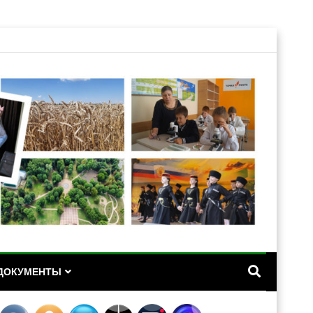
А
ДОКУМЕНТЫ