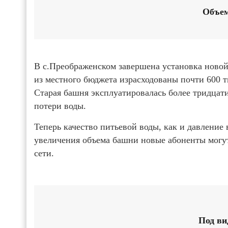
Объем
В с.Преображенском завершена установка новой
из местного бюджета израсходованы почти 600 
Старая башня эксплуатировалась более тридцати
потери воды.
Теперь качество питьевой воды, как и давление 
увеличения объема башни новые абоненты могу
сети.
Под ви