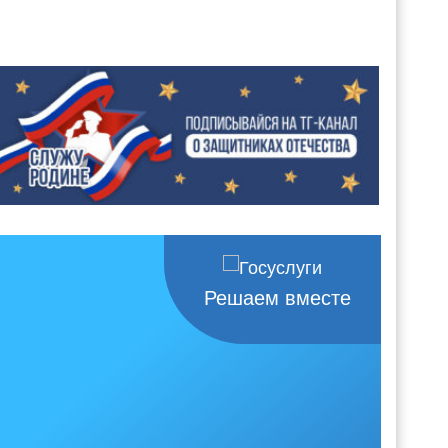
Решаем вместе