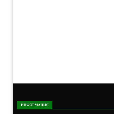
ИНФОРМАЦИЯ