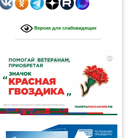
Версия для слабовидящих