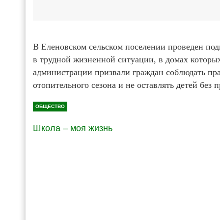
В Еленовском сельском поселении проведен под
в трудной жизненной ситуации, в домах которы
администрации призвали граждан соблюдать пра
отопительного сезона и не оставлять детей без 
ОБЩЕСТВО
Школа – моя жизнь