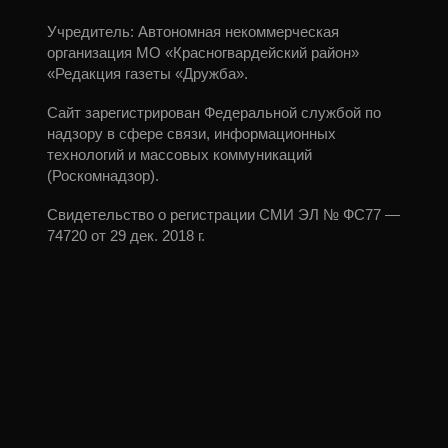
Учредитель: Автономная некоммерческая
организация МО «Красногвардейский район»
«Редакция газеты «Дружба».
Сайт зарегистрирован Федеральной службой по
надзору в сфере связи, информационных
технологий и массовых коммуникаций
(Роскомнадзор).
Свидетельство о регистрации СМИ ЭЛ № ФС77 —
74720 от 29 дек. 2018 г.