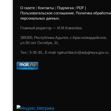
О газете
|
Контакты
|
Подписка
|
PDF |
Пользовательское соглашение. Политика обработки
персональных данных.
Главный редактор — И.М.Ковалёва.
385300, Республика Адыгея, с.Красногвардейское,
ул.50 лет Октября, 31.
Тел.: 5-35-30., E-mail: rgdruzhba.kr@adygheya.gov.ru.