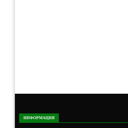
ИНФОРМАЦИЯ