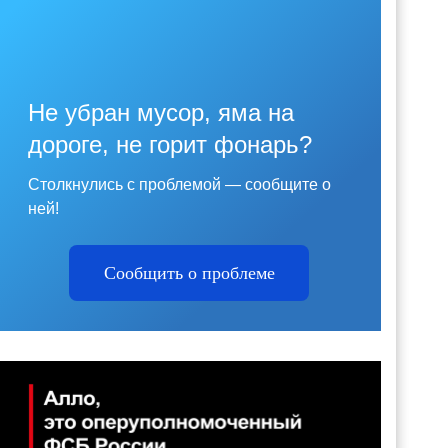
Не убран мусор, яма на
дороге, не горит фонарь?
Столкнулись с проблемой — сообщите о
ней!
Сообщить о проблеме