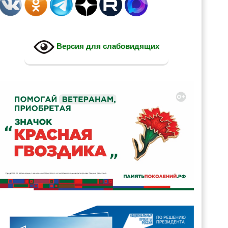
Версия для слабовидящих