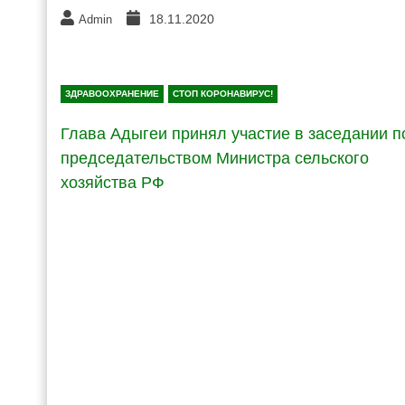
18.11.2020
Admin
ЗДРАВООХРАНЕНИЕ
СТОП КОРОНАВИРУС!
Глава Адыгеи принял участие в заседании п
председательством Министра сельского
хозяйства РФ