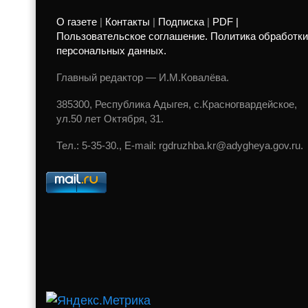
О газете
|
Контакты
|
Подписка
|
PDF |
Пользовательское соглашение. Политика обработки
персональных данных.
Главный редактор — И.М.Ковалёва.
385300, Республика Адыгея, с.Красногвардейское,
ул.50 лет Октября, 31.
Тел.: 5-35-30., E-mail: rgdruzhba.kr@adygheya.gov.ru.