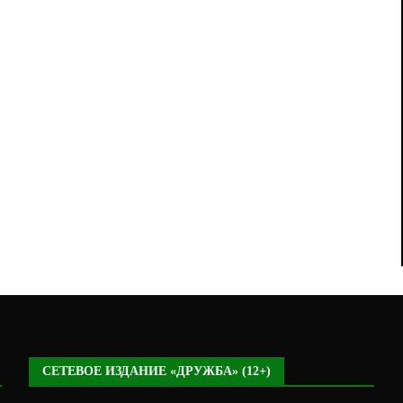
СЕТЕВОЕ ИЗДАНИЕ «ДРУЖБА» (12+)