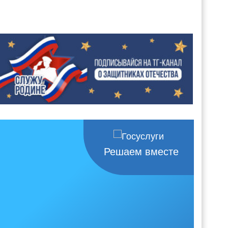
Решаем вместе