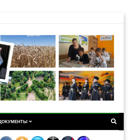
А
ДОКУМЕНТЫ