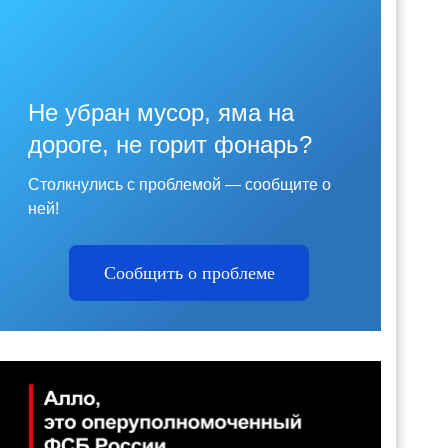
Не убран мусор, яма на
дороге, не горит фонарь?
Столкнулись с проблемой — сообщите о
ней!
Сообщить о проблеме