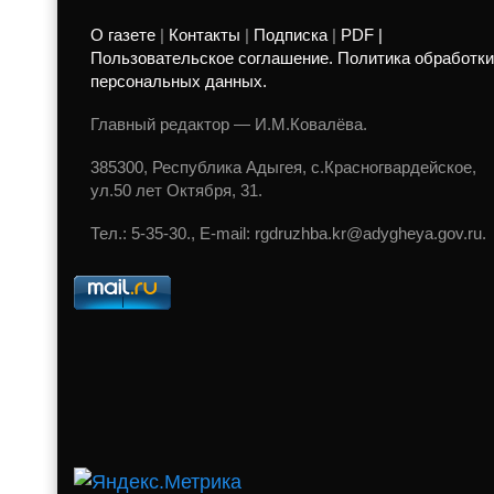
О газете
|
Контакты
|
Подписка
|
PDF |
Пользовательское соглашение. Политика обработки
персональных данных.
Главный редактор — И.М.Ковалёва.
385300, Республика Адыгея, с.Красногвардейское,
ул.50 лет Октября, 31.
Тел.: 5-35-30., E-mail: rgdruzhba.kr@adygheya.gov.ru.