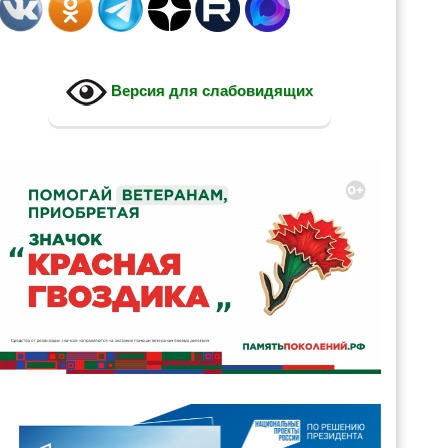
Версия для слабовидящих