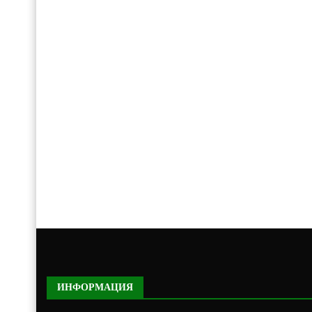
ИНФОРМАЦИЯ