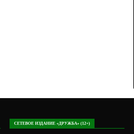
СЕТЕВОЕ ИЗДАНИЕ «ДРУЖБА» (12+)