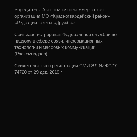
Учредитель: Автономная некоммерческая
организация МО «Красногвардейский район»
«Редакция газеты «Дружба».
Сайт зарегистрирован Федеральной службой по
надзору в сфере связи, информационных
технологий и массовых коммуникаций
(Роскомнадзор).
Свидетельство о регистрации СМИ ЭЛ № ФС77 —
74720 от 29 дек. 2018 г.