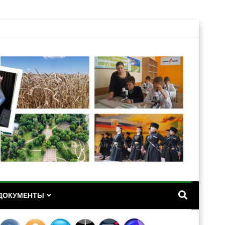
А
ДОКУМЕНТЫ