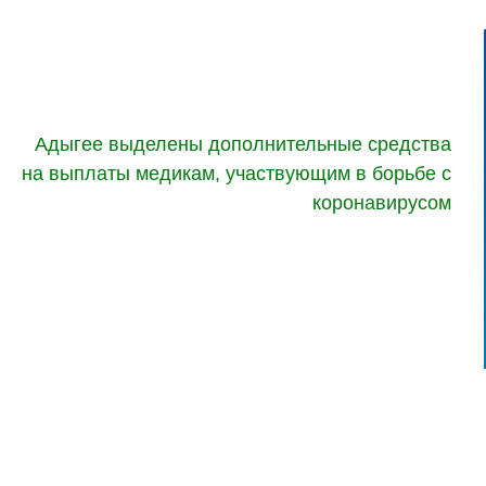
Адыгее выделены дополнительные средства
на выплаты медикам, участвующим в борьбе с
коронавирусом