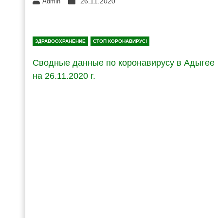
26.11.2020
Admin
ЗДРАВООХРАНЕНИЕ
СТОП КОРОНАВИРУС!
Сводные данные по коронавирусу в Адыгее
на 26.11.2020 г.