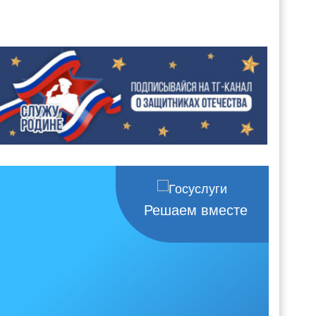
Решаем вместе