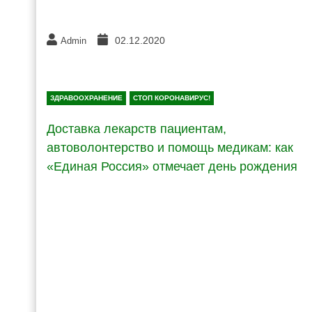
02.12.2020
Admin
ЗДРАВООХРАНЕНИЕ
СТОП КОРОНАВИРУС!
Доставка лекарств пациентам,
автоволонтерство и помощь медикам: как
«Единая Россия» отмечает день рождения