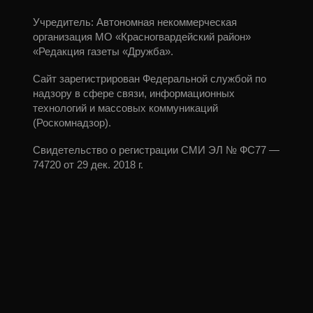
Учредитель: Автономная некоммерческая
организация МО «Красногвардейский район»
«Редакция газеты «Дружба».
Сайт зарегистрирован Федеральной службой по
надзору в сфере связи, информационных
технологий и массовых коммуникаций
(Роскомнадзор).
Свидетельство о регистрации СМИ ЭЛ № ФС77 —
74720 от 29 дек. 2018 г.