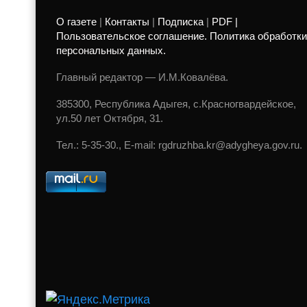
О газете
|
Контакты
|
Подписка
|
PDF |
Пользовательское соглашение. Политика обработки
персональных данных.
Главный редактор — И.М.Ковалёва.
385300, Республика Адыгея, с.Красногвардейское,
ул.50 лет Октября, 31.
Тел.: 5-35-30., E-mail: rgdruzhba.kr@adygheya.gov.ru.