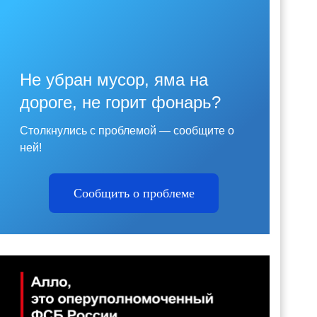
Не убран мусор, яма на
дороге, не горит фонарь?
Столкнулись с проблемой — сообщите о
ней!
Сообщить о проблеме