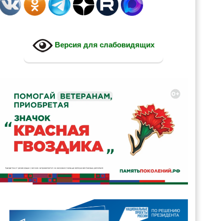
Версия для слабовидящих