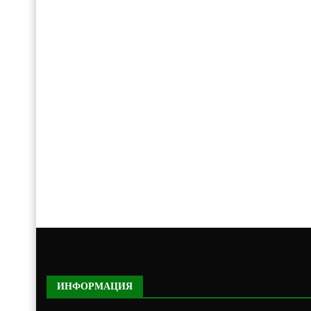
ИНФОРМАЦИЯ