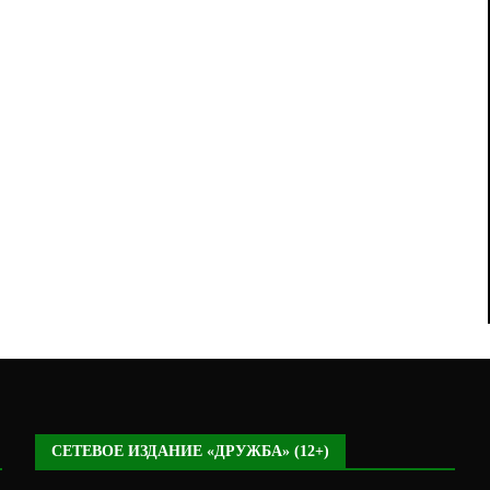
СЕТЕВОЕ ИЗДАНИЕ «ДРУЖБА» (12+)