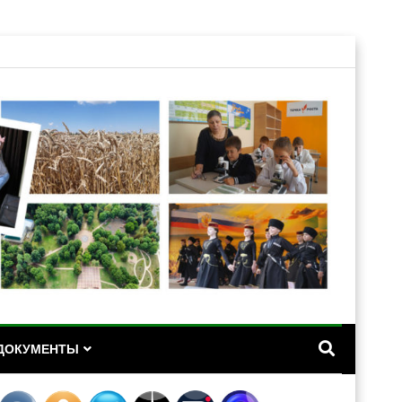
А
ДОКУМЕНТЫ