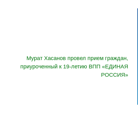
Мурат Хасанов провел прием граждан,
приуроченный к 19-летию ВПП «ЕДИНАЯ
РОССИЯ»