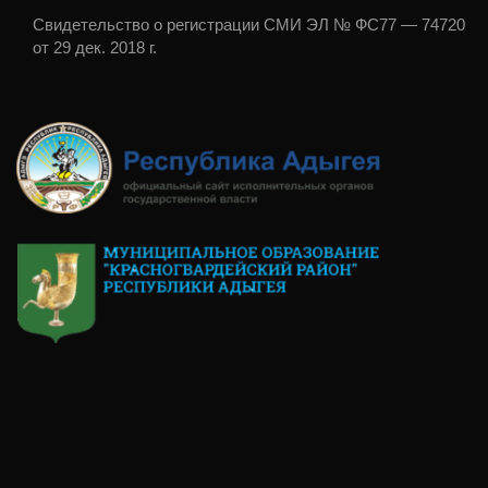
Свидетельство о регистрации СМИ ЭЛ № ФС77 — 74720
от 29 дек. 2018 г.