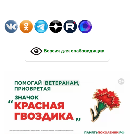
Версия для слабовидящих