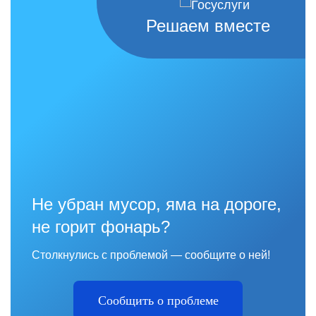
Решаем вместе
Не убран мусор, яма на дороге,
не горит фонарь?
Столкнулись с проблемой — сообщите о ней!
Сообщить о проблеме