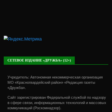
СЕТЕВОЕ ИЗДАНИЕ «ДРУЖБА» (12+)
Учредитель: Автономная некоммерческая организация
МО «Красногвардейский район» «Редакция газеты
«Дружба».
Сайт зарегистрирован Федеральной службой по надзору
в сфере связи, информационных технологий и массовых
коммуникаций (Роскомнадзор).