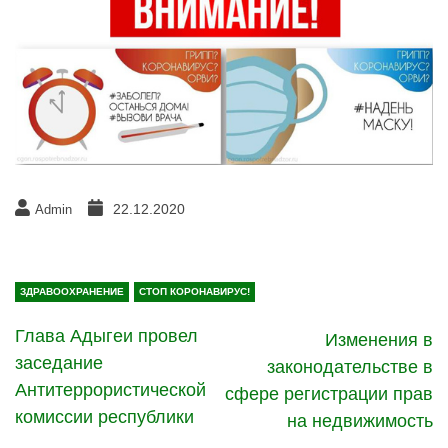
22.12.2020
Admin
ЗДРАВООХРАНЕНИЕ
СТОП КОРОНАВИРУС!
Глава Адыгеи провел
Изменения в
заседание
законодательстве в
Антитеррористической
сфере регистрации прав
комиссии республики
на недвижимость