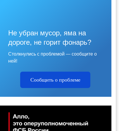
Не убран мусор, яма на
дороге, не горит фонарь?
Столкнулись с проблемой — сообщите о
ней!
Сообщить о проблеме