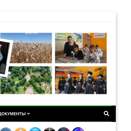
А
ДОКУМЕНТЫ