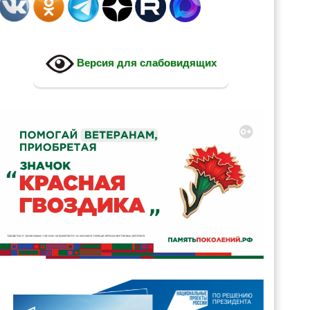
Версия для слабовидящих