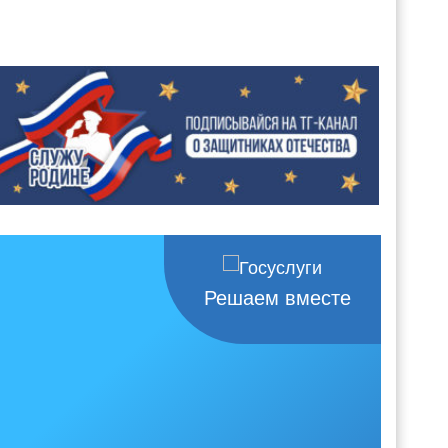
Решаем вместе