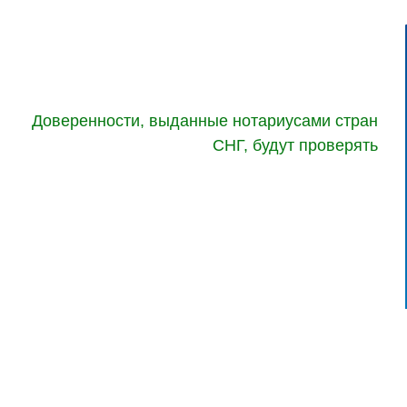
Доверенности, выданные нотариусами стран
СНГ, будут проверять