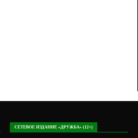
СЕТЕВОЕ ИЗДАНИЕ «ДРУЖБА» (12+)