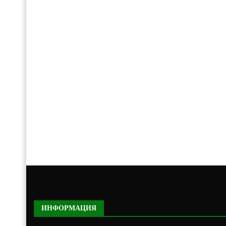
ИНФОРМАЦИЯ