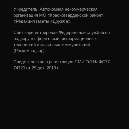
Учредитель: Автономная некоммерческая
организация МО «Красногвардейский район»
«Редакция газеты «Дружба».
Сайт зарегистрирован Федеральной службой по
надзору в сфере связи, информационных
технологий и массовых коммуникаций
(Роскомнадзор).
Свидетельство о регистрации СМИ ЭЛ № ФС77 —
74720 от 29 дек. 2018 г.