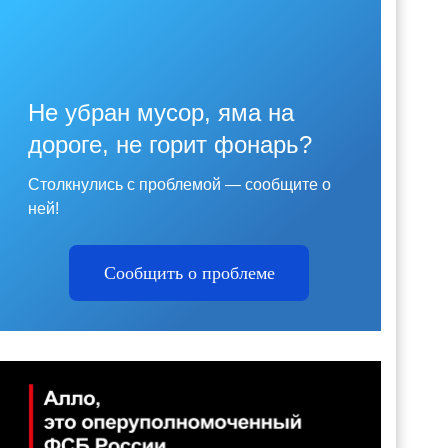
Не убран мусор, яма на
дороге, не горит фонарь?
Столкнулись с проблемой — сообщите о
ней!
Сообщить о проблеме