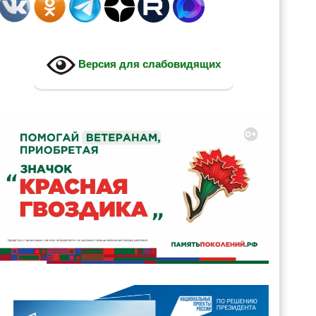
Версия для слабовидящих