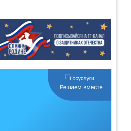
Решаем вместе