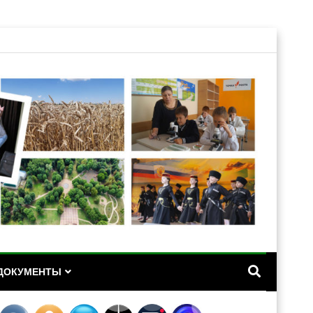
А
ДОКУМЕНТЫ