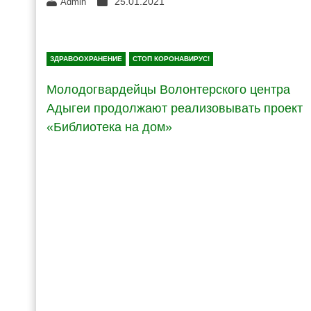
25.01.2021
Admin
ЗДРАВООХРАНЕНИЕ
СТОП КОРОНАВИРУС!
Молодогвардейцы Волонтерского центра
Адыгеи продолжают реализовывать проект
«Библиотека на дом»