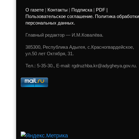
О газете
|
Контакты
|
Подписка
|
PDF |
Пользовательское соглашение. Политика обработки
персональных данных.
Главный редактор — И.М.Ковалёва.
385300, Республика Адыгея, с.Красногвардейское,
ул.50 лет Октября, 31.
Тел.: 5-35-30., E-mail: rgdruzhba.kr@adygheya.gov.ru.