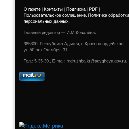
О газете
|
Контакты
|
Подписка
|
PDF |
Пользовательское соглашение. Политика обработки
персональных данных.
Главный редактор — И.М.Ковалёва.
385300, Республика Адыгея, с.Красногвардейское,
ул.50 лет Октября, 31.
Тел.: 5-35-30., E-mail: rgdruzhba.kr@adygheya.gov.ru.