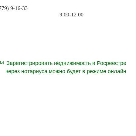
779) 9-16-33
9.00-12.00
вы
Зарегистрировать недвижимость в Росреестре
через нотариуса можно будет в режиме онлайн