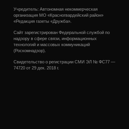
Учредитель: Автономная некоммерческая
организация МО «Красногвардейский район»
«Редакция газеты «Дружба».
Сайт зарегистрирован Федеральной службой по
надзору в сфере связи, информационных
технологий и массовых коммуникаций
(Роскомнадзор).
Свидетельство о регистрации СМИ ЭЛ № ФС77 —
74720 от 29 дек. 2018 г.