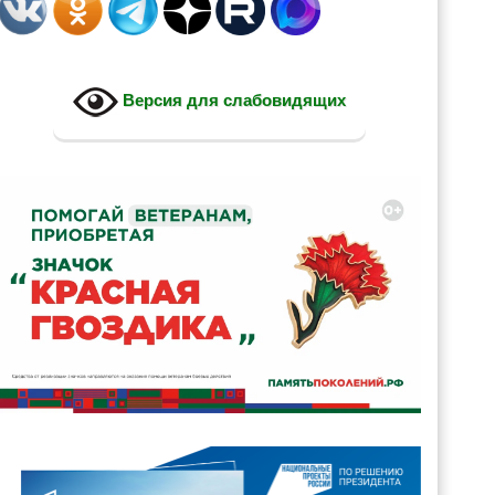
Версия для слабовидящих