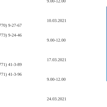
9.00-12.00
10.03.2021
770) 9-27-67
773) 9-24-46
9.00-12.00
17.03.2021
771) 41-3-89
771) 41-3-96
9.00-12.00
24.03.2021