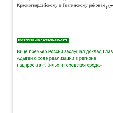
Красногвардейскому и Гиагинскому районам
(87
РОСРЕЕСТР И КАДАСТРОВАЯ ПАЛАТА
Вице-премьер России заслушал доклад Гла
Адыгеи о ходе реализации в регионе
нацпроекта «Жилье и городская среда»