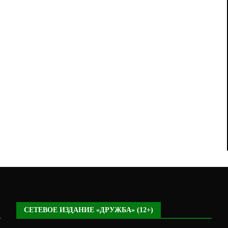
СЕТЕВОЕ ИЗДАНИЕ «ДРУЖБА» (12+)