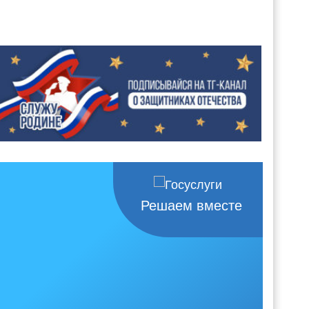
Решаем вместе