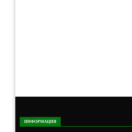
ИНФОРМАЦИЯ