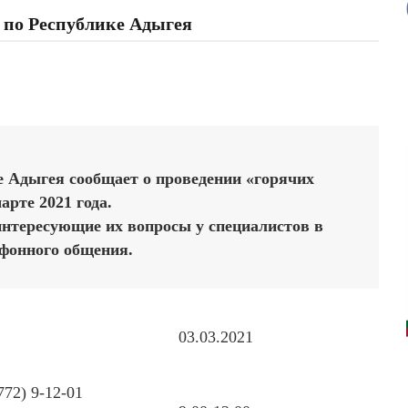
 по Республике Адыгея
е Адыгея сообщает о проведении «горячих
арте 2021 года.
интересующие их вопросы у специалистов в
фонного общения.
03.03.2021
772) 9-12-01