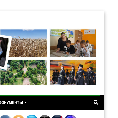
А
ДОКУМЕНТЫ