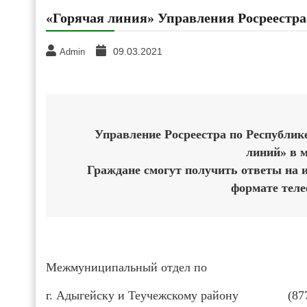
«Горячая линия» Управления Росреестра
09.03.2021
Admin
Управление Росреестра по Республик
линий» в м
Граждане смогут получить ответы на 
формате теле
Межмуниципальный отдел по
г. Адыгейску и Теучежскому району
(87