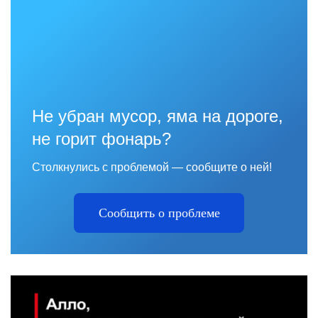
Не убран мусор, яма на дороге,
не горит фонарь?
Столкнулись с проблемой — сообщите о ней!
Сообщить о проблеме