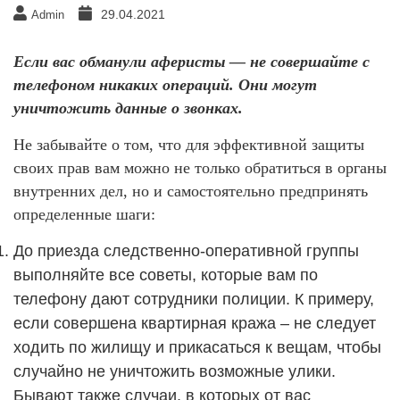
29.04.2021
Admin
Если вас обманули аферисты — не совершайте с
телефоном никаких операций. Они могут
уничтожить данные о звонках.
Не забывайте о том, что для эффективной защиты
своих прав вам можно не только обратиться в органы
внутренних дел, но и самостоятельно предпринять
определенные шаги:
До приезда следственно-оперативной группы
выполняйте все советы, которые вам по
телефону дают сотрудники полиции. К примеру,
если совершена квартирная кража – не следует
ходить по жилищу и прикасаться к вещам, чтобы
случайно не уничтожить возможные улики.
Бывают также случаи, в которых от вас