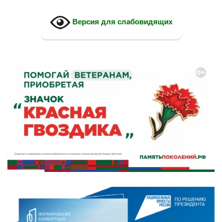
Версия для слабовидящих