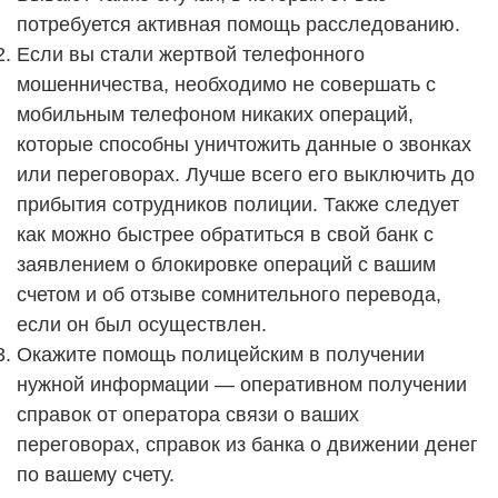
потребуется активная помощь расследованию.
Если вы стали жертвой телефонного
мошенничества, необходимо не совершать с
мобильным телефоном никаких операций,
которые способны уничтожить данные о звонках
или переговорах. Лучше всего его выключить до
прибытия сотрудников полиции. Также следует
как можно быстрее обратиться в свой банк с
заявлением о блокировке операций с вашим
счетом и об отзыве сомнительного перевода,
если он был осуществлен.
Окажите помощь полицейским в получении
нужной информации — оперативном получении
справок от оператора связи о ваших
переговорах, справок из банка о движении денег
по вашему счету.