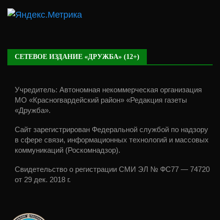
СЕТЕВОЕ ИЗДАНИЕ «ДРУЖБА» (12+)
Учредитель: Автономная некоммерческая организация
МО «Красногвардейский район» «Редакция газеты
«Дружба».
Сайт зарегистрирован Федеральной службой по надзору
в сфере связи, информационных технологий и массовых
коммуникаций (Роскомнадзор).
Свидетельство о регистрации СМИ ЭЛ № ФС77 — 74720
от 29 дек. 2018 г.