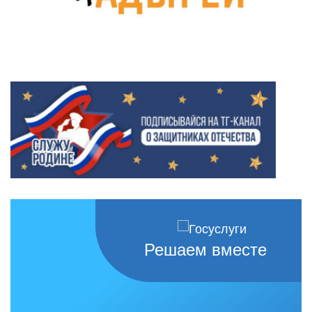
Решаем вместе