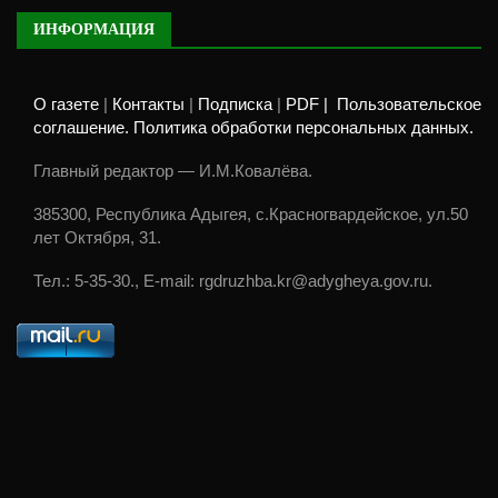
ИНФОРМАЦИЯ
О газете
|
Контакты
|
Подписка
|
PDF |
Пользовательское
соглашение. Политика обработки персональных данных.
Главный редактор — И.М.Ковалёва.
385300, Республика Адыгея, с.Красногвардейское, ул.50
лет Октября, 31.
Тел.: 5-35-30., E-mail: rgdruzhba.kr@adygheya.gov.ru.