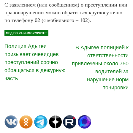
С заявлением (или сообщением) о преступлении или
правонарушении можно обратиться круглосуточно
по телефону 02 (с мобильного – 102).
МВД ПО РА ИНФОРМИРУЕТ
Полиция Адыгеи
В Адыгее полицией к
призывает очевидцев
ответственности
преступлений срочно
привлечены около 750
обращаться в дежурную
водителей за
часть
нарушение норм
тонировки