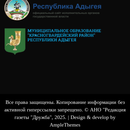
Все права защищены. Копирование информации без
активной гиперссылки запрещено. © АНО "Редакция
газеты "Дружба", 2025. |
Design & develop by
AmpleThemes