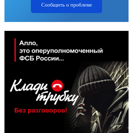
Сообщить о проблеме