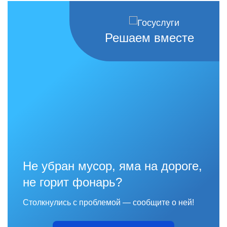
Решаем вместе
Не убран мусор, яма на дороге,
не горит фонарь?
Столкнулись с проблемой — сообщите о ней!