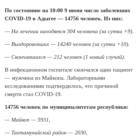
По состоянию на 10:00 9 июня число заболевших
COVID-19 в Адыгее — 14756 человек. Из них:
— На лечении находятся 304 человека (за сутки +9).
— Выздоровевших — 14240 человек (за сутки +10).
— Скончавшихся — 212 человек (1 новый случай).
В инфекционном госпитале скончался один пациент
— мужчина из Майкопа. Лабораторными
исследованиями подтвердилось, что причиной
смерти стал COVID-19.
14756 человек по муниципалитетам республики:
— Майкоп — 5931,
— Тахтамукайский район — 2030,