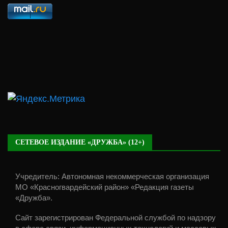
СЕТЕВОЕ ИЗДАНИЕ «ДРУЖБА» (12+)
Учредитель: Автономная некоммерческая организация
МО «Красногвардейский район» «Редакция газеты
«Дружба».
Сайт зарегистрирован Федеральной службой по надзору