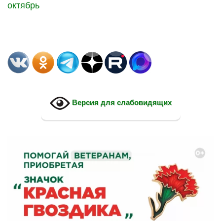
октябрь
Версия для слабовидящих