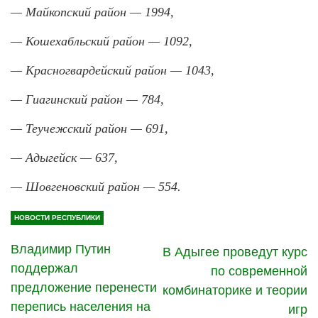
— Майкопский район — 1994,
— Кошехабльский район — 1092,
— Красногвардейский район — 1043,
— Гиагинский район — 784,
— Теучежский район — 691,
— Адыгейск — 637,
— Шовгеновский район — 554.
НОВОСТИ РЕСПУБЛИКИ
Владимир Путин
В Адыгее проведут курс
поддержал
по современной
предложение перенести
комбинаторике и теории
перепись населения на
игр