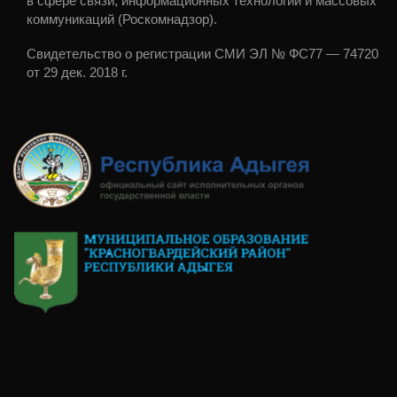
в сфере связи, информационных технологий и массовых
коммуникаций (Роскомнадзор).
Свидетельство о регистрации СМИ ЭЛ № ФС77 — 74720
от 29 дек. 2018 г.