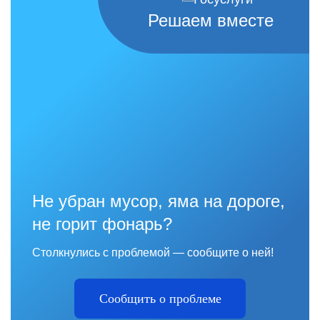
Решаем вместе
Не убран мусор, яма на дороге,
не горит фонарь?
Столкнулись с проблемой — сообщите о ней!
Сообщить о проблеме