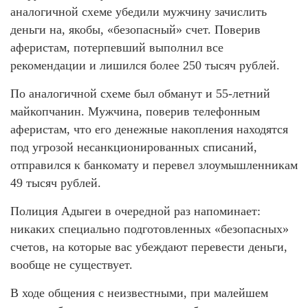
аналогичной схеме убедили мужчину зачислить
деньги на, якобы, «безопасный» счет. Поверив
аферистам, потерпевший выполнил все
рекомендации и лишился более 250 тысяч рублей.
По аналогичной схеме был обманут и 55-летний
майкопчанин. Мужчина, поверив телефонным
аферистам, что его денежные накопления находятся
под угрозой несанкционированных списаний,
отправился к банкомату и перевел злоумышленникам
49 тысяч рублей.
Полиция Адыгеи в очередной раз напоминает:
никаких специально подготовленных «безопасных»
счетов, на которые вас убеждают перевести деньги,
вообще не существует.
В ходе общения с неизвестными, при малейшем