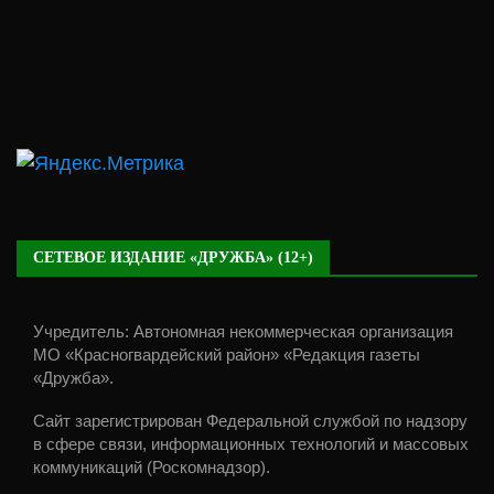
СЕТЕВОЕ ИЗДАНИЕ «ДРУЖБА» (12+)
Учредитель: Автономная некоммерческая организация
МО «Красногвардейский район» «Редакция газеты
«Дружба».
Сайт зарегистрирован Федеральной службой по надзору
в сфере связи, информационных технологий и массовых
коммуникаций (Роскомнадзор).