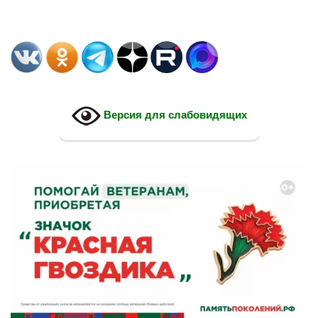
Версия для слабовидящих