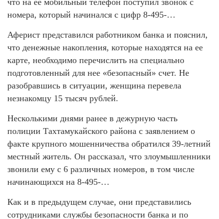
что на ее мобильный телефон поступил звонок с
номера, который начинался с цифр 8-495-…
Аферист представился работником банка и пояснил,
что денежные накопления, которые находятся на ее
карте, необходимо перечислить на специально
подготовленный для нее «безопасный» счет. Не
разобравшись в ситуации, женщина перевела
незнакомцу 15 тысяч рублей.
Несколькими днями ранее в дежурную часть
полиции Тахтамукайского района с заявлением о
факте крупного мошенничества обратился 39-летний
местный житель. Он рассказал, что злоумышленники
звонили ему с 6 различных номеров, в том числе
начинающихся на 8-495-…
Как и в предыдущем случае, они представились
сотрудниками службы безопасности банка и по