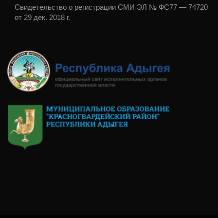
Свидетельство о регистрации СМИ ЭЛ № ФС77 — 74720
от 29 дек. 2018 г.