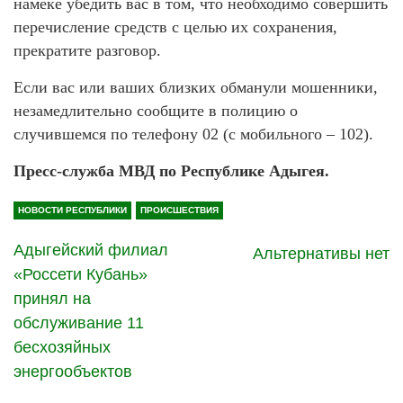
намеке убедить вас в том, что необходимо совершить
перечисление средств с целью их сохранения,
прекратите разговор.
Если вас или ваших близких обманули мошенники,
незамедлительно сообщите в полицию о
случившемся по телефону 02 (с мобильного – 102).
Пресс-служба МВД по Республике Адыгея.
НОВОСТИ РЕСПУБЛИКИ
ПРОИСШЕСТВИЯ
Адыгейский филиал
Альтернативы нет
«Россети Кубань»
принял на
обслуживание 11
бесхозяйных
энергообъектов