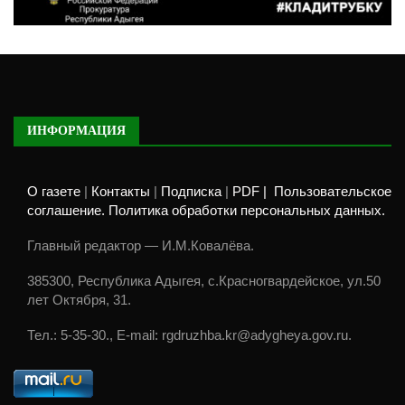
ИНФОРМАЦИЯ
О газете
|
Контакты
|
Подписка
|
PDF |
Пользовательское
соглашение. Политика обработки персональных данных.
Главный редактор — И.М.Ковалёва.
385300, Республика Адыгея, с.Красногвардейское, ул.50
лет Октября, 31.
Тел.: 5-35-30., E-mail: rgdruzhba.kr@adygheya.gov.ru.