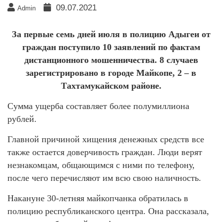
09.07.2021
Admin
За первые семь дней июля в полицию Адыгеи от
граждан поступило 10 заявлений по фактам
дистанционного мошенничества. 8 случаев
зарегистрировано в городе Майкопе, 2 – в
Тахтамукайском районе.
Сумма ущерба составляет более полумиллиона
рублей.
Главной причиной хищения денежных средств все
также остается доверчивость граждан. Люди верят
незнакомцам, общающимся с ними по телефону,
после чего перечисляют им всю свою наличность.
Накануне 30-летняя майкопчанка обратилась в
полицию республиканского центра. Она рассказала,