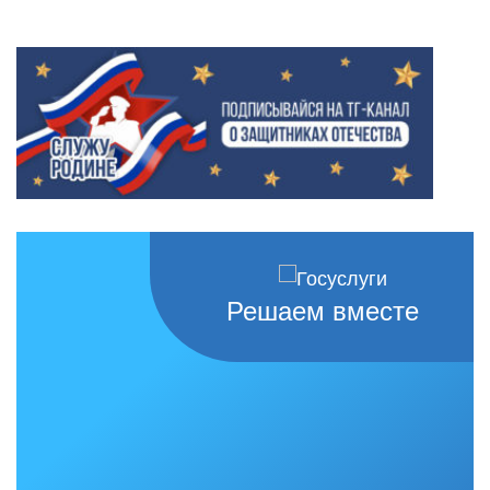
Решаем вместе