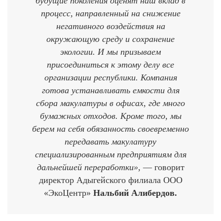
будущие поколения оценят наш вклад в
процесс, направленный на снижение
негативного воздействия на
окружающую среду и сохранение
экологии. И мы призываем
присоединиться к этому делу все
организации республики. Компания
готова устанавливать емкости для
сбора макулатуры в офисах, где много
бумажных отходов. Кроме того, мы
берем на себя обязанность своевременно
передавать макулатуру
специализированным предприятиям для
дальнейшей переработки»,
— говорит
директор Адыгейского филиала ООО
«ЭкоЦентр»
Нальбий Алибердов.