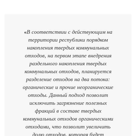
«
В соответствии с действующим на
территории республики порядком
накопления твердых коммунальных
отходов, на первом этапе внедрения
раздельного накопления твердых
коммунальных отходов, планируется
разделение отходов на два потока:
органические и прочие неорганические
отходы. Данный подход позволит
исключить загрязнение полезных
фракций в составе твердых
коммунальных отходов органическими
отходами, что позволит увеличить
долю отходов, которая будет