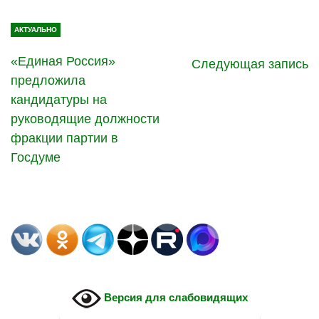
АКТУАЛЬНО
«Единая Россия»
Следующая запись
предложила
кандидатуры на
руководящие должности
фракции партии в
Госдуме
Версия для слабовидящих