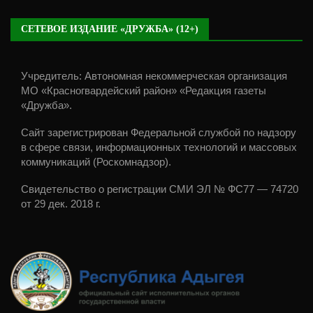
СЕТЕВОЕ ИЗДАНИЕ «ДРУЖБА» (12+)
Учредитель: Автономная некоммерческая организация
МО «Красногвардейский район» «Редакция газеты
«Дружба».
Сайт зарегистрирован Федеральной службой по надзору
в сфере связи, информационных технологий и массовых
коммуникаций (Роскомнадзор).
Свидетельство о регистрации СМИ ЭЛ № ФС77 — 74720
от 29 дек. 2018 г.