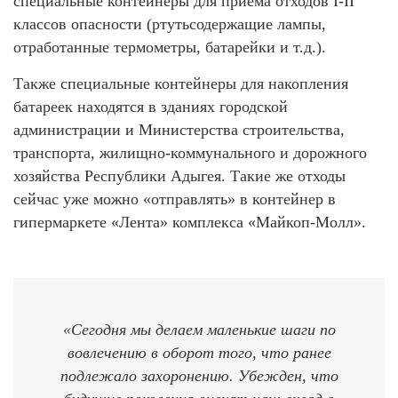
специальные контейнеры для приема отходов I-II
классов опасности (ртутьсодержащие лампы,
отработанные термометры, батарейки и т.д.).
Также специальные контейнеры для накопления
батареек находятся в зданиях городской
администрации и Министерства строительства,
транспорта, жилищно-коммунального и дорожного
хозяйства Республики Адыгея. Такие же отходы
сейчас уже можно «отправлять» в контейнер в
гипермаркете «Лента» комплекса «Майкоп-Молл».
«Сегодня мы делаем маленькие шаги по
вовлечению в оборот того, что ранее
подлежало захоронению. Убежден, что