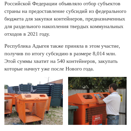
Российской Федерации объявляло отбор субъектов
страны на предоставление субсидий из федерального
бюджета для закупки контейнеров, предназначенных
для раздельного накопления твердых коммунальных
отходов в 2021 году.
Республика Адыгея также приняла в этом участие,
получив по итогу субсидию в размере 8,014 млн.
Этой суммы хватит на 540 контейнеров, закупать
которые начнут уже после Нового года.