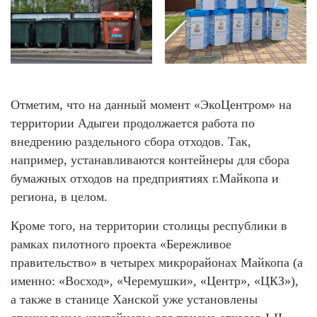
Отметим, что на данный момент «ЭкоЦентром» на
территории Адыгеи продолжается работа по
внедрению раздельного сбора отходов. Так,
например, устанавливаются контейнеры для сбора
бумажных отходов на предприятиях г.Майкопа и
региона, в целом.
Кроме того, на территории столицы республики в
рамках пилотного проекта «Бережливое
правительство» в четырех микрорайонах Майкопа (а
именно: «Восход», «Черемушки», «Центр», «ЦКЗ»),
а также в станице Ханской уже установлены