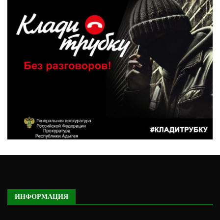
ИНФОРМАЦИЯ