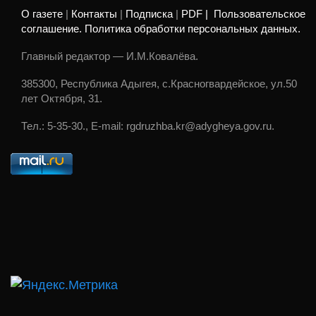
О газете
|
Контакты
|
Подписка
|
PDF |
Пользовательское
соглашение. Политика обработки персональных данных.
Главный редактор — И.М.Ковалёва.
385300, Республика Адыгея, с.Красногвардейское, ул.50
лет Октября, 31.
Тел.: 5-35-30., E-mail: rgdruzhba.kr@adygheya.gov.ru.