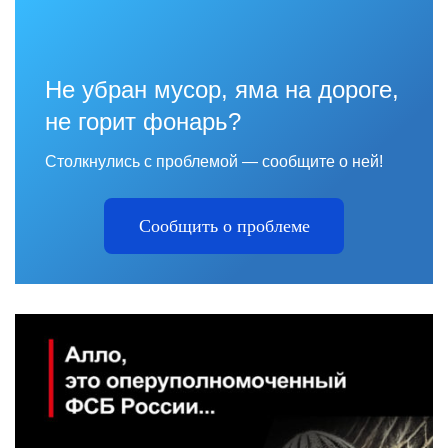
Не убран мусор, яма на дороге,
не горит фонарь?
Столкнулись с проблемой — сообщите о ней!
Сообщить о проблеме