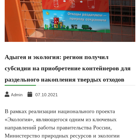
Адыгея и экология: регион получил
субсидии на приобретение контейнеров для
раздельного накопления твердых отходов
07.10.2021
Admin
В рамках реализации национального проекта
«Экология», являющегося одним из ключевых
направлений работы правительства России,
Министерство природных ресурсов и экологии