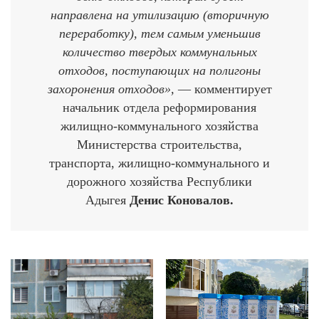
направлена на утилизацию (вторичную
переработку), тем самым уменьшив
количество твердых коммунальных
отходов, поступающих на полигоны
захоронения отходов»,
— комментирует
начальник отдела реформирования
жилищно-коммунального хозяйства
Министерства строительства,
транспорта, жилищно-коммунального и
дорожного хозяйства Республики
Адыгея
Денис Коновалов.