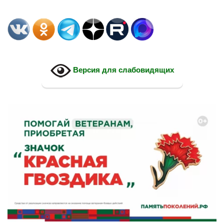
Версия для слабовидящих