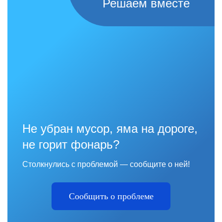
Решаем вместе
Не убран мусор, яма на дороге,
не горит фонарь?
Столкнулись с проблемой — сообщите о ней!
Сообщить о проблеме