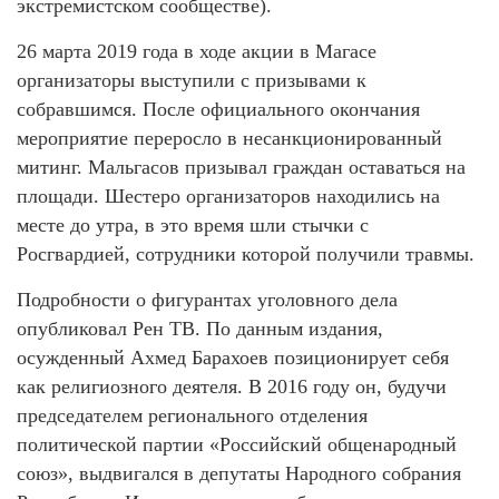
экстремистском сообществе).
26 марта 2019 года в ходе акции в Магасе
организаторы выступили с призывами к
собравшимся. После официального окончания
мероприятие переросло в несанкционированный
митинг. Мальгасов призывал граждан оставаться на
площади. Шестеро организаторов находились на
месте до утра, в это время шли стычки с
Росгвардией, сотрудники которой получили травмы.
Подробности о фигурантах уголовного дела
опубликовал Рен ТВ. По данным издания,
осужденный Ахмед Барахоев позиционирует себя
как религиозного деятеля. В 2016 году он, будучи
председателем регионального отделения
политической партии «Российский общенародный
союз», выдвигался в депутаты Народного собрания