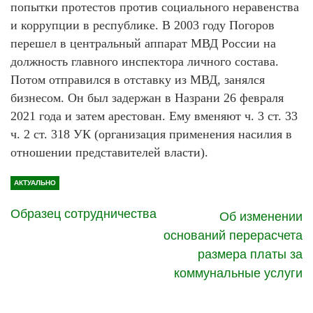
попытки протестов против социального неравенства
и коррупции в республике. В 2003 году Погоров
перешел в центральный аппарат МВД России на
должность главного инспектора личного состава.
Потом отправился в отставку из МВД, занялся
бизнесом. Он был задержан в Назрани 26 февраля
2021 года и затем арестован. Ему вменяют ч. 3 ст. 33
ч. 2 ст. 318 УК (организация применения насилия в
отношении представителей власти).
АКТУАЛЬНО
Образец сотрудничества
Об изменении
оснований перерасчета
размера платы за
коммунальные услуги