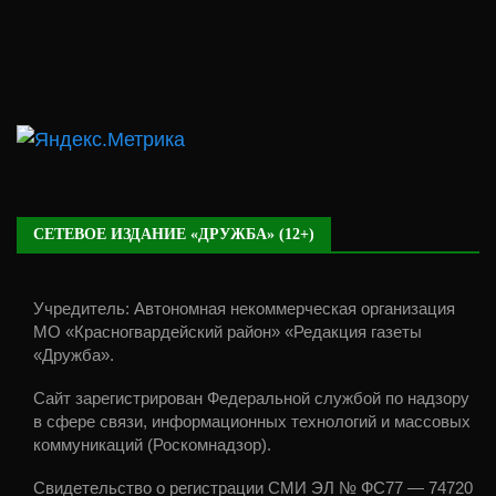
СЕТЕВОЕ ИЗДАНИЕ «ДРУЖБА» (12+)
Учредитель: Автономная некоммерческая организация
МО «Красногвардейский район» «Редакция газеты
«Дружба».
Сайт зарегистрирован Федеральной службой по надзору
в сфере связи, информационных технологий и массовых
коммуникаций (Роскомнадзор).
Свидетельство о регистрации СМИ ЭЛ № ФС77 — 74720