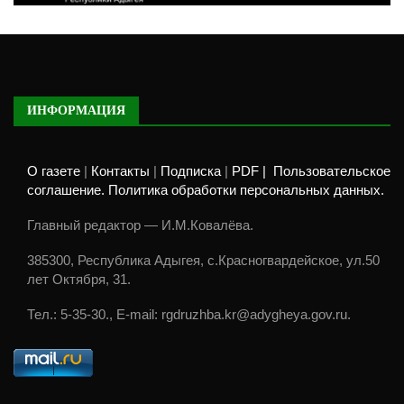
ИНФОРМАЦИЯ
О газете
|
Контакты
|
Подписка
|
PDF |
Пользовательское
соглашение. Политика обработки персональных данных.
Главный редактор — И.М.Ковалёва.
385300, Республика Адыгея, с.Красногвардейское, ул.50
лет Октября, 31.
Тел.: 5-35-30., E-mail: rgdruzhba.kr@adygheya.gov.ru.