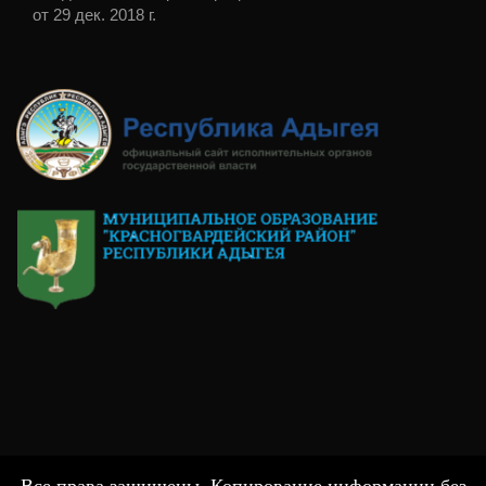
от 29 дек. 2018 г.