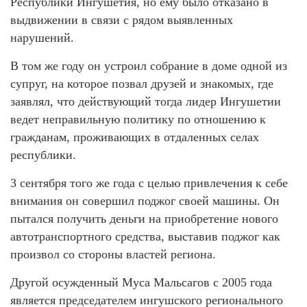
Республики Ингушетия, но ему было отказано в
выдвижении в связи с рядом выявленных
нарушений.
В том же году он устроил собрание в доме одной из
супруг, на которое позвал друзей и знакомых, где
заявлял, что действующий тогда лидер Ингушетии
ведет неправильную политику по отношению к
гражданам, проживающих в отдаленных селах
республики.
3 сентября того же года с целью привлечения к себе
внимания он совершил поджог своей машины. Он
пытался получить деньги на приобретение нового
автотранспортного средства, выставив поджог как
произвол со стороны властей региона.
Другой осужденный Муса Мальсагов с 2005 года
является председателем ингушского регионального